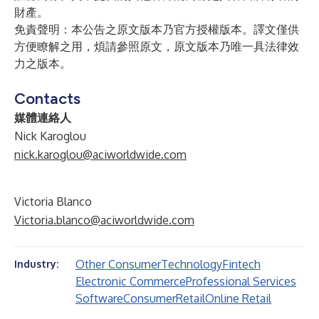
財產。
免責聲明：本公告之原文版本乃官方授權版本。譯文僅供
方便瞭解之用，煩請參照原文，原文版本乃唯一具法律效
力之版本。
Contacts
媒體連絡人
Nick Karoglou
nick.karoglou@aciworldwide.com
Victoria Blanco
Victoria.blanco@aciworldwide.com
Other Consumer
Technology
Fintech
Industry:
Electronic Commerce
Professional Services
Software
Consumer
Retail
Online Retail