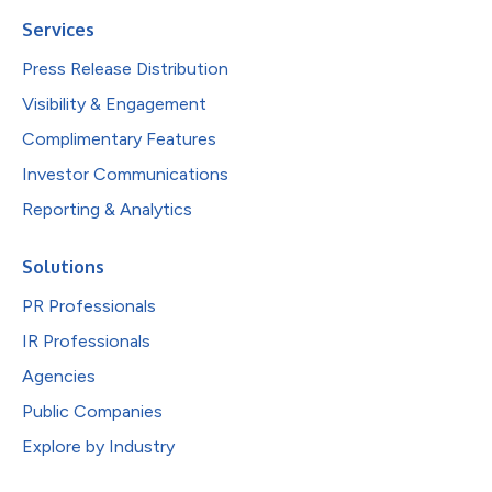
Services
Press Release Distribution
Visibility & Engagement
Complimentary Features
Investor Communications
Reporting & Analytics
Solutions
PR Professionals
IR Professionals
Agencies
Public Companies
Explore by Industry