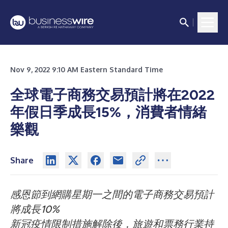
Nov 9, 2022 9:10 AM Eastern Standard Time
全球電子商務交易預計將在2022
年假日季成長15%，消費者情緒
樂觀
Share
感恩節到網購星期一之間的電子商務交易預計
將成長
10%
新冠疫情限制措施解除後，旅遊和票務行業持