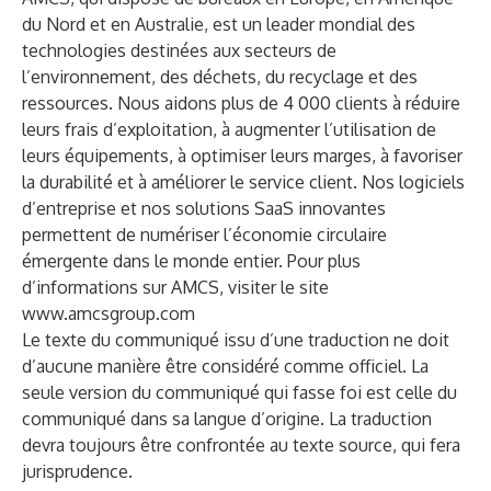
du Nord et en Australie, est un leader mondial des
technologies destinées aux secteurs de
l’environnement, des déchets, du recyclage et des
ressources. Nous aidons plus de 4 000 clients à réduire
leurs frais d’exploitation, à augmenter l’utilisation de
leurs équipements, à optimiser leurs marges, à favoriser
la durabilité et à améliorer le service client. Nos logiciels
d’entreprise et nos solutions SaaS innovantes
permettent de numériser l’économie circulaire
émergente dans le monde entier. Pour plus
d’informations sur AMCS, visiter le site
www.amcsgroup.com
Le texte du communiqué issu d’une traduction ne doit
d’aucune manière être considéré comme officiel. La
seule version du communiqué qui fasse foi est celle du
communiqué dans sa langue d’origine. La traduction
devra toujours être confrontée au texte source, qui fera
jurisprudence.