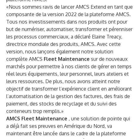
«Nous sommes ravis de lancer AMCS Extend en tant que
composante de la version 2022 de la plateforme AMCS.
Tous nos investissements dans nos produits ont pour
but de numériser, automatiser, transformer et pérenniser
les processus commerciaux, a déclaré Elaine Treacy,
directrice mondiale des produits, AMCS. Avec cette
version, nous lançons également notre solution
complète AMCS
Fleet Maintenance
sur de nouveaux
marchés pour permettre à nos clients de gérer en temps
réel leurs équipements, leur personnel, leurs ateliers et
leurs ressources. De plus, nous avons atteint notre
objectif de transformer l’expérience client en améliorant
l’automatisation de la gestion des factures, des frais de
paiement, des stocks de recyclage et du suivi des
conteneurs trop remplis.»
AMCS Fleet Maintenance
, une solution de pointe qui
a déjà fait ses preuves en Amérique du Nord, va
maintenant être lancée dans le cadre de la plateforme