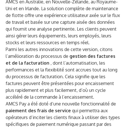
AMCS en Australie, en Nouvelle-Zélande, au Royaume-
Uni et en Irlande. La solution complète de maintenance
de flotte offre une expérience utilisateur axée sur le flux
de travail et basée sur une capture aisée des données
qui fournit une analyse pertinente. Les clients peuvent
ainsi gérer leurs équipements, leurs employés, leurs
stocks et leurs ressources en temps réel.
Parmi les autres innovations de cette version, citons
l’amélioration du processus de
gestion des factures
et de la facturation
, dont l’automatisation, les
performances et la flexibilité sont accrues tout au long
du processus de facturation. Cela signifie que les
factures peuvent être présentées pour encaissement
plus rapidement et plus facilement, d’où un cycle
accéléré de la commande à l’encaissement.
AMCS Pay a été doté d’une nouvelle fonctionnalité de
paiement des frais de service
qui permettra aux
opérateurs d’inciter les clients finaux à utiliser des types
spécifiques de paiement numérique passant par des