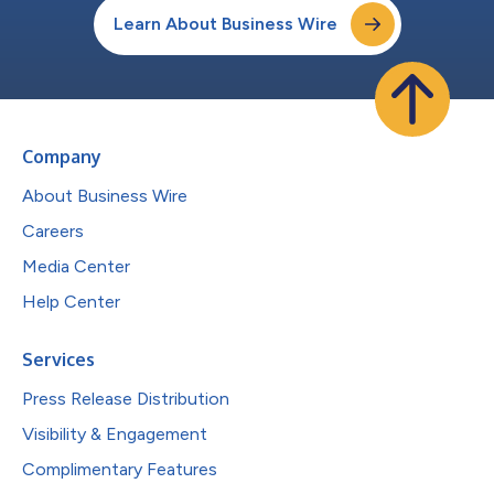
Learn About Business Wire
Company
About Business Wire
Careers
Media Center
Help Center
Services
Press Release Distribution
Visibility & Engagement
Complimentary Features