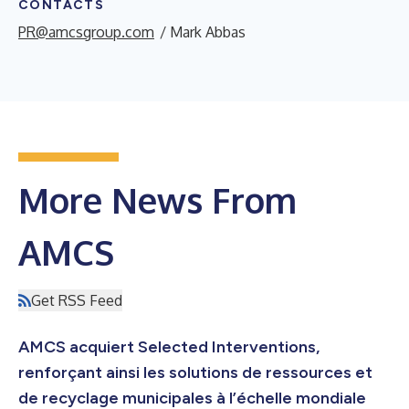
CONTACTS
PR@amcsgroup.com
/ Mark Abbas
More News From
AMCS
Get RSS Feed
AMCS acquiert Selected Interventions,
renforçant ainsi les solutions de ressources et
de recyclage municipales à l’échelle mondiale