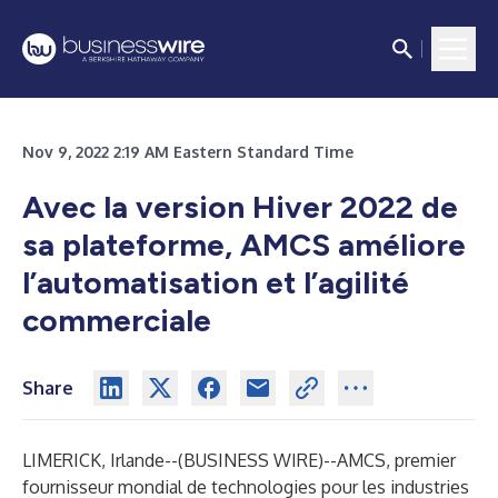
Nov 9, 2022 2:19 AM Eastern Standard Time
Avec la version Hiver 2022 de
sa plateforme, AMCS améliore
l’automatisation et l’agilité
commerciale
Share
LIMERICK, Irlande--(
BUSINESS WIRE
)--
AMCS, premier
fournisseur mondial de technologies pour les industries