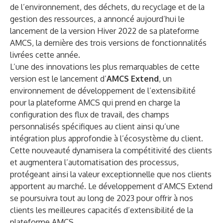
de l’environnement, des déchets, du recyclage et de la
gestion des ressources, a annoncé aujourd’hui le
lancement de la version Hiver 2022 de sa plateforme
AMCS, la dernière des trois versions de fonctionnalités
livrées cette année.
L’une des innovations les plus remarquables de cette
version est le lancement d’
AMCS Extend
, un
environnement de développement de l’extensibilité
pour la plateforme AMCS qui prend en charge la
configuration des flux de travail, des champs
personnalisés spécifiques au client ainsi qu’une
intégration plus approfondie à l’écosystème du client.
Cette nouveauté dynamisera la compétitivité des clients
et augmentera l’automatisation des processus,
protégeant ainsi la valeur exceptionnelle que nos clients
apportent au marché. Le développement d’AMCS Extend
se poursuivra tout au long de 2023 pour offrir à nos
clients les meilleures capacités d’extensibilité de la
plateforme AMCS.