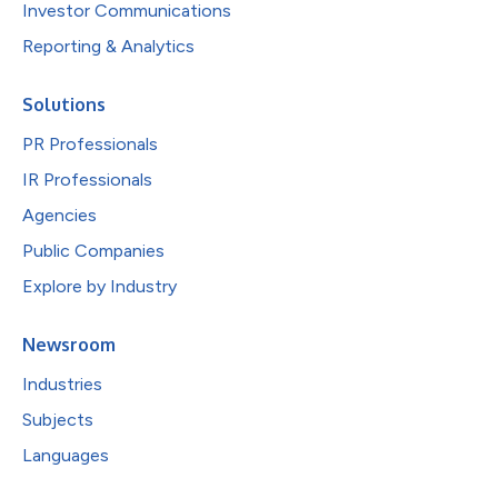
Investor Communications
Reporting & Analytics
Solutions
PR Professionals
IR Professionals
Agencies
Public Companies
Explore by Industry
Newsroom
Industries
Subjects
Languages