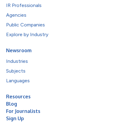
IR Professionals
Agencies
Public Companies
Explore by Industry
Newsroom
Industries
Subjects
Languages
Resources
Blog
For Journalists
Sign Up