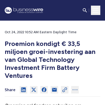
Oct 24, 2022 10:52 AM Eastern Daylight Time
Proemion kondigt € 33,5
miljoen groei-investering aan
van Global Technology
Investment Firm Battery
Ventures
Share