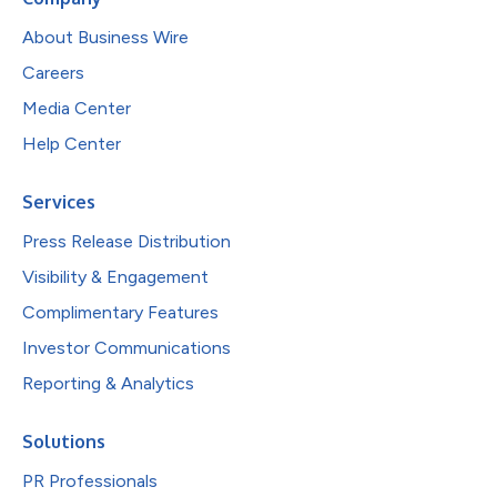
About Business Wire
Careers
Media Center
Help Center
Services
Press Release Distribution
Visibility & Engagement
Complimentary Features
Investor Communications
Reporting & Analytics
Solutions
PR Professionals