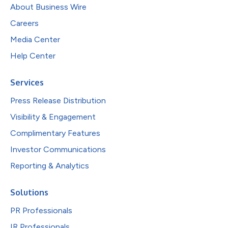
About Business Wire
Careers
Media Center
Help Center
Services
Press Release Distribution
Visibility & Engagement
Complimentary Features
Investor Communications
Reporting & Analytics
Solutions
PR Professionals
IR Professionals