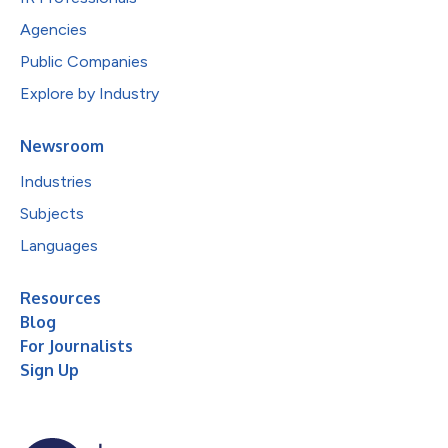
Agencies
Public Companies
Explore by Industry
Newsroom
Industries
Subjects
Languages
Resources
Blog
For Journalists
Sign Up