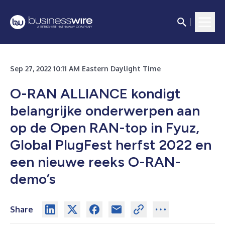
Sep 27, 2022 10:11 AM Eastern Daylight Time
O-RAN ALLIANCE kondigt
belangrijke onderwerpen aan
op de Open RAN-top in Fyuz,
Global PlugFest herfst 2022 en
een nieuwe reeks O-RAN-
demo’s
Share