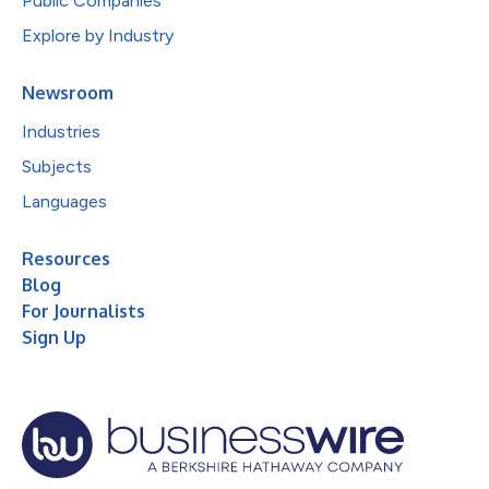
Public Companies
Explore by Industry
Newsroom
Industries
Subjects
Languages
Resources
Blog
For Journalists
Sign Up