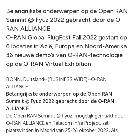
Belangrijkste onderwerpen op de Open RAN
Summit @ Fyuz 2022 gebracht door de O-
RAN ALLIANCE
O-RAN Global PlugFest Fall 2022 gestart op
6 locaties in Azië, Europa en Noord-Amerika
36 nieuwe demo’s van O-RAN-technologie
op de O-RAN Virtual Exhibition
BONN, Duitsland--(
BUSINESS WIRE
)--
O-RAN
ALLIANCE:
Belangrijkste onderwerpen op de Open RAN
Summit @ Fyuz 2022 gebracht door de O-RAN
ALLIANCE
De Open RAN Summit @ Fyuz, mogelijk gemaakt door
O-RAN ALLIANCE en Telecom Infra Project, zal
plaatsvinden in Madrid van 25-26 oktober 2022. Als