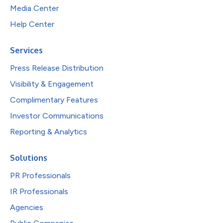
Media Center
Help Center
Services
Press Release Distribution
Visibility & Engagement
Complimentary Features
Investor Communications
Reporting & Analytics
Solutions
PR Professionals
IR Professionals
Agencies