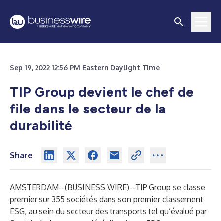
Sep 19, 2022 12:56 PM Eastern Daylight Time
TIP Group devient le chef de
file dans le secteur de la
durabilité
Share
AMSTERDAM--(
BUSINESS WIRE
)--
TIP Group se classe
premier sur 355 sociétés dans son premier classement
ESG, au sein du secteur des transports tel qu’évalué par