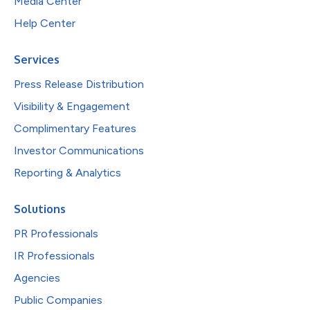
Media Center
Help Center
Services
Press Release Distribution
Visibility & Engagement
Complimentary Features
Investor Communications
Reporting & Analytics
Solutions
PR Professionals
IR Professionals
Agencies
Public Companies