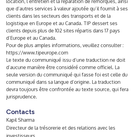
location, l’entretien et la réparation de remorques, ainsi
que d’autres services à valeur ajoutée qu’il fournit à ses
clients dans les secteurs des transports et de la
logistique en Europe et au Canada. TIP dessert ses
clients depuis plus de 102 sites répartis dans 17 pays
d’Europe et au Canada.
Pour de plus amples informations, veuillez consulter :
https://www.tipeurope.com
Le texte du communiqué issu d’une traduction ne doit
d’aucune manière être considéré comme officiel. La
seule version du communiqué qui fasse foi est celle du
communiqué dans sa langue d’origine. La traduction
devra toujours être confrontée au texte source, qui fera
jurisprudence.
Contacts
Kapil Sharma
Directeur de la trésorerie et des relations avec les
investisseurs