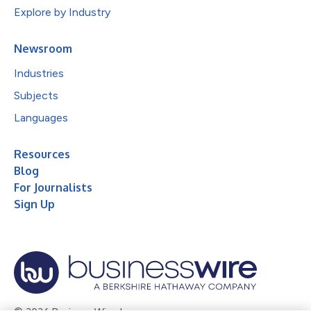
Explore by Industry
Newsroom
Industries
Subjects
Languages
Resources
Blog
For Journalists
Sign Up