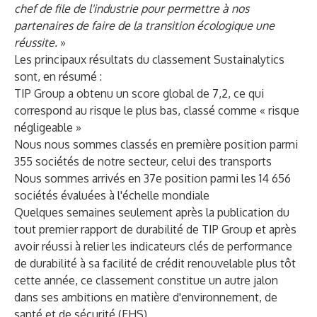
chef de file de l'industrie pour permettre à nos
partenaires de faire de la transition écologique une
réussite.
»
Les principaux résultats du classement Sustainalytics
sont, en résumé :
TIP Group a obtenu un score global de 7,2, ce qui
correspond au risque le plus bas, classé comme « risque
négligeable »
Nous nous sommes classés en première position parmi
355 sociétés de notre secteur, celui des transports
Nous sommes arrivés en 37e position parmi les 14 656
sociétés évaluées à l'échelle mondiale
Quelques semaines seulement après la publication du
tout premier rapport de durabilité de TIP Group et après
avoir réussi à relier les indicateurs clés de performance
de durabilité à sa facilité de crédit renouvelable plus tôt
cette année, ce classement constitue un autre jalon
dans ses ambitions en matière d'environnement, de
santé et de sécurité (EHS).