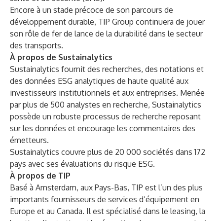
Encore à un stade précoce de son parcours de
développement durable, TIP Group continuera de jouer
son rôle de fer de lance de la durabilité dans le secteur
des transports.
À propos de Sustainalytics
Sustainalytics fournit des recherches, des notations et
des données ESG analytiques de haute qualité aux
investisseurs institutionnels et aux entreprises. Menée
par plus de 500 analystes en recherche, Sustainalytics
possède un robuste processus de recherche reposant
sur les données et encourage les commentaires des
émetteurs.
Sustainalytics couvre plus de 20 000 sociétés dans 172
pays avec ses évaluations du risque ESG.
À propos de TIP
Basé à Amsterdam, aux Pays-Bas, TIP est l’un des plus
importants fournisseurs de services d’équipement en
Europe et au Canada. Il est spécialisé dans le leasing, la