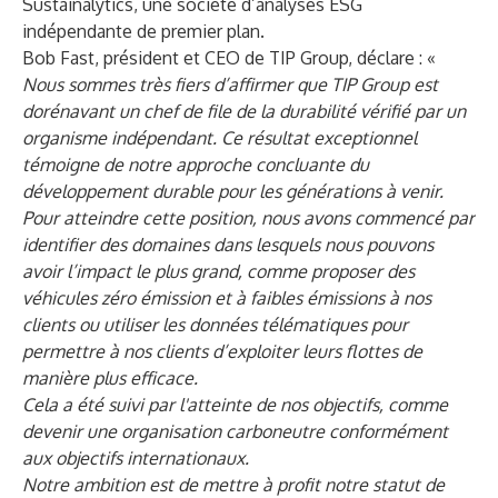
Sustainalytics
, une société d’analyses ESG
indépendante de premier plan.
Bob Fast, président et CEO de TIP Group, déclare : «
Nous sommes très fiers d’affirmer que TIP Group est
dorénavant un chef de file de la durabilité vérifié par un
organisme indépendant. Ce résultat exceptionnel
témoigne de notre approche concluante du
développement durable pour les générations à venir.
Pour atteindre cette position, nous avons commencé par
identifier des domaines dans lesquels nous pouvons
avoir l’impact le plus grand, comme proposer des
véhicules zéro émission et à faibles émissions à nos
clients ou utiliser les données télématiques pour
permettre à nos clients d’exploiter leurs flottes de
manière plus efficace.
Cela a été suivi par l'atteinte de nos objectifs, comme
devenir une organisation carboneutre conformément
aux objectifs internationaux.
Notre ambition est de mettre à profit notre statut de