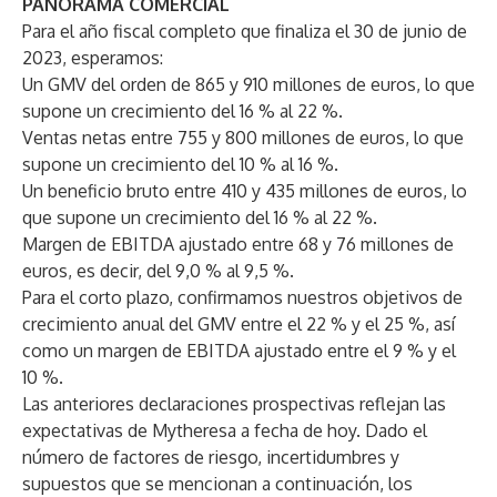
PANORAMA COMERCIAL
Para el año fiscal completo que finaliza el 30 de junio de
2023, esperamos:
Un GMV del orden de 865 y 910 millones de euros, lo que
supone un crecimiento del 16 % al 22 %.
Ventas netas entre 755 y 800 millones de euros, lo que
supone un crecimiento del 10 % al 16 %.
Un beneficio bruto entre 410 y 435 millones de euros, lo
que supone un crecimiento del 16 % al 22 %.
Margen de EBITDA ajustado entre 68 y 76 millones de
euros, es decir, del 9,0 % al 9,5 %.
Para el corto plazo, confirmamos nuestros objetivos de
crecimiento anual del GMV entre el 22 % y el 25 %, así
como un margen de EBITDA ajustado entre el 9 % y el
10 %.
Las anteriores declaraciones prospectivas reflejan las
expectativas de Mytheresa a fecha de hoy. Dado el
número de factores de riesgo, incertidumbres y
supuestos que se mencionan a continuación, los