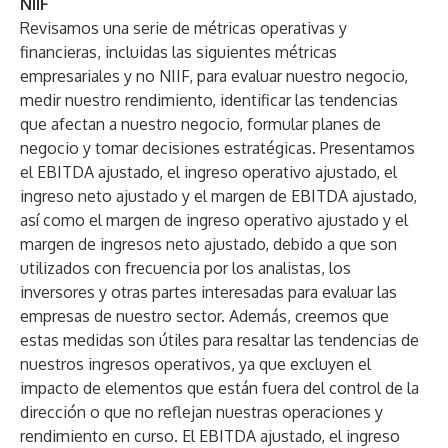
NIIF
Revisamos una serie de métricas operativas y
financieras, incluidas las siguientes métricas
empresariales y no NIIF, para evaluar nuestro negocio,
medir nuestro rendimiento, identificar las tendencias
que afectan a nuestro negocio, formular planes de
negocio y tomar decisiones estratégicas. Presentamos
el EBITDA ajustado, el ingreso operativo ajustado, el
ingreso neto ajustado y el margen de EBITDA ajustado,
así como el margen de ingreso operativo ajustado y el
margen de ingresos neto ajustado, debido a que son
utilizados con frecuencia por los analistas, los
inversores y otras partes interesadas para evaluar las
empresas de nuestro sector. Además, creemos que
estas medidas son útiles para resaltar las tendencias de
nuestros ingresos operativos, ya que excluyen el
impacto de elementos que están fuera del control de la
dirección o que no reflejan nuestras operaciones y
rendimiento en curso. El EBITDA ajustado, el ingreso