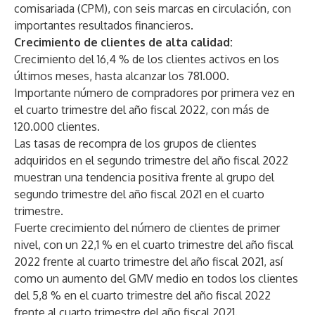
comisariada (CPM), con seis marcas en circulación, con
importantes resultados financieros.
Crecimiento de clientes de alta calidad:
Crecimiento del 16,4 % de los clientes activos en los
últimos meses, hasta alcanzar los 781.000.
Importante número de compradores por primera vez en
el cuarto trimestre del año fiscal 2022, con más de
120.000 clientes.
Las tasas de recompra de los grupos de clientes
adquiridos en el segundo trimestre del año fiscal 2022
muestran una tendencia positiva frente al grupo del
segundo trimestre del año fiscal 2021 en el cuarto
trimestre.
Fuerte crecimiento del número de clientes de primer
nivel, con un 22,1 % en el cuarto trimestre del año fiscal
2022 frente al cuarto trimestre del año fiscal 2021, así
como un aumento del GMV medio en todos los clientes
del 5,8 % en el cuarto trimestre del año fiscal 2022
frente al cuarto trimestre del año fiscal 2021.