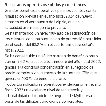
Resultados operativos sólidos y constantes:
Grandes beneficios operativos para los clientes con la
finalización prevista en el año fiscal 2024 del nuevo
almacén en el aeropuerto de Leipzig, que en la
actualidad avanza según lo previsto.
Se ha mantenido un nivel muy alto de satisfacción de
los clientes, con una puntuación de promoción neta líder
en el sector del 83,2 % en el cuarto trimestre del año
fiscal 2022.
Se ha conseguido un sólido margen de beneficio bruto
con un 54,2 % en el cuarto trimestre del año fiscal 2022,
gracias a la continua concentración en el negocio de
precio completo y al aumento de la cuota de CPM que
genera un 100 % de beneficio bruto.
Todos los indicadores operativos evidenciaron en el año
fiscal 2022 un excelente nivel de resistencia y
adaptabilidad del modelo de negocio de Mytheresa a
pesar de las difíciles condiciones comerciales.