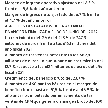
Margen de ingreso operativo ajustado del 6,5 %
frente al 5,6 % del año anterior.
Margen de ingreso neto ajustado del 6,7 % frente
al 4,7 % del año anterior.
ASPECTOS DESTACADOS DE LA ACTIVIDAD
FINANCIERA FINALIZADA EL 30 DE JUNIO DEL 2022
Un crecimiento del GMV del 21,3 % de 747,3
millones de euros frente a los 616,1 millones del
año fiscal 2021.
Aumento de las ventas netas hasta los 689,8
millones de euros, lo que supone un crecimiento del
12,7 % respecto a los 612,1 millones de euros del año
fiscal 2021.
Crecimiento del beneficio bruto del 23,7 %.
Aumento de 460 puntos básicos en el margen de
beneficio bruto hasta el 51,5 % frente al 46,9 % del
año anterior, impulsado por un aumento de las
ventas de CPM que genera un margen bruto del 100
%.