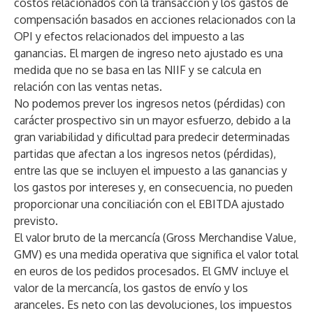
costos relacionados con la transacción y los gastos de
compensación basados en acciones relacionados con la
OPI y efectos relacionados del impuesto a las
ganancias. El margen de ingreso neto ajustado es una
medida que no se basa en las NIIF y se calcula en
relación con las ventas netas.
No podemos prever los ingresos netos (pérdidas) con
carácter prospectivo sin un mayor esfuerzo, debido a la
gran variabilidad y dificultad para predecir determinadas
partidas que afectan a los ingresos netos (pérdidas),
entre las que se incluyen el impuesto a las ganancias y
los gastos por intereses y, en consecuencia, no pueden
proporcionar una conciliación con el EBITDA ajustado
previsto.
El valor bruto de la mercancía (Gross Merchandise Value,
GMV) es una medida operativa que significa el valor total
en euros de los pedidos procesados. El GMV incluye el
valor de la mercancía, los gastos de envío y los
aranceles. Es neto con las devoluciones, los impuestos