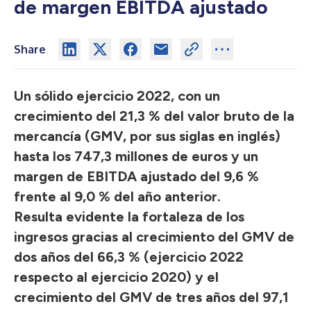
de margen EBITDA ajustado
Share
Un sólido ejercicio 2022, con un
crecimiento del 21,3 % del valor bruto de la
mercancía (GMV, por sus siglas en inglés)
hasta los 747,3 millones de euros y un
margen de EBITDA ajustado del 9,6 %
frente al 9,0 % del año anterior.
Resulta evidente la fortaleza de los
ingresos gracias al crecimiento del GMV de
dos años del 66,3 % (ejercicio 2022
respecto al ejercicio 2020) y el
crecimiento del GMV de tres años del 97,1