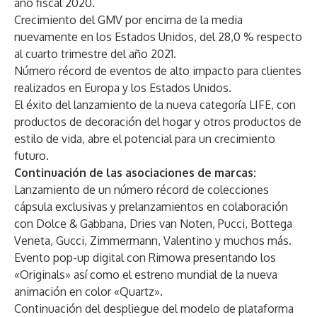
año fiscal 2020.
Crecimiento del GMV por encima de la media
nuevamente en los Estados Unidos, del 28,0 % respecto
al cuarto trimestre del año 2021.
Número récord de eventos de alto impacto para clientes
realizados en Europa y los Estados Unidos.
El éxito del lanzamiento de la nueva categoría LIFE, con
productos de decoración del hogar y otros productos de
estilo de vida, abre el potencial para un crecimiento
futuro.
Continuación de las asociaciones de marcas:
Lanzamiento de un número récord de colecciones
cápsula exclusivas y prelanzamientos en colaboración
con Dolce & Gabbana, Dries van Noten, Pucci, Bottega
Veneta, Gucci, Zimmermann, Valentino y muchos más.
Evento pop-up digital con Rimowa presentando los
«Originals» así como el estreno mundial de la nueva
animación en color «Quartz».
Continuación del despliegue del modelo de plataforma