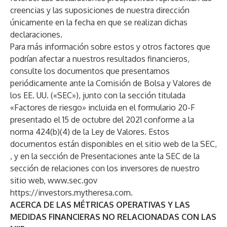
creencias y las suposiciones de nuestra dirección
únicamente en la fecha en que se realizan dichas
declaraciones.
Para más información sobre estos y otros factores que
podrían afectar a nuestros resultados financieros,
consulte los documentos que presentamos
periódicamente ante la Comisión de Bolsa y Valores de
los EE. UU. («SEC»), junto con la sección titulada
«Factores de riesgo» incluida en el formulario 20-F
presentado el 15 de octubre del 2021 conforme a la
norma 424(b)(4) de la Ley de Valores. Estos
documentos están disponibles en el sitio web de la SEC,
, y en la sección de Presentaciones ante la SEC de la
sección de relaciones con los inversores de nuestro
sitio web,
www.sec.gov
https://investors.mytheresa.com.
ACERCA DE LAS MÉTRICAS OPERATIVAS Y LAS
MEDIDAS FINANCIERAS NO RELACIONADAS CON LAS