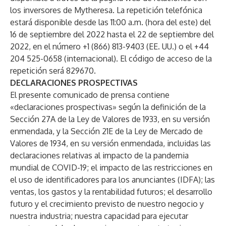
los inversores de Mytheresa. La repetición telefónica
estará disponible desde las 11:00 a.m. (hora del este) del
16 de septiembre del 2022 hasta el 22 de septiembre del
2022, en el número +1 (866) 813-9403 (EE. UU.) o el +44
204 525-0658 (internacional). El código de acceso de la
repetición será 829670.
DECLARACIONES PROSPECTIVAS
El presente comunicado de prensa contiene
«declaraciones prospectivas» según la definición de la
Sección 27A de la Ley de Valores de 1933, en su versión
enmendada, y la Sección 21E de la Ley de Mercado de
Valores de 1934, en su versión enmendada, incluidas las
declaraciones relativas al impacto de la pandemia
mundial de COVID-19; el impacto de las restricciones en
el uso de identificadores para los anunciantes (IDFA); las
ventas, los gastos y la rentabilidad futuros; el desarrollo
futuro y el crecimiento previsto de nuestro negocio y
nuestra industria; nuestra capacidad para ejecutar