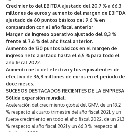
Crecimiento del EBITDA ajustado del 20,7 % a 66,3
millones de euros y aumento del margen de EBITDA
ajustado de 60 puntos básicos del 9,6 % en
comparación con el año fiscal anterior.
Margen de ingreso operativo ajustado del 8,3 %
frente al 7,6 % del año fiscal anterior.
Aumento de 130 puntos básicos en el margen de
ingreso neto ajustado hasta el 6,5 % para todo el
año fiscal 2022.
Aumento neto del efectivo y los equivalentes de
efectivo de 36,8 millones de euros en el período de
doce meses.
SUCESOS DESTACADOS RECIENTES DE LA EMPRESA
Sólida expansión mundial:
Aceleración del crecimiento global del GMV, de un 18,2
% respecto al cuarto trimestre del año fiscal 2021, y un
fuerte crecimiento en todo el año fiscal 2022, de un 21,3
% respecto al año fiscal 2021 y un 66,3 % respecto al