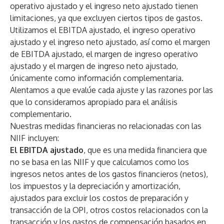
operativo ajustado y el ingreso neto ajustado tienen
limitaciones, ya que excluyen ciertos tipos de gastos.
Utilizamos el EBITDA ajustado, el ingreso operativo
ajustado y el ingreso neto ajustado, así como el margen
de EBITDA ajustado, el margen de ingreso operativo
ajustado y el margen de ingreso neto ajustado,
únicamente como información complementaria.
Alentamos a que evalúe cada ajuste y las razones por las
que lo consideramos apropiado para el análisis
complementario.
Nuestras medidas financieras no relacionadas con las
NIIF incluyen:
El EBITDA ajustado
, que es una medida financiera que
no se basa en las NIIF y que calculamos como los
ingresos netos antes de los gastos financieros (netos),
los impuestos y la depreciación y amortización,
ajustados para excluir los costos de preparación y
transacción de la OPI, otros costos relacionados con la
transacción y los gastos de compensación basados en