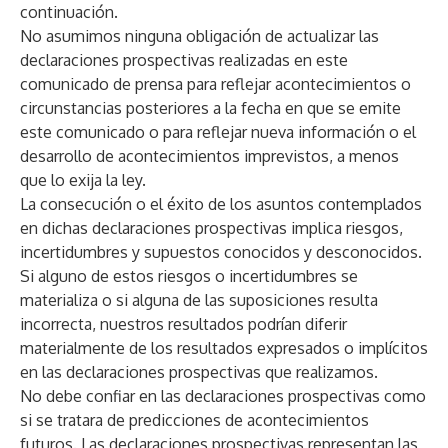
continuación.
No asumimos ninguna obligación de actualizar las
declaraciones prospectivas realizadas en este
comunicado de prensa para reflejar acontecimientos o
circunstancias posteriores a la fecha en que se emite
este comunicado o para reflejar nueva información o el
desarrollo de acontecimientos imprevistos, a menos
que lo exija la ley.
La consecución o el éxito de los asuntos contemplados
en dichas declaraciones prospectivas implica riesgos,
incertidumbres y supuestos conocidos y desconocidos.
Si alguno de estos riesgos o incertidumbres se
materializa o si alguna de las suposiciones resulta
incorrecta, nuestros resultados podrían diferir
materialmente de los resultados expresados o implícitos
en las declaraciones prospectivas que realizamos.
No debe confiar en las declaraciones prospectivas como
si se tratara de predicciones de acontecimientos
futuros. Las declaraciones prospectivas representan las