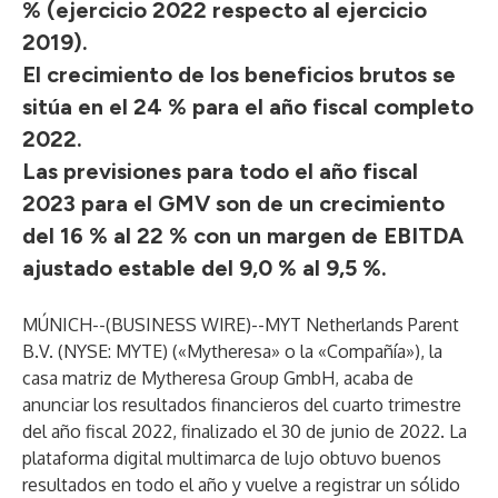
% (ejercicio 2022 respecto al ejercicio
2019).
El crecimiento de los beneficios brutos se
sitúa en el 24 % para el año fiscal completo
2022.
Las previsiones para todo el año fiscal
2023 para el GMV son de un crecimiento
del 16 % al 22 % con un margen de EBITDA
ajustado estable del 9,0 % al 9,5 %.
MÚNICH--(
BUSINESS WIRE
)--
MYT Netherlands Parent
B.V. (NYSE: MYTE) («Mytheresa» o la «Compañía»), la
casa matriz de Mytheresa Group GmbH, acaba de
anunciar los resultados financieros del cuarto trimestre
del año fiscal 2022, finalizado el 30 de junio de 2022. La
plataforma digital multimarca de lujo obtuvo buenos
resultados en todo el año y vuelve a registrar un sólido