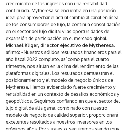
crecimiento de los ingresos con una rentabilidad
continuada. Mytheresa se encuentra en una posición
ideal para aprovechar el actual cambio al canal en línea
de los consumidores de lujo, la continua consolidación
en el sector del lujo digital y las oportunidades de
expansión de participación en el mercado global.
Michael Kliger, director ejecutivo de Mytheresa,
afirmó: «Nuestros sólidos resultados financieros para el
año fiscal 2022 completo, así como para el cuarto
trimestre, nos sitúan en la cima del rendimiento de las
plataformas digitales. Los resultados demuestran el
posicionamiento y el modelo de negocio únicos de
Mytheresa. Hemos evidenciado fuerte crecimiento y
rentabilidad en un contexto de desafíos económicos y
geopolíticos. Seguimos confiando en que el sector del
lujo digital de alta gama, combinado con nuestro
modelo de negocio de calidad superior, proporcionará
excelentes resultados a nuestros inversores en los
próximos años. Por supuesto, seguiremos siendo muy