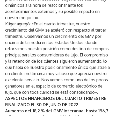
dinámicos a la hora de reaccionar ante los
acontecimientos externos y su posible impacto en
nuestro negocio».
Kliger agregó: «En el cuarto trimestre, nuestro
crecimiento del GMV se aceleró con respecto al tercer
trimestre. Observamos un crecimiento del GMV por
encima de la media en los Estados Unidos, donde
reforzamos nuestra posición como destino de compras
principal para los consumidores de lujo. El compromiso
y la retención de los clientes siguieron aumentando, lo
que habla de nuestro posicionamiento único que atrae a
un cliente multimarca muy valioso que aprecia nuestro
excelente servicio. Nos vemos como uno de los pocos
ganadores en el espacio de comercio electrónico de
lujo, que con toda claridad se está consolidando».
ASPECTOS FINANCIEROS DEL CUARTO TRIMESTRE
FINALIZADO EL 30 DE JUNIO DE 2022
Aumento del 18,2 % del GMV interanual hasta 196,7