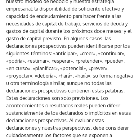
nuestro modelo de negocio y nuestra estrategia
empresarial; la disponibilidad de suficiente efectivo y
capacidad de endeudamiento para hacer frente a las
necesidades de capital de trabajo, servicios de deuda y
gastos de capital durante los próximos doce meses; y el
gasto de capital previsto. En algunos casos, las
declaraciones prospectivas pueden identificarse por los
siguientes términos: «anticipar», «creer», «continuar»,
«podría», «estimar», «esperar», «pretender», «puede»,
«en curso», «planificar», «potencial», «prever»,
«proyectar», «debería», «hará», «haría», su forma negativa
u otra terminología similar, aunque no todas las
declaraciones prospectivas contienen estas palabras.
Estas declaraciones son solo previsiones. Los
acontecimientos o resultados reales pueden diferir
sustancialmente de los declarados o implícitos en estas
declaraciones prospectivas. Al evaluar estas
declaraciones y nuestras perspectivas, debe considerar
cuidadosamente los factores que se exponen a