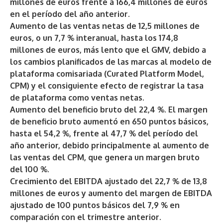
millones de euros frente a 166,4 millones de euros
en el período del año anterior.
Aumento de las ventas netas de 12,5 millones de
euros, o un 7,7 % interanual, hasta los 174,8
millones de euros, más lento que el GMV, debido a
los cambios planificados de las marcas al modelo de
plataforma comisariada (Curated Platform Model,
CPM) y el consiguiente efecto de registrar la tasa
de plataforma como ventas netas.
Aumento del beneficio bruto del 22,4 %. El margen
de beneficio bruto aumentó en 650 puntos básicos,
hasta el 54,2 %, frente al 47,7 % del período del
año anterior, debido principalmente al aumento de
las ventas del CPM, que genera un margen bruto
del 100 %.
Crecimiento del EBITDA ajustado del 22,7 % de 13,8
millones de euros y aumento del margen de EBITDA
ajustado de 100 puntos básicos del 7,9 % en
comparación con el trimestre anterior.