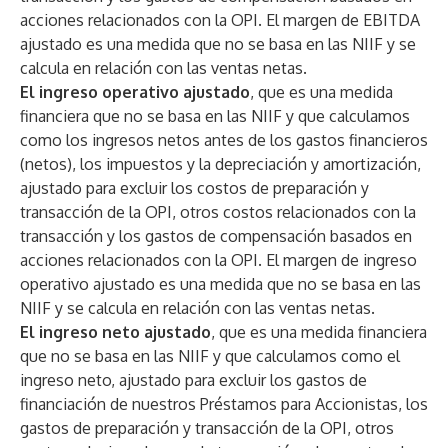
acciones relacionados con la OPI. El margen de EBITDA
ajustado es una medida que no se basa en las NIIF y se
calcula en relación con las ventas netas.
El ingreso operativo ajustado
, que es una medida
financiera que no se basa en las NIIF y que calculamos
como los ingresos netos antes de los gastos financieros
(netos), los impuestos y la depreciación y amortización,
ajustado para excluir los costos de preparación y
transacción de la OPI, otros costos relacionados con la
transacción y los gastos de compensación basados en
acciones relacionados con la OPI. El margen de ingreso
operativo ajustado es una medida que no se basa en las
NIIF y se calcula en relación con las ventas netas.
El ingreso neto ajustado
, que es una medida financiera
que no se basa en las NIIF y que calculamos como el
ingreso neto, ajustado para excluir los gastos de
financiación de nuestros Préstamos para Accionistas, los
gastos de preparación y transacción de la OPI, otros