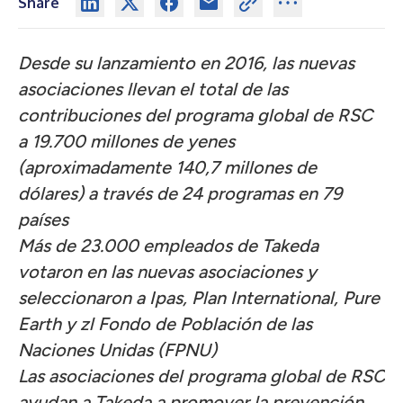
Share
Desde su lanzamiento en 2016, las nuevas
asociaciones llevan el total de las
contribuciones del programa global de RSC
a 19.700 millones de yenes
(aproximadamente 140,7 millones de
dólares) a través de 24 programas en 79
países
Más de 23.000 empleados de Takeda
votaron en las nuevas asociaciones y
seleccionaron a Ipas, Plan International, Pure
Earth y zl Fondo de Población de las
Naciones Unidas (FPNU)
Las asociaciones del programa global de RSC
ayudan a Takeda a promover la prevención