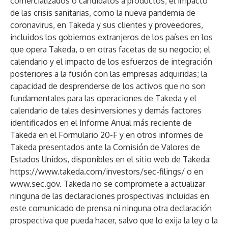
comercializados o candidatos a productos; el impacto
de las crisis sanitarias, como la nueva pandemia de
coronavirus, en Takeda y sus clientes y proveedores,
incluidos los gobiernos extranjeros de los países en los
que opera Takeda, o en otras facetas de su negocio; el
calendario y el impacto de los esfuerzos de integración
posteriores a la fusión con las empresas adquiridas; la
capacidad de desprenderse de los activos que no son
fundamentales para las operaciones de Takeda y el
calendario de tales desinversiones y demás factores
identificados en el Informe Anual más reciente de
Takeda en el Formulario 20-F y en otros informes de
Takeda presentados ante la Comisión de Valores de
Estados Unidos, disponibles en el sitio web de Takeda:
https://www.takeda.com/investors/sec-filings/
o en
www.sec.gov
. Takeda no se compromete a actualizar
ninguna de las declaraciones prospectivas incluidas en
este comunicado de prensa ni ninguna otra declaración
prospectiva que pueda hacer, salvo que lo exija la ley o la