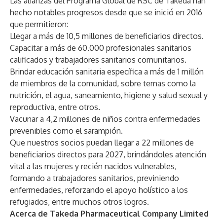
Las alianzas del Programa Global de RSC de Takeda han
hecho notables progresos desde que se inició en 2016
que permitieron:
Llegar a más de 10,5 millones de beneficiarios directos.
Capacitar a más de 60.000 profesionales sanitarios
calificados y trabajadores sanitarios comunitarios.
Brindar educación sanitaria específica a más de 1 millón
de miembros de la comunidad, sobre temas como la
nutrición, el agua, saneamiento, higiene y salud sexual y
reproductiva, entre otros.
Vacunar a 4,2 millones de niños contra enfermedades
prevenibles como el sarampión.
Que nuestros socios
puedan llegar a 22 millones de
beneficiarios directos para 2027, brindándoles atención
vital a las mujeres y recién nacidos vulnerables,
formando a trabajadores sanitarios, previniendo
enfermedades, reforzando el apoyo holístico a los
refugiados, entre muchos otros logros.
Acerca de Takeda Pharmaceutical Company Limited