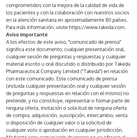
comprometidos con la mejora de la calidad de vida de
los pacientes y con la colaboración con nuestros socios
en la atención sanitaria en aproximadamente 80 países.
Para más información, visite
https://www.takeda.com
.
Aviso importante
A los efectos de este aviso, "comunicado de prensa"
significa este documento, cualquier presentación oral,
cualquier sesión de preguntas y respuestas y cualquier
material escrito u oral discutido o distribuido por Takeda
Pharmaceutical Company Limited ("Takeda") en relación
con este comunicado. Este comunicado de prensa
(incluida cualquier presentación oral y cualquier sesión
de preguntas y respuestas en relación con el mismo) no
pretende, y no constituye, representar o formar parte de
ninguna oferta, invitación o solicitud de ninguna oferta
de compra, adquisición, suscripción, intercambio, venta
o disposición de cualquier valor o la solicitud de
cualquier voto o aprobación en cualquier jurisdicción.