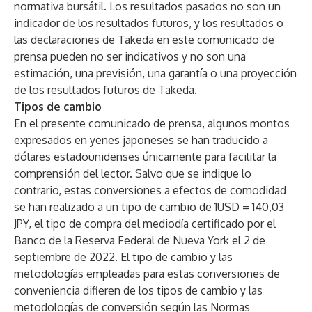
normativa bursátil. Los resultados pasados no son un
indicador de los resultados futuros, y los resultados o
las declaraciones de Takeda en este comunicado de
prensa pueden no ser indicativos y no son una
estimación, una previsión, una garantía o una proyección
de los resultados futuros de Takeda.
Tipos de cambio
En el presente comunicado de prensa, algunos montos
expresados en yenes japoneses se han traducido a
dólares estadounidenses únicamente para facilitar la
comprensión del lector. Salvo que se indique lo
contrario, estas conversiones a efectos de comodidad
se han realizado a un tipo de cambio de 1USD = 140,03
JPY, el tipo de compra del mediodía certificado por el
Banco de la Reserva Federal de Nueva York el 2 de
septiembre de 2022. El tipo de cambio y las
metodologías empleadas para estas conversiones de
conveniencia difieren de los tipos de cambio y las
metodologías de conversión según las Normas