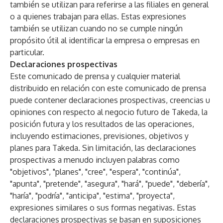
también se utilizan para referirse a las filiales en general
o a quienes trabajan para ellas. Estas expresiones
también se utilizan cuando no se cumple ningún
propósito útil al identificar la empresa o empresas en
particular.
Declaraciones prospectivas
Este comunicado de prensa y cualquier material
distribuido en relación con este comunicado de prensa
puede contener declaraciones prospectivas, creencias u
opiniones con respecto al negocio futuro de Takeda, la
posición futura y los resultados de las operaciones,
incluyendo estimaciones, previsiones, objetivos y
planes para Takeda. Sin limitación, las declaraciones
prospectivas a menudo incluyen palabras como
"objetivos", "planes", "cree", "espera", "continúa",
"apunta", "pretende", "asegura", "hará", "puede", "debería",
"haría", "podría", "anticipa", "estima", "proyecta",
expresiones similares o sus formas negativas. Estas
declaraciones prospectivas se basan en suposiciones