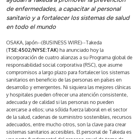
de enfermedades, a capacitar al personal
sanitario y a fortalecer los sistemas de salud
en todo el mundo
OSAKA, Japón--(
BUSINESS WIRE
)--
Takeda
(
TSE:4502/NYSE:TAK
) ha anunciado hoy la
incorporación de cuatro alianzas a su
Programa global de
responsabilidad social corporativa (RSC)
, que asume
compromisos a largo plazo para fortalecer los sistemas
sanitarios en beneficio de las personas en países en
desarrollo y emergentes. Ni siquiera las mejores clínicas
y hospitales pueden ofrecer una atención consistente,
adecuada y de calidad si las personas no pueden
acercarse a ellos; una sólida fuerza laboral en el sector
de la salud, cadenas de suministro sostenibles, recursos
adecuados, entre mucho otros, son la clave para crear
sistemas sanitarios accesibles. El personal de Takeda es