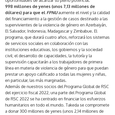
oportunidades de alcanzar su pleno potencial.
998 millones de yenes (unos 7,13 millones de
dólares) para que el
FPNU
aumente el nivel y la calidad
del financiamiento a la gestión de casos destinado a las
supervivientes de la violencia de género en Azerbaiyán,
El Salvador, Indonesia, Madagascar y Zimbabue. El
programa, que durará cuatro años, reforzará los sistemas
de servicios sociales en colaboración con las
instituciones educativas, los gobiernos y la sociedad
civil; el desarrollo de capacidades, la tutoría y la
supervisión capacitarán a los trabajadores de primera
línea en materia de violencia de género para que puedan
prestar un apoyo calificado a todas las mujeres y niñas,
en particular, las más marginadas.
Además de nuestros socios del Programa Global de RSC
del ejercicio fiscal 2022, una parte del Programa Global
de RSC 2022 se ha centrado en financiar los esfuerzos
humanitarios en todo el mundo. Takeda se compromete
a donar 300 millones de yenes (unos 2,14 millones de