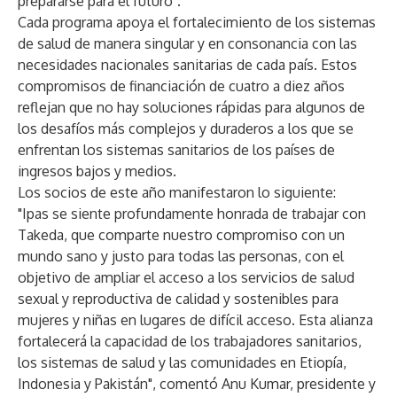
prepararse para el futuro".
Cada programa apoya el fortalecimiento de los sistemas
de salud de manera singular y en consonancia con las
necesidades nacionales sanitarias de cada país. Estos
compromisos de financiación de cuatro a diez años
reflejan que no hay soluciones rápidas para algunos de
los desafíos más complejos y duraderos a los que se
enfrentan los sistemas sanitarios de los países de
ingresos bajos y medios.
Los socios de este año manifestaron lo siguiente:
"Ipas se siente profundamente honrada de trabajar con
Takeda, que comparte nuestro compromiso con un
mundo sano y justo para todas las personas, con el
objetivo de ampliar el acceso a los servicios de salud
sexual y reproductiva de calidad y sostenibles para
mujeres y niñas en lugares de difícil acceso. Esta alianza
fortalecerá la capacidad de los trabajadores sanitarios,
los sistemas de salud y las comunidades en Etiopía,
Indonesia y Pakistán", comentó Anu Kumar, presidente y