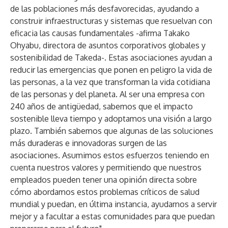
de las poblaciones más desfavorecidas, ayudando a
construir infraestructuras y sistemas que resuelvan con
eficacia las causas fundamentales -afirma Takako
Ohyabu, directora de asuntos corporativos globales y
sostenibilidad de Takeda-. Estas asociaciones ayudan a
reducir las emergencias que ponen en peligro la vida de
las personas, a la vez que transforman la vida cotidiana
de las personas y del planeta. Al ser una empresa con
240 años de antigüedad, sabemos que el impacto
sostenible lleva tiempo y adoptamos una visión a largo
plazo. También sabemos que algunas de las soluciones
más duraderas e innovadoras surgen de las
asociaciones. Asumimos estos esfuerzos teniendo en
cuenta nuestros valores y permitiendo que nuestros
empleados pueden tener una opinión directa sobre
cómo abordamos estos problemas críticos de salud
mundial y puedan, en última instancia, ayudarnos a servir
mejor y a facultar a estas comunidades para que puedan