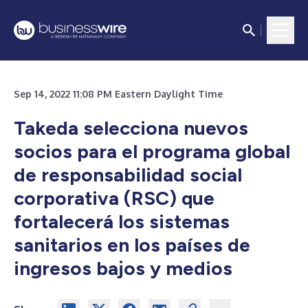
Sep 14, 2022 11:08 PM Eastern Daylight Time
Takeda selecciona nuevos
socios para el programa global
de responsabilidad social
corporativa (RSC) que
fortalecerá los sistemas
sanitarios en los países de
ingresos bajos y medios