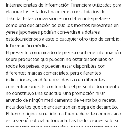
Internacionales de Información Financiera utilizadas para
elaborar los estados financieros consolidados de
Takeda. Estas conversiones no deben interpretarse
como una declaración de que los montos relevantes en
yenes japoneses podrían convertirse a dólares
estadounidenses a este o cualquier otro tipo de cambio.
Información médica
El presente comunicado de prensa contiene información
sobre productos que pueden no estar disponibles en
todos los países, o pueden estar disponibles con
diferentes marcas comerciales, para diferentes
indicaciones, en diferentes dosis o en diferentes
concentraciones. El contenido del presente documento
no constituye una solicitud, una promoción ni un
anuncio de ningún medicamento de venta bajo receta,
incluidos los que se encuentran en etapa de desarrollo.
El texto original en el idioma fuente de este comunicado
es la versión oficial autorizada. Las traducciones solo se