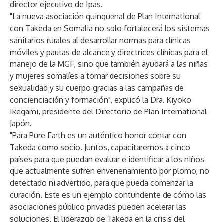
director ejecutivo de Ipas.
"La nueva asociación quinquenal de Plan International
con Takeda en Somalia no solo fortalecerá los sistemas
sanitarios rurales al desarrollar normas para clínicas
móviles y pautas de alcance y directrices clínicas para el
manejo de la MGF, sino que también ayudará a las niñas
y mujeres somalíes a tomar decisiones sobre su
sexualidad y su cuerpo gracias a las campañas de
concienciación y formación", explicó la Dra. Kiyoko
Ikegami, presidente del Directorio de Plan International
Japón.
"Para Pure Earth es un auténtico honor contar con
Takeda como socio. Juntos, capacitaremos a cinco
países para que puedan evaluar e identificar a los niños
que actualmente sufren envenenamiento por plomo, no
detectado ni advertido, para que pueda comenzar la
curación. Este es un ejemplo contundente de cómo las
asociaciones público privadas pueden acelerar las
soluciones. El liderazgo de Takeda en la crisis del