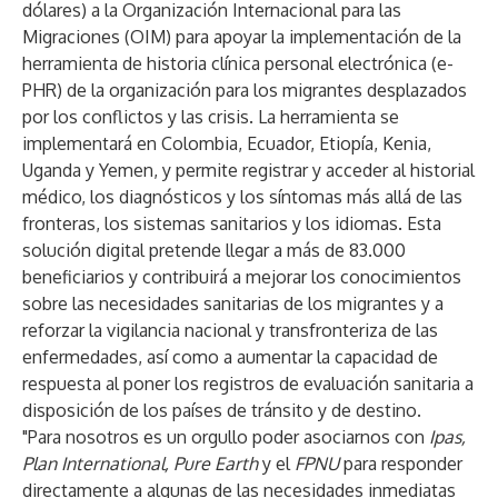
dólares) a la Organización Internacional para las
Migraciones (OIM) para apoyar la implementación de la
herramienta de historia clínica personal electrónica (e-
PHR) de la organización para los migrantes desplazados
por los conflictos y las crisis. La herramienta se
implementará en Colombia, Ecuador, Etiopía, Kenia,
Uganda y Yemen, y permite registrar y acceder al historial
médico, los diagnósticos y los síntomas más allá de las
fronteras, los sistemas sanitarios y los idiomas. Esta
solución digital pretende llegar a más de 83.000
beneficiarios y contribuirá a mejorar los conocimientos
sobre las necesidades sanitarias de los migrantes y a
reforzar la vigilancia nacional y transfronteriza de las
enfermedades, así como a aumentar la capacidad de
respuesta al poner los registros de evaluación sanitaria a
disposición de los países de tránsito y de destino.
"Para nosotros es un orgullo poder asociarnos con
Ipas,
Plan International, Pure Earth
y el
FPNU
para responder
directamente a algunas de las necesidades inmediatas