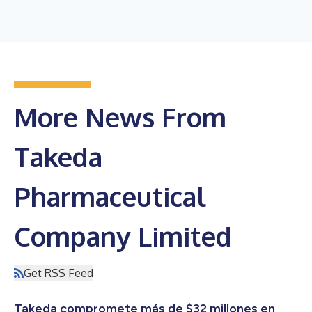
More News From
Takeda
Pharmaceutical
Company Limited
Get RSS Feed
Takeda compromete más de $32 millones en