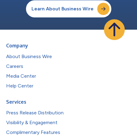
Learn About Business Wire
Company
About Business Wire
Careers
Media Center
Help Center
Services
Press Release Distribution
Visibility & Engagement
Complimentary Features