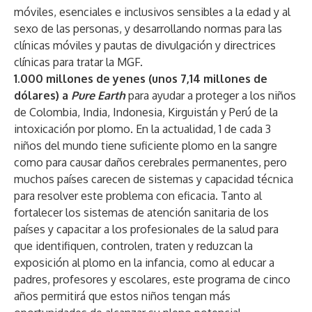
móviles, esenciales e inclusivos sensibles a la edad y al
sexo de las personas, y desarrollando normas para las
clínicas móviles y pautas de divulgación y directrices
clínicas para tratar la MGF.
1.000 millones de yenes (unos 7,14 millones de
dólares) a
Pure Earth
para ayudar a proteger a los niños
de Colombia, India, Indonesia, Kirguistán y Perú de la
intoxicación por plomo. En la actualidad, 1 de cada 3
niños del mundo tiene suficiente plomo en la sangre
como para causar daños cerebrales permanentes, pero
muchos países carecen de sistemas y capacidad técnica
para resolver este problema con eficacia. Tanto al
fortalecer los sistemas de atención sanitaria de los
países y capacitar a los profesionales de la salud para
que identifiquen, controlen, traten y reduzcan la
exposición al plomo en la infancia, como al educar a
padres, profesores y escolares, este programa de cinco
años permitirá que estos niños tengan más