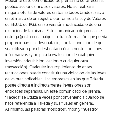
Mediante este comunicado de prensa no se ofrecen al
público acciones ni otros valores. No se realizará
ninguna oferta de valores en los Estados Unidos, salvo
en el marco de un registro conforme a la Ley de Valores
de EE.UU. de 1933, en su versión modificada, o de una
exención de la misma. Este comunicado de prensa se
entrega (junto con cualquier otra información que pueda
proporcionarse al destinatario) con la condición de que
sea utilizado por el destinatario únicamente con fines
informativos (y no para la evaluación de cualquier
inversión, adquisición, cesión o cualquier otra
transacción). Cualquier incumplimiento de estas
restricciones puede constituir una violación de las leyes
de valores aplicables. Las empresas en las que Takeda
posee directa e indirectamente inversiones son
entidades separadas. En este comunicado de prensa,
"Takeda" se utiliza a veces por conveniencia cuando se
hace referencia a Takeda y sus filiales en general.
Asimismo, las palabras "nosotros", "nos" y "nuestro"