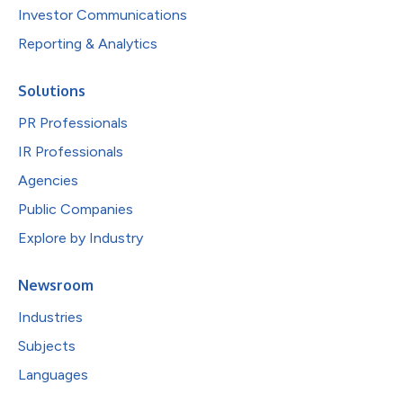
Investor Communications
Reporting & Analytics
Solutions
PR Professionals
IR Professionals
Agencies
Public Companies
Explore by Industry
Newsroom
Industries
Subjects
Languages