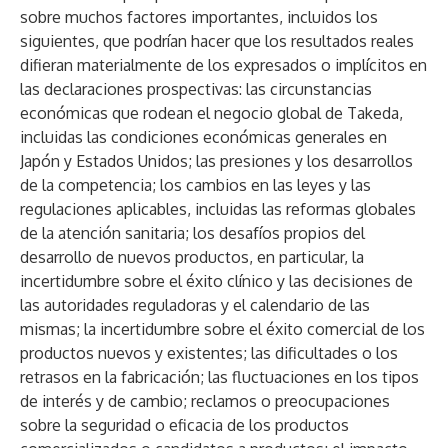
sobre muchos factores importantes, incluidos los
siguientes, que podrían hacer que los resultados reales
difieran materialmente de los expresados o implícitos en
las declaraciones prospectivas: las circunstancias
económicas que rodean el negocio global de Takeda,
incluidas las condiciones económicas generales en
Japón y Estados Unidos; las presiones y los desarrollos
de la competencia; los cambios en las leyes y las
regulaciones aplicables, incluidas las reformas globales
de la atención sanitaria; los desafíos propios del
desarrollo de nuevos productos, en particular, la
incertidumbre sobre el éxito clínico y las decisiones de
las autoridades reguladoras y el calendario de las
mismas; la incertidumbre sobre el éxito comercial de los
productos nuevos y existentes; las dificultades o los
retrasos en la fabricación; las fluctuaciones en los tipos
de interés y de cambio; reclamos o preocupaciones
sobre la seguridad o eficacia de los productos