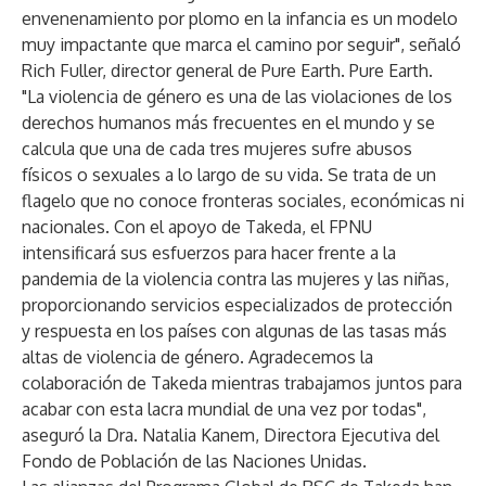
envenenamiento por plomo en la infancia es un modelo
muy impactante que marca el camino por seguir", señaló
Rich Fuller, director general de Pure Earth. Pure Earth.
"La violencia de género es una de las violaciones de los
derechos humanos más frecuentes en el mundo y se
calcula que una de cada tres mujeres sufre abusos
físicos o sexuales a lo largo de su vida. Se trata de un
flagelo que no conoce fronteras sociales, económicas ni
nacionales. Con el apoyo de Takeda, el FPNU
intensificará sus esfuerzos para hacer frente a la
pandemia de la violencia contra las mujeres y las niñas,
proporcionando servicios especializados de protección
y respuesta en los países con algunas de las tasas más
altas de violencia de género. Agradecemos la
colaboración de Takeda mientras trabajamos juntos para
acabar con esta lacra mundial de una vez por todas",
aseguró la Dra. Natalia Kanem, Directora Ejecutiva del
Fondo de Población de las Naciones Unidas.