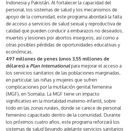
Indonesia y Pakistán. Al fortalecer la capacidad del
personal, los sistemas de salud y los mecanismos de
apoyo de la comunidad, este programa abordará la falta
de acceso a servicios de salud sexual y reproductiva de
calidad que pueden conducir a embarazos no deseados,
muertes y lesiones por abortos inseguros, así como a
otras posibles pérdidas de oportunidades educativas y
económicas.
497 millones de yenes (unos 3,55 millones de
dólares) a
Plan International
para mejorar el acceso a
los servicios sanitarios de las poblaciones marginadas,
en particular, las niñas y mujeres que sufren
complicaciones por la mutilación genital femenina
(MGF), en Somalia. La MGF tiene un impacto
significativo en la mortalidad materno-infantil, sobre
todo en las zonas rurales, donde se carece de personal
femenino capacitado dentro de la comunidad. Durante
los próximos cuatro años, este programa reforzará los
sistemas de salud llevando adelante servicios sanitarios