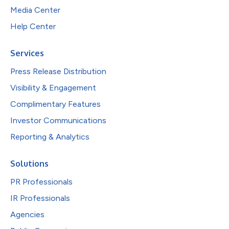
Media Center
Help Center
Services
Press Release Distribution
Visibility & Engagement
Complimentary Features
Investor Communications
Reporting & Analytics
Solutions
PR Professionals
IR Professionals
Agencies