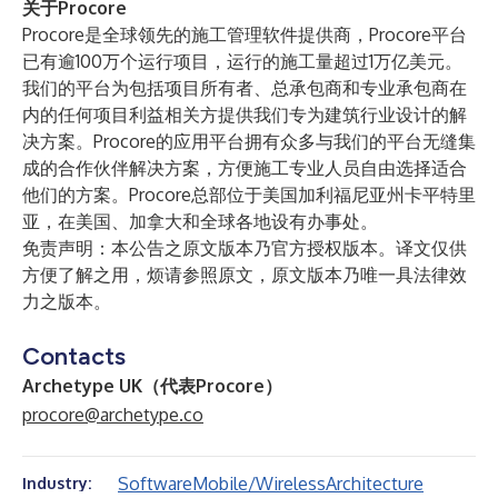
关于Procore
Procore是全球领先的施工管理软件提供商，Procore平台
已有逾100万个运行项目，运行的施工量超过1万亿美元。
我们的平台为包括项目所有者、总承包商和专业承包商在
内的任何项目利益相关方提供我们专为建筑行业设计的解
决方案。Procore的应用平台拥有众多与我们的平台无缝集
成的合作伙伴解决方案，方便施工专业人员自由选择适合
他们的方案。Procore总部位于美国加利福尼亚州卡平特里
亚，在美国、加拿大和全球各地设有办事处。
免责声明：本公告之原文版本乃官方授权版本。译文仅供
方便了解之用，烦请参照原文，原文版本乃唯一具法律效
力之版本。
Contacts
Archetype UK（代表Procore）
procore@archetype.co
Software
Mobile/Wireless
Architecture
Industry: