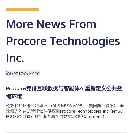
More News From
Procore Technologies
Inc.
Get RSS Feed
Procore凭借互联数据与智能体AI重新定义公共数
据环境
伦敦和加州卡平特里亚--(
BUSINESS WIRE
)--(美国商业资讯)-- 全
球领先的建筑管理软件供应商Procore Technologies, Inc. (NYSE:
PCOR)今日宣布推出其互联公共数据环境(Common Data
Environment, CDE)。这是一款在单一平台上从零打造的专用
CDE，旨在统一并验证从审定设计到交付阶段的项目数据，在工作
流中捕捉凭证，以帮助确保数字化记录与工地实际情况保持一致。