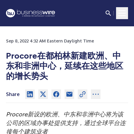
Sep 8, 2022 4:32 AM Eastern Daylight Time
Procore在都柏林新建欧洲、中
东和非洲中心，延续在这些地区
的增长势头
Share
Procore新设的欧洲、中东和非洲中心将为该
公司的区域办事处提供支持，通过全球平台连
接每个建筑业者