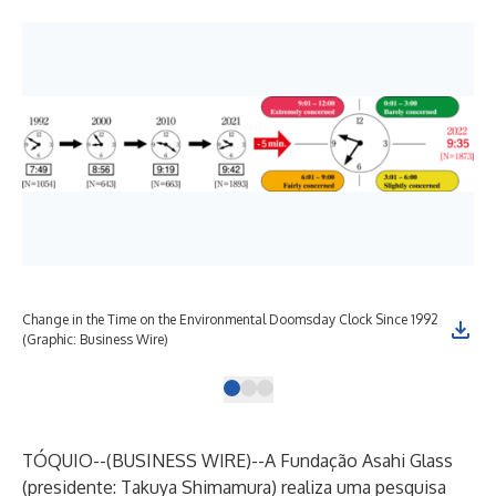
Change in the Time on the Environmental Doomsday Clock Since 1992
(Graphic: Business Wire)
TÓQUIO--(
BUSINESS WIRE
)--
A Fundação Asahi Glass
(presidente: Takuya Shimamura) realiza uma pesquisa