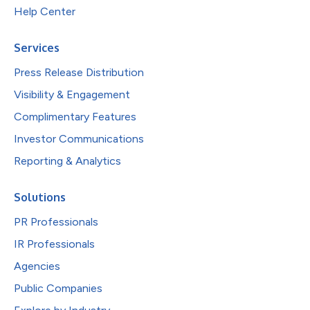
Help Center
Services
Press Release Distribution
Visibility & Engagement
Complimentary Features
Investor Communications
Reporting & Analytics
Solutions
PR Professionals
IR Professionals
Agencies
Public Companies