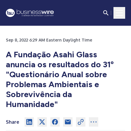
Sep 8, 2022 6:29 AM Eastern Daylight Time
A Fundação Asahi Glass
anuncia os resultados do 31º
"Questionário Anual sobre
Problemas Ambientais e
Sobrevivência da
Humanidade"
Share