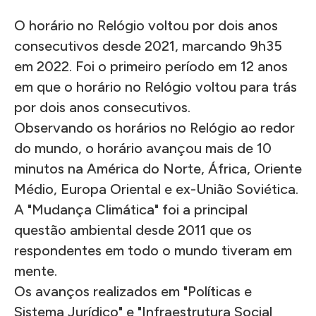
O horário no Relógio voltou por dois anos
consecutivos desde 2021, marcando 9h35
em 2022. Foi o primeiro período em 12 anos
em que o horário no Relógio voltou para trás
por dois anos consecutivos.
Observando os horários no Relógio ao redor
do mundo, o horário avançou mais de 10
minutos na América do Norte, África, Oriente
Médio, Europa Oriental e ex-União Soviética.
A "Mudança Climática" foi a principal
questão ambiental desde 2011 que os
respondentes em todo o mundo tiveram em
mente.
Os avanços realizados em "Políticas e
Sistema Jurídico" e "Infraestrutura Social