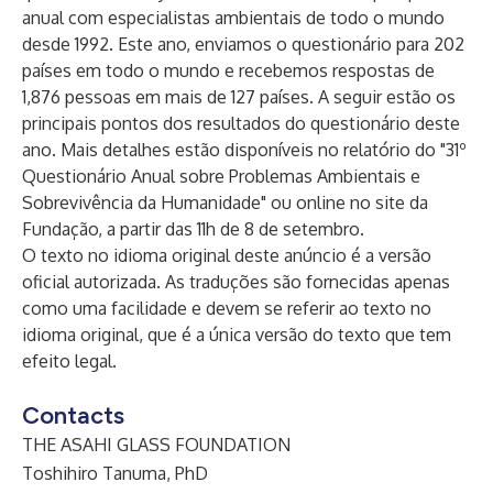
anual com especialistas ambientais de todo o mundo
desde 1992. Este ano, enviamos o questionário para 202
países em todo o mundo e recebemos respostas de
1,876 pessoas em mais de 127 países. A seguir estão os
principais pontos dos resultados do questionário deste
ano. Mais detalhes estão disponíveis no relatório do "31º
Questionário Anual sobre Problemas Ambientais e
Sobrevivência da Humanidade" ou online no site da
Fundação, a partir das 11h de 8 de setembro.
O texto no idioma original deste anúncio é a versão
oficial autorizada. As traduções são fornecidas apenas
como uma facilidade e devem se referir ao texto no
idioma original, que é a única versão do texto que tem
efeito legal.
Contacts
THE ASAHI GLASS FOUNDATION
Toshihiro Tanuma, PhD