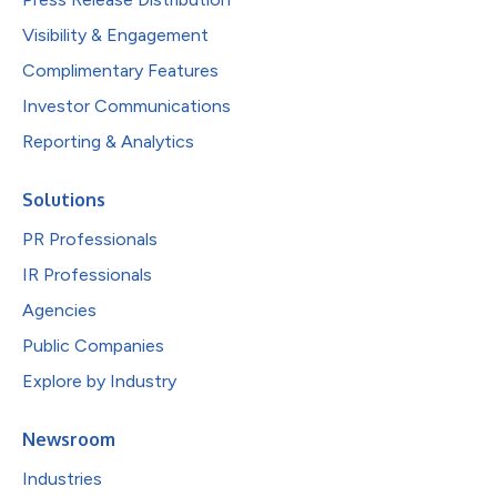
Visibility & Engagement
Complimentary Features
Investor Communications
Reporting & Analytics
Solutions
PR Professionals
IR Professionals
Agencies
Public Companies
Explore by Industry
Newsroom
Industries