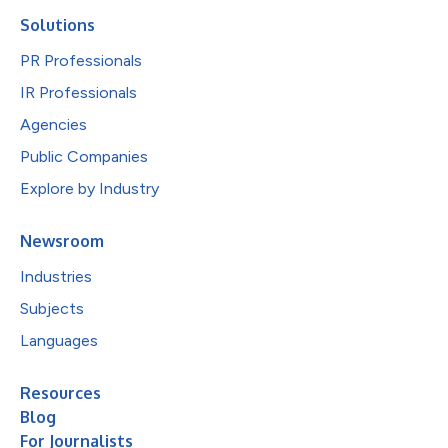
Solutions
PR Professionals
IR Professionals
Agencies
Public Companies
Explore by Industry
Newsroom
Industries
Subjects
Languages
Resources
Blog
For Journalists