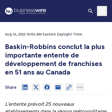
Aug 16, 2022 10:06 AM Eastern Daylight Time
Baskin-Robbins conclut la plus
importante entente de
développement de franchises
en 51 ans au Canada
Share
L'entente prévoit 25 nouveaux
établissements dans la région métropolitaine