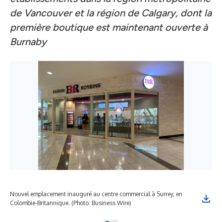
de Vancouver et la région de Calgary, dont la
première boutique est maintenant ouverte à
Burnaby
Nouvel emplacement inauguré au centre commercial à Surrey, en
Colombie-Britannique. (Photo: Business Wire)