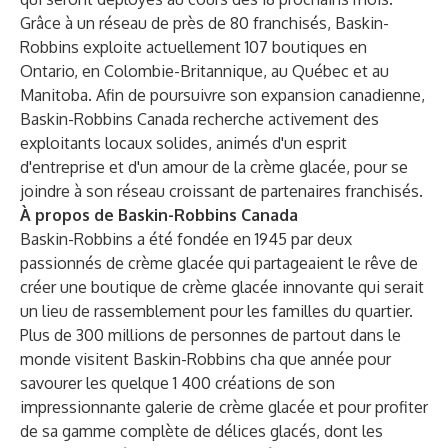
Grâce à un réseau de près de 80 franchisés, Baskin-
Robbins exploite actuellement 107 boutiques en
Ontario, en Colombie-Britannique, au Québec et au
Manitoba. Afin de poursuivre son expansion canadienne,
Baskin-Robbins Canada recherche activement des
exploitants locaux solides, animés d'un esprit
d'entreprise et d'un amour de la crème glacée, pour se
joindre à son réseau croissant de partenaires franchisés.
À propos de Baskin-Robbins Canada
Baskin-Robbins a été fondée en 1945 par deux
passionnés de crème glacée qui partageaient le rêve de
créer une boutique de crème glacée innovante qui serait
un lieu de rassemblement pour les familles du quartier.
Plus de 300 millions de personnes de partout dans le
monde visitent Baskin-Robbins cha que année pour
savourer les quelque 1 400 créations de son
impressionnante galerie de crème glacée et pour profiter
de sa gamme complète de délices glacés, dont les