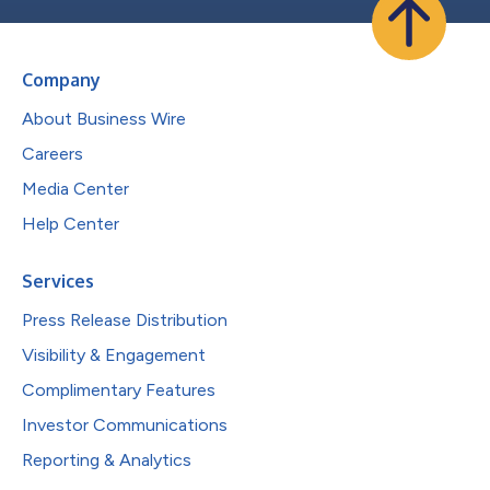
Company
About Business Wire
Careers
Media Center
Help Center
Services
Press Release Distribution
Visibility & Engagement
Complimentary Features
Investor Communications
Reporting & Analytics