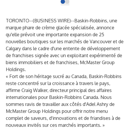
TORONTO--(
BUSINESS WIRE
)--
Baskin-Robbins, une
marque phare de crème glacée spécialisée, annonce
qu'elle prévoit une importante expansion de 25
nouvelles boutiques sur les marchés de Vancouver et de
Calgary dans le cadre d'une entente de développement
de franchises signée avec un exploitant expérimenté de
biens immobiliers et de franchises, McMaster Group
Holdings.
« Fort de son héritage sucré au Canada, Baskin-Robbins
reste concentré sur la croissance à travers le pays,
affirme Craig Walker, directeur principal des affaires
internationales pour Baskin-Robbins Canada. Nous
sommes ravis de travailler aux côtés d'Adel Ashry de
McMaster Group Holdings pour offrir notre menu
complet de saveurs, d'innovations et de friandises à de
nouveaux invités sur ces marchés importants. »