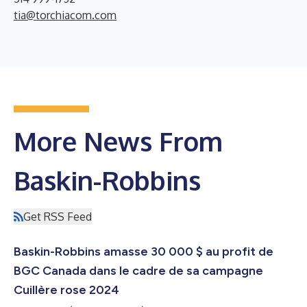
tia@torchiacom.com
More News From
Baskin-Robbins
Get RSS Feed
Baskin-Robbins amasse 30 000 $ au profit de
BGC Canada dans le cadre de sa campagne
Cuillère rose 2024