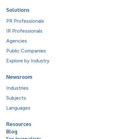
Solutions
PR Professionals
IR Professionals
Agencies
Public Companies
Explore by Industry
Newsroom
Industries
Subjects
Languages
Resources
Blog