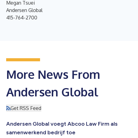
Megan Tsuei
Andersen Global
415-764-2700
More News From
Andersen Global
Get RSS Feed
Andersen Global voegt Abcoo Law Firm als
samenwerkend bedrijf toe