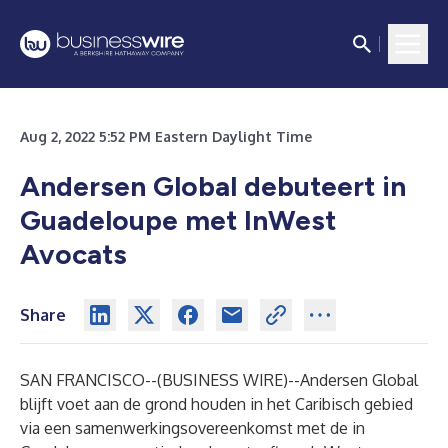
Aug 2, 2022 5:52 PM Eastern Daylight Time
Andersen Global debuteert in
Guadeloupe met InWest
Avocats
Share
SAN FRANCISCO--(
BUSINESS WIRE
)--
Andersen Global
blijft voet aan de grond houden in het Caribisch gebied
via een samenwerkingsovereenkomst met de in