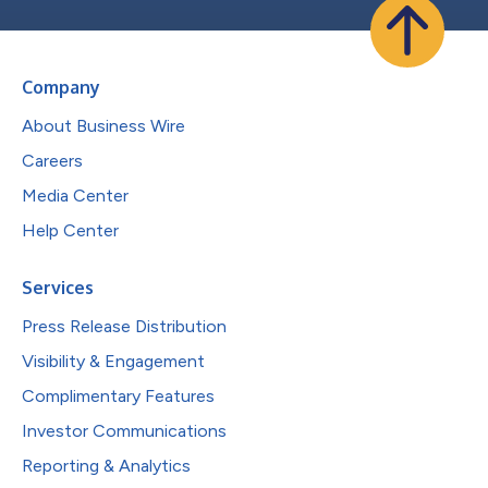
Company
About Business Wire
Careers
Media Center
Help Center
Services
Press Release Distribution
Visibility & Engagement
Complimentary Features
Investor Communications
Reporting & Analytics