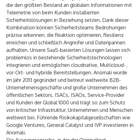
die den größten Bestand an globalen Informationen mit
Telemetrie von beim Kunden installierten
Sicherheitslösungen in Beziehung setzen. Dank dieser
Kombination können Sicherheitsteams Bedrohungen
präzise erkennen, die Reaktion optimieren, Resilienz
erreichen und schließlich Angreifer und Datenpannen
aufhalten. Unsere SaaS-basierten Lösungen lassen sich
problemlos in bestehende Sicherheitstechnologien
integrieren und ermöglichen cloudnative, Multicloud-,
vor-Ort- und hybride Bereitstellungen. Anomali wurde
im Jahr 2013 gegründet und betreut weltweite B2B-
Unternehmensgeschäfte und große Unternehmen des
öffentlichen Sektors, ISACs, ISAOs, Service-Provider
und Kunden der Global 1000 und trägt so zum Schutz
von kritischer Infrastruktur, Unternehmen und Menschen
weltweit bei. Führende Risikokapitalgesellschaften wie
Google Ventures, General Catalyst und IVP investieren in
Anomali.