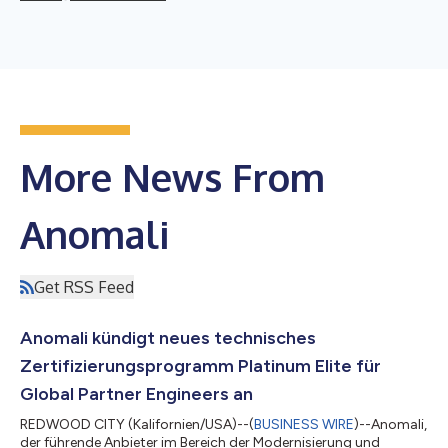
More News From
Anomali
Get RSS Feed
Anomali kündigt neues technisches
Zertifizierungsprogramm Platinum Elite für
Global Partner Engineers an
REDWOOD CITY (Kalifornien/USA)--(
BUSINESS WIRE
)--Anomali,
der führende Anbieter im Bereich der Modernisierung und