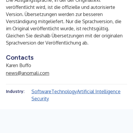
Die Ausgangssprache, in der der Originaltext
veröffentlicht wird, ist die offizielle und autorisierte
Version. Übersetzungen werden zur besseren
Verständigung mitgeliefert. Nur die Sprachversion, die
im Original veröffentlicht wurde, ist rechtsgültig.
Gleichen Sie deshalb Übersetzungen mit der originalen
Sprachversion der Veröffentlichung ab.
Contacts
Karen Buffo
news@anomali.com
Software
Technology
Artificial Intelligence
Industry:
Security