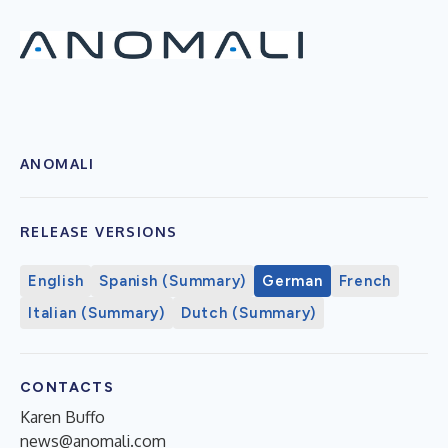
ANOMALI
RELEASE VERSIONS
English
Spanish (Summary)
German
French
Italian (Summary)
Dutch (Summary)
CONTACTS
Karen Buffo
news@anomali.com