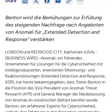
Share
Benton wird die Bemühungen zur Erfüllung
des steigenden Nachfrage nach Angeboten
von Anomali für „Extended Detection and
Response“ verstärken
LONDON und REDWOOD CITY, Kalifornien (USA)--
(
BUSINESS WIRE
)--
Anomali
, ein führendes
Unternehmen für Lösungen für die Cybersicherheit mit
intelligenzbasierten, erweiterten Erkennungs- und
Reaktionslösungen (Extended Detection and Response,
XDR), hat heute bekanntgegeben, dass Steve Benton in
die Position des Vice President von Anomali Threat
Research (ATR) und General Manager der Niederlassung
von Anomali im nordirischen Belfast berufen wurde.
Benton, ein erfahrener Experte für Cybersicherheit,