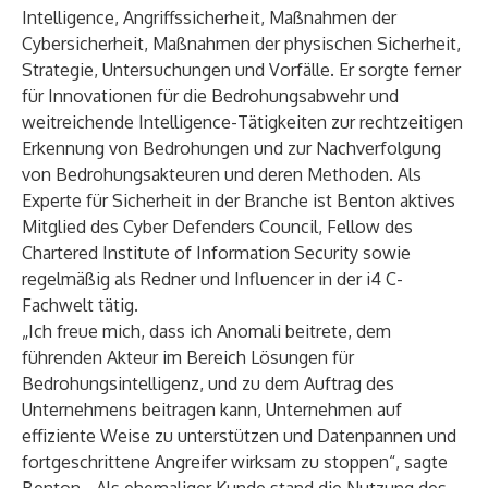
Intelligence, Angriffssicherheit, Maßnahmen der
Cybersicherheit, Maßnahmen der physischen Sicherheit,
Strategie, Untersuchungen und Vorfälle. Er sorgte ferner
für Innovationen für die Bedrohungsabwehr und
weitreichende Intelligence-Tätigkeiten zur rechtzeitigen
Erkennung von Bedrohungen und zur Nachverfolgung
von Bedrohungsakteuren und deren Methoden. Als
Experte für Sicherheit in der Branche ist Benton aktives
Mitglied des Cyber Defenders Council, Fellow des
Chartered Institute of Information Security sowie
regelmäßig als Redner und Influencer in der i4 C-
Fachwelt tätig.
„Ich freue mich, dass ich Anomali beitrete, dem
führenden Akteur im Bereich Lösungen für
Bedrohungsintelligenz, und zu dem Auftrag des
Unternehmens beitragen kann, Unternehmen auf
effiziente Weise zu unterstützen und Datenpannen und
fortgeschrittene Angreifer wirksam zu stoppen“, sagte