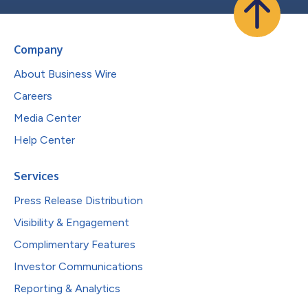
Company
About Business Wire
Careers
Media Center
Help Center
Services
Press Release Distribution
Visibility & Engagement
Complimentary Features
Investor Communications
Reporting & Analytics