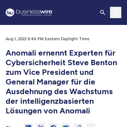
Aug 1, 2022 8:48 PM Eastern Daylight Time
Anomali ernennt Experten für
Cybersicherheit Steve Benton
zum Vice President und
General Manager für die
Ausdehnung des Wachstums
der intelligenzbasierten
Lösungen von Anomali