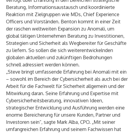
verfügt über Erfahrung in den Bereichen strategische
Beratung, Informationsaustausch und koordinierte
Reaktion mit Zielgruppen wie MDs, Chief Experience
Officers und Vorständen. Benton kommt in einer Zeit
der raschen weltweiten Expansion zu Anomali, um
global tätigen Unternehmen Beratung zu Investitionen,
Strategien und Sicherheit als Wegbereiter für Geschäfte
zu liefern. So sollen die sich weiterentwickelnden
globalen aktuellen und zukünftigen Bedrohungen
schnell adressiert werden können.
„Steve bringt umfassende Erfahrung bei Anomali mit ein
– sowohl im Bereich der Cybersicherheit als auch bei der
Arbeit für die Fachwelt für Sicherheit allgemein und der
Mitwirkung daran. Seine Erfahrung und Expertise mit
Cybersicherheitsberatung, innovativen Ideen,
strategischer Entwicklung und Ausführung werden eine
enorme Bereicherung für unsere Kunden, Partner und
Investoren sein“, sagte Mark Alba, CPO. „Mit seiner
umfangreichen Erfahrung und seinem Fachwissen hat