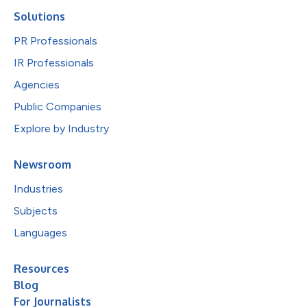
Solutions
PR Professionals
IR Professionals
Agencies
Public Companies
Explore by Industry
Newsroom
Industries
Subjects
Languages
Resources
Blog
For Journalists