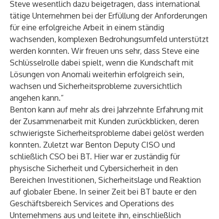
Steve wesentlich dazu beigetragen, dass international
tätige Unternehmen bei der Erfüllung der Anforderungen
für eine erfolgreiche Arbeit in einem ständig
wachsenden, komplexen Bedrohungsumfeld unterstützt
werden konnten. Wir freuen uns sehr, dass Steve eine
Schlüsselrolle dabei spielt, wenn die Kundschaft mit
Lösungen von Anomali weiterhin erfolgreich sein,
wachsen und Sicherheitsprobleme zuversichtlich
angehen kann.“
Benton kann auf mehr als drei Jahrzehnte Erfahrung mit
der Zusammenarbeit mit Kunden zurückblicken, deren
schwierigste Sicherheitsprobleme dabei gelöst werden
konnten. Zuletzt war Benton Deputy CISO und
schließlich CSO bei BT. Hier war er zuständig für
physische Sicherheit und Cybersicherheit in den
Bereichen Investitionen, Sicherheitslage und Reaktion
auf globaler Ebene. In seiner Zeit bei BT baute er den
Geschäftsbereich Services and Operations des
Unternehmens aus und leitete ihn, einschließlich