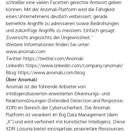
schneller eine vielen Facetten gerechte Antwort geben
können. Mit der Anomali Platform wird die Fähigkeit
eines Unternehmens deutlich verbessert, gerade
bemerkte Angriffe zu adressieren sowie Bedrohungen
und zukünftige Angriffe zu meistern. Einfach gesagt:
Zuversicht angesichts der Ungewissheit.“
Weitere Informationen finden Sie unter:
www.anomali.com
Twitter:
https://twitter.com/Anomali
LinkedIn:
https://www.linkedin.com/company/anomali/
Blog:
https://www.anomali.com/blog
Über Anomali
Anomali ist der führende Anbieter von
intelligenzbasierten erweiterten Erkennungs- und
Reaktionslösungen (Extended Detection and Response,
XDR) im Bereich der Cybersicherheit. Die Anomali
Platform ist verankert im Big Data Management (dem
„X“) und wird verfeinert mit künstlicher Intelligenz. Diese
XDR-Lösung bietet einzigartige, proprietäre Ressourcen,