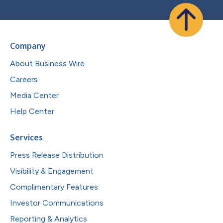
Company
About Business Wire
Careers
Media Center
Help Center
Services
Press Release Distribution
Visibility & Engagement
Complimentary Features
Investor Communications
Reporting & Analytics