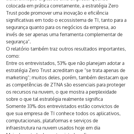
colocada em prática corretamente, a estratégia Zero
Trust pode promover uma inovação e eficiência
significativas em todo o ecossistema de TI, tanto para a
segurança quanto para os negócios da empresa, ao
invés de ser apenas uma ferramenta complementar de
segurança”.
O relatório também traz outros resultados importantes,
como:
Entre os entrevistados, 53% que não planejam adotar a
estratégia Zero Trust acreditam que “se trata apenas de
marketing”; muitos deles, porém, também destacam que
as competências de ZTNA são essenciais para proteger
os recursos na nuvem, o que mostra a perplexidade
sobre o que tal estratégia realmente significa
Somente 33% dos entrevistados estão convictos de
que sua empresa de TI conhece todos os aplicativos,
computacionais, plataformas e serviços de
infraestrutura na nuvem usados hoje em dia