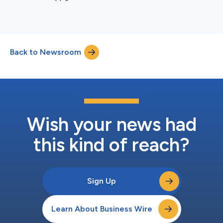
Back to Newsroom
Wish your news had
this kind of reach?
Sign Up
Learn About Business Wire