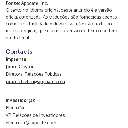
Fonte:
Appgate, Inc.
O texto no idioma original deste anúncio é a versão
oficial autorizada. As traduções são fornecidas apenas
como uma facilidade e devem se referir ao texto no
idioma original, que é a única versão do texto que tem
efeito legal.
Contacts
Imprensa:
Janice Clayton
Diretora, Relações Públicas
janice.clayton@appgate.com
Investidor(a):
Elena Carr
VP, Relações de Investidores
elena.carr@appgate.com