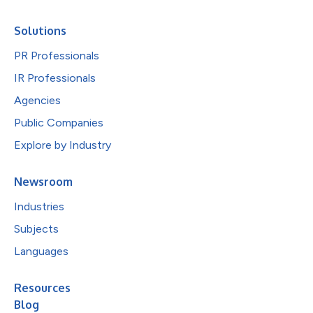
Solutions
PR Professionals
IR Professionals
Agencies
Public Companies
Explore by Industry
Newsroom
Industries
Subjects
Languages
Resources
Blog