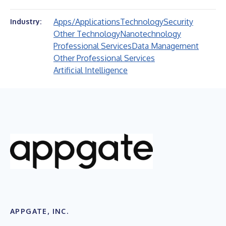
Apps/Applications
Technology
Security
Industry:
Other Technology
Nanotechnology
Professional Services
Data Management
Other Professional Services
Artificial Intelligence
APPGATE, INC.