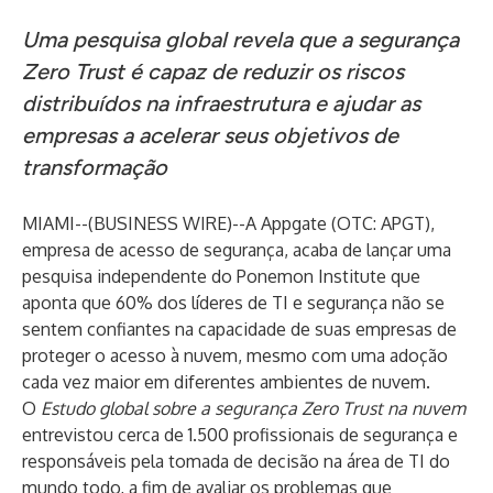
Uma pesquisa global revela que a segurança
Zero Trust é capaz de reduzir os riscos
distribuídos na infraestrutura e ajudar as
empresas a acelerar seus objetivos de
transformação
MIAMI--(
BUSINESS WIRE
)--
A Appgate
(OTC: APGT),
empresa de acesso de segurança, acaba de lançar uma
pesquisa independente do Ponemon Institute que
aponta que 60% dos líderes de TI e segurança não se
sentem confiantes na capacidade de suas empresas de
proteger o acesso à nuvem, mesmo com uma adoção
cada vez maior em diferentes ambientes de nuvem.
O
Estudo global sobre a segurança Zero Trust na nuvem
entrevistou cerca de 1.500 profissionais de segurança e
responsáveis pela tomada de decisão na área de TI do
mundo todo, a fim de avaliar os problemas que