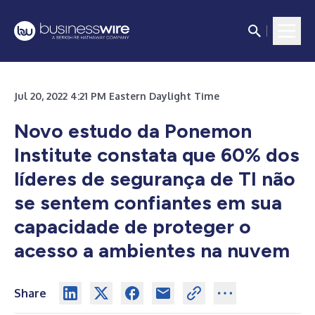
Jul 20, 2022 4:21 PM Eastern Daylight Time
Novo estudo da Ponemon
Institute constata que 60% dos
líderes de segurança de TI não
se sentem confiantes em sua
capacidade de proteger o
acesso a ambientes na nuvem
Share