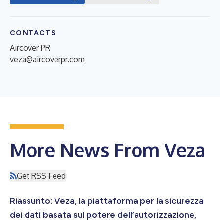
CONTACTS
Aircover PR
veza@aircoverpr.com
More News From Veza
Get RSS Feed
Riassunto: Veza, la piattaforma per la sicurezza
dei dati basata sul potere dell’autorizzazione,