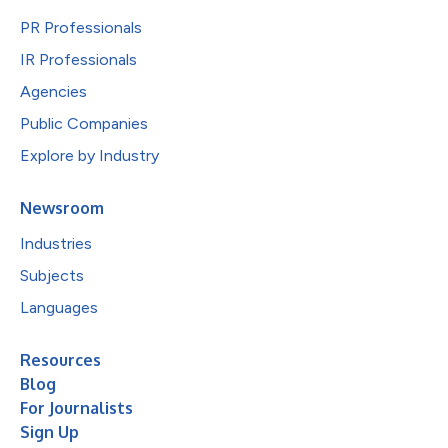
PR Professionals
IR Professionals
Agencies
Public Companies
Explore by Industry
Newsroom
Industries
Subjects
Languages
Resources
Blog
For Journalists
Sign Up