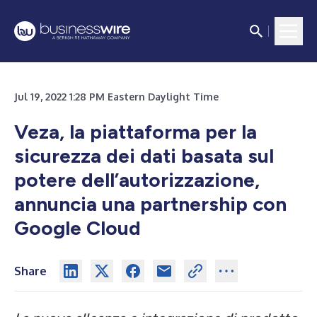
Jul 19, 2022 1:28 PM Eastern Daylight Time
Veza, la piattaforma per la
sicurezza dei dati basata sul
potere dell’autorizzazione,
annuncia una partnership con
Google Cloud
Share