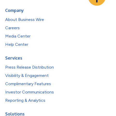
Company
About Business Wire
Careers
Media Center
Help Center
Services
Press Release Distribution
Visibility & Engagement
Complimentary Features
Investor Communications
Reporting & Analytics
Solutions