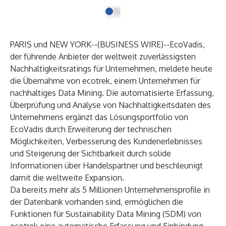
PARIS und NEW YORK--(
BUSINESS WIRE
)--
EcoVadis
,
der führende Anbieter der weltweit zuverlässigsten
Nachhaltigkeitsratings für Unternehmen, meldete heute
die Übernahme von
ecotrek
, einem Unternehmen für
nachhaltiges Data Mining. Die automatisierte Erfassung,
Überprüfung und Analyse von Nachhaltigkeitsdaten des
Unternehmens ergänzt das Lösungsportfolio von
EcoVadis durch Erweiterung der technischen
Möglichkeiten, Verbesserung des Kundenerlebnisses
und Steigerung der Sichtbarkeit durch solide
Informationen über Handelspartner und beschleunigt
damit die weltweite Expansion.
Da bereits mehr als 5 Millionen Unternehmensprofile in
der Datenbank vorhanden sind, ermöglichen die
Funktionen für Sustainability Data Mining (SDM) von