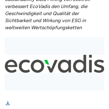
verbessert EcoVadis den Umfang, die
Geschwindigkeit und Qualität der
Sichtbarkeit und Wirkung von ESG in
weltweiten Wertschöpfungsketten