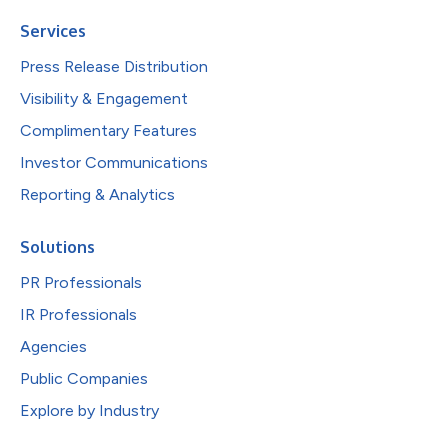
Services
Press Release Distribution
Visibility & Engagement
Complimentary Features
Investor Communications
Reporting & Analytics
Solutions
PR Professionals
IR Professionals
Agencies
Public Companies
Explore by Industry