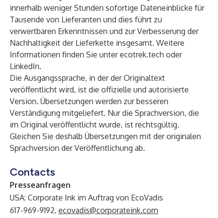
innerhalb weniger Stunden sofortige Dateneinblicke für
Tausende von Lieferanten und dies führt zu
verwertbaren Erkenntnissen und zur Verbesserung der
Nachhaltigkeit der Lieferkette insgesamt. Weitere
Informationen finden Sie unter
ecotrek.tech
oder
LinkedIn
.
Die Ausgangssprache, in der der Originaltext
veröffentlicht wird, ist die offizielle und autorisierte
Version. Übersetzungen werden zur besseren
Verständigung mitgeliefert. Nur die Sprachversion, die
im Original veröffentlicht wurde, ist rechtsgültig.
Gleichen Sie deshalb Übersetzungen mit der originalen
Sprachversion der Veröffentlichung ab.
Contacts
Presseanfragen
USA: Corporate Ink im Auftrag von EcoVadis
617-969-9192,
ecovadis@corporateink.com