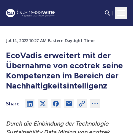
Jul 14, 2022 10:27 AM Eastern Daylight Time
EcoVadis erweitert mit der
Übernahme von ecotrek seine
Kompetenzen im Bereich der
Nachhaltigkeitsintelligenz
Share
Durch die Einbindung der Technologie
Sustainability Data Mining von ecotrek