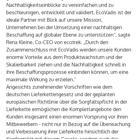
Nachhaltigkeitseinblicke zu vereinfachen und zu
beschleunigen, entwickelt und validiert. EcoVadis ist der
ideale Partner mit Blick auf unsere Mission,
Unternehmen bei der Umsetzung einer nachhaltigen
Beschaffung auf globaler Ebene zu unterstützen“, sagte
Rena Kleine, Co-CEO von ecotrek. „Durch den
Zusammenschluss mit EcoVadis werden unsere Kunden
enorme Vorteile aus dem Produktwachstum und der
Skalierbarkeit ziehen und die Nachhaltigkeit schnell in
ihre Beschaffungsprozesse einbinden können, um eine
maximale Wirkung zu erzielen.“
Angesichts zunehmender Vorschriften wie dem
deutschen Lieferkettengesetz und der geplanten
europäischen Richtlinie über die Sorgfaltspflicht in der
Lieferkette ermöglichen die Komplettangebote den
Kunden insgesamt einen enormen Vorsprung vor ihren
Mitbewerbern - nicht nur in Bezug auf die Überwachung
und Verbesserung ihrer Lieferkette hinsichtlich der