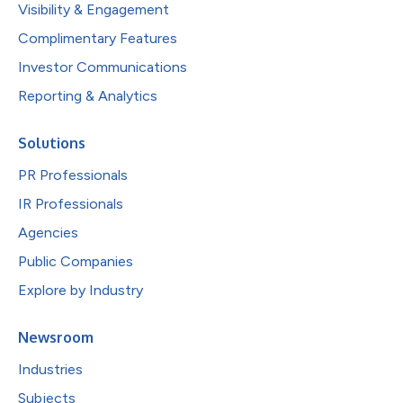
Visibility & Engagement
Complimentary Features
Investor Communications
Reporting & Analytics
Solutions
PR Professionals
IR Professionals
Agencies
Public Companies
Explore by Industry
Newsroom
Industries
Subjects