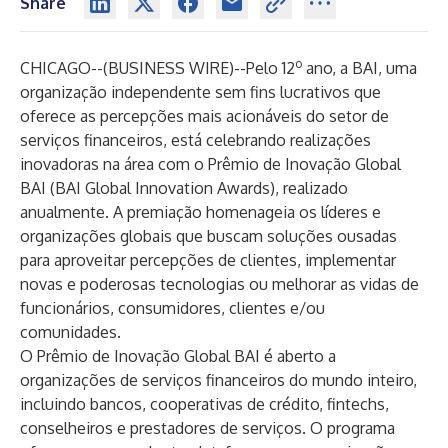
Share
o
CHICAGO--(
BUSINESS WIRE
)--
Pelo 12
ano, a BAI, uma
organização independente sem fins lucrativos que
oferece as percepções mais acionáveis do setor de
serviços financeiros, está celebrando realizações
inovadoras na área com o
Prêmio de Inovação Global
BAI (BAI Global Innovation Awards)
, realizado
anualmente. A premiação homenageia os líderes e
organizações globais que buscam soluções ousadas
para aproveitar percepções de clientes, implementar
novas e poderosas tecnologias ou melhorar as vidas de
funcionários, consumidores, clientes e/ou
comunidades.
O Prêmio de Inovação Global BAI é aberto a
organizações de serviços financeiros do mundo inteiro,
incluindo bancos, cooperativas de crédito, fintechs,
conselheiros e prestadores de serviços. O programa