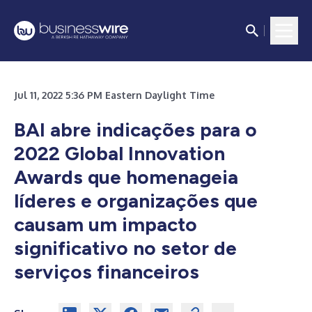
Jul 11, 2022 5:36 PM Eastern Daylight Time
BAI abre indicações para o
2022 Global Innovation
Awards que homenageia
líderes e organizações que
causam um impacto
significativo no setor de
serviços financeiros