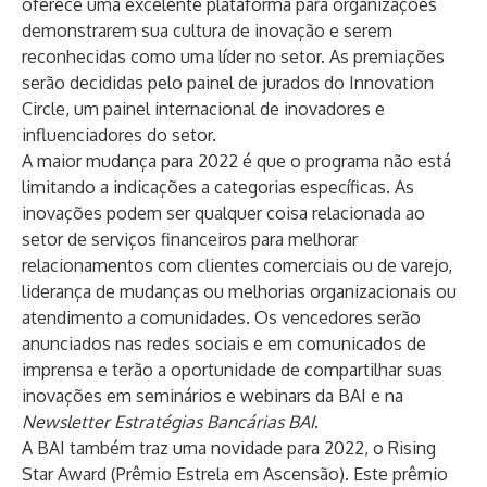
oferece uma excelente plataforma para organizações
demonstrarem sua cultura de inovação e serem
reconhecidas como uma líder no setor. As premiações
serão decididas pelo painel de jurados do Innovation
Circle, um painel internacional de
inovadores e
influenciadores do setor
.
A maior mudança para 2022 é que o programa não está
limitando a indicações a categorias específicas. As
inovações podem ser qualquer coisa relacionada ao
setor de serviços financeiros para melhorar
relacionamentos com clientes comerciais ou de varejo,
liderança de mudanças ou melhorias organizacionais ou
atendimento a comunidades. Os vencedores serão
anunciados nas redes sociais e em comunicados de
imprensa e terão a oportunidade de compartilhar suas
inovações em seminários e webinars da BAI e na
Newsletter Estratégias Bancárias BAI
.
A BAI também traz uma novidade para 2022, o Rising
Star Award (Prêmio Estrela em Ascensão). Este prêmio