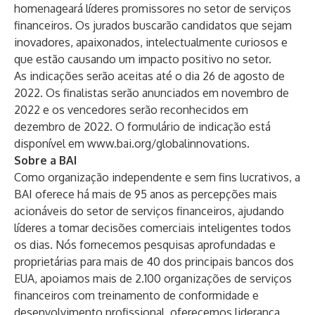
homenageará líderes promissores no setor de serviços
financeiros. Os jurados buscarão candidatos que sejam
inovadores, apaixonados, intelectualmente curiosos e
que estão causando um impacto positivo no setor.
As indicações serão aceitas até o dia 26 de agosto de
2022. Os finalistas serão anunciados em novembro de
2022 e os vencedores serão reconhecidos em
dezembro de 2022. O formulário de indicação está
disponível em
www.bai.org/globalinnovations
.
Sobre a BAI
Como organização independente e sem fins lucrativos, a
BAI oferece há mais de 95 anos as percepções mais
acionáveis ​​do setor de serviços financeiros, ajudando
líderes a tomar decisões comerciais inteligentes todos
os dias. Nós fornecemos pesquisas aprofundadas e
proprietárias para mais de 40 dos principais bancos dos
EUA, apoiamos mais de 2.100 organizações de serviços
financeiros com treinamento de conformidade e
desenvolvimento profissional, oferecemos liderança