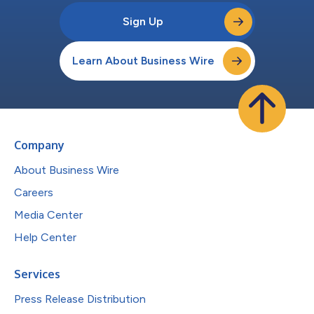
Sign Up
Learn About Business Wire
Company
About Business Wire
Careers
Media Center
Help Center
Services
Press Release Distribution