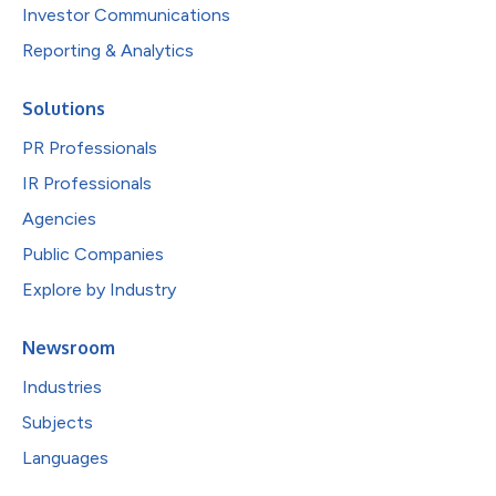
Investor Communications
Reporting & Analytics
Solutions
PR Professionals
IR Professionals
Agencies
Public Companies
Explore by Industry
Newsroom
Industries
Subjects
Languages