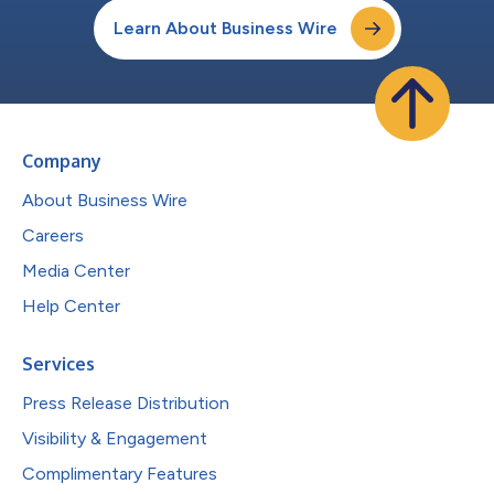
Learn About Business Wire
Company
About Business Wire
Careers
Media Center
Help Center
Services
Press Release Distribution
Visibility & Engagement
Complimentary Features