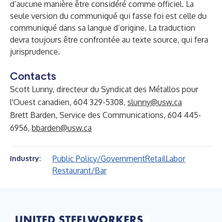
d’aucune manière être considéré comme officiel. La
seule version du communiqué qui fasse foi est celle du
communiqué dans sa langue d’origine. La traduction
devra toujours être confrontée au texte source, qui fera
jurisprudence.
Contacts
Scott Lunny, directeur du Syndicat des Métallos pour
l'Ouest canadien, 604 329-5308,
slunny@usw.ca
Brett Barden, Service des Communications, 604 445-
6956,
bbarden@usw.ca
Public Policy/Government
Retail
Labor
Industry:
Restaurant/Bar