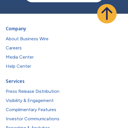
Company
About Business Wire
Careers
Media Center
Help Center
Services
Press Release Distribution
Visibility & Engagement
Complimentary Features
Investor Communications
Reporting & Analytics