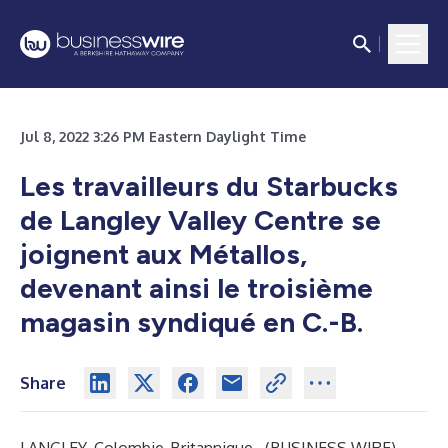
Jul 8, 2022 3:26 PM Eastern Daylight Time
Les travailleurs du Starbucks
de Langley Valley Centre se
joignent aux Métallos,
devenant ainsi le troisième
magasin syndiqué en C.-B.
Share