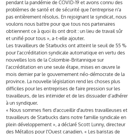
pendant la pandémie de COVID-19 et avons connu des
problèmes de santé et de sécurité que l'entreprise n'a
pas entièrement résolus. En rejoignant le syndicat, nous
voulons nous battre pour que tous nos partenaires
obtiennent ce à quoi ils ont droit : un lieu de travail sûr
et unifié pour tous », a-t-elle ajouter.
Les travailleurs de Starbucks ont atteint le seuil de 55 %
pour l'accréditation syndicale automatique en vertu des
nouvelles lois de la Colombie-Britannique sur
l'accréditation en une seule étape, mises en œuvre le
mois dernier par le gouvernement néo-démocrate de la
province. La nouvelle législation rend les choses plus
difficiles pour les entreprises de faire pression sur les
travailleurs, de les intimider et de les dissuader d’adhérer
à un syndiquer.
« Nous sommes fiers d'accueillir d'autres travailleuses et
travailleurs de Starbucks dans notre famille syndicale en
plein développement », a déclaré Scott Lunny, directeur
des Métallos pour l'Ouest canadien. « Les baristas de