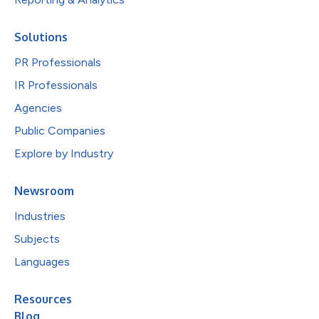
Solutions
PR Professionals
IR Professionals
Agencies
Public Companies
Explore by Industry
Newsroom
Industries
Subjects
Languages
Resources
Blog