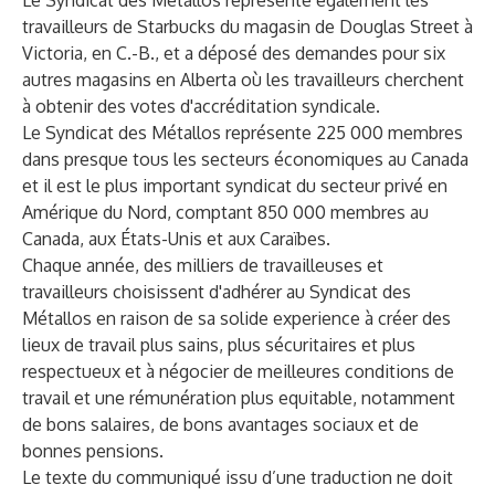
Le Syndicat des Métallos représente également les
travailleurs de Starbucks du magasin de Douglas Street à
Victoria, en C.-B., et a déposé des demandes pour six
autres magasins en Alberta où les travailleurs cherchent
à obtenir des votes d'accréditation syndicale.
Le Syndicat des Métallos représente 225 000 membres
dans presque tous les secteurs économiques au Canada
et il est le plus important syndicat du secteur privé en
Amérique du Nord, comptant 850 000 membres au
Canada, aux États-Unis et aux Caraïbes.
Chaque année, des milliers de travailleuses et
travailleurs choisissent d'adhérer au Syndicat des
Métallos en raison de sa solide experience à créer des
lieux de travail plus sains, plus sécuritaires et plus
respectueux et à négocier de meilleures conditions de
travail et une rémunération plus equitable, notamment
de bons salaires, de bons avantages sociaux et de
bonnes pensions.
Le texte du communiqué issu d’une traduction ne doit