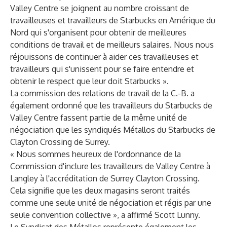
Valley Centre se joignent au nombre croissant de
travailleuses et travailleurs de Starbucks en Amérique du
Nord qui s'organisent pour obtenir de meilleures
conditions de travail et de meilleurs salaires. Nous nous
réjouissons de continuer à aider ces travailleuses et
travailleurs qui s'unissent pour se faire entendre et
obtenir le respect que leur doit Starbucks ».
La commission des relations de travail de la C.-B. a
également ordonné que les travailleurs du Starbucks de
Valley Centre fassent partie de la même unité de
négociation que les syndiqués Métallos du Starbucks de
Clayton Crossing de Surrey.
« Nous sommes heureux de l'ordonnance de la
Commission d'inclure les travailleurs de Valley Centre à
Langley à l'accréditation de Surrey Clayton Crossing.
Cela signifie que les deux magasins seront traités
comme une seule unité de négociation et régis par une
seule convention collective », a affirmé Scott Lunny.