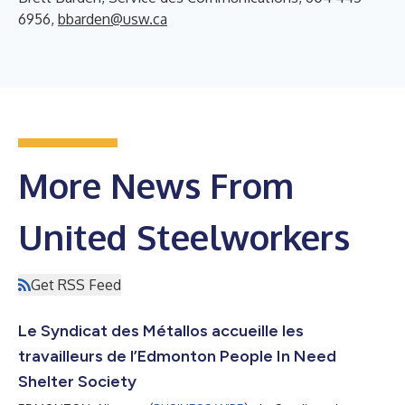
6956,
bbarden@usw.ca
More News From
United Steelworkers
Get RSS Feed
Le Syndicat des Métallos accueille les
travailleurs de l’Edmonton People In Need
Shelter Society