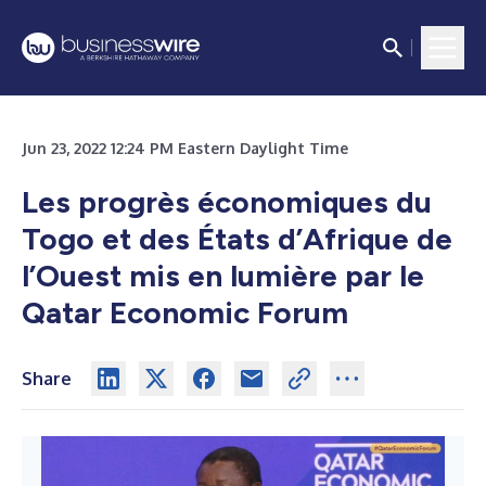
Jun 23, 2022 12:24 PM Eastern Daylight Time
Les progrès économiques du
Togo et des États d’Afrique de
l’Ouest mis en lumière par le
Qatar Economic Forum
Share