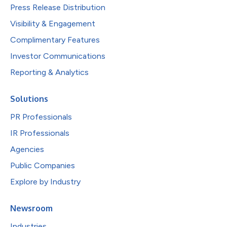
Press Release Distribution
Visibility & Engagement
Complimentary Features
Investor Communications
Reporting & Analytics
Solutions
PR Professionals
IR Professionals
Agencies
Public Companies
Explore by Industry
Newsroom
Industries