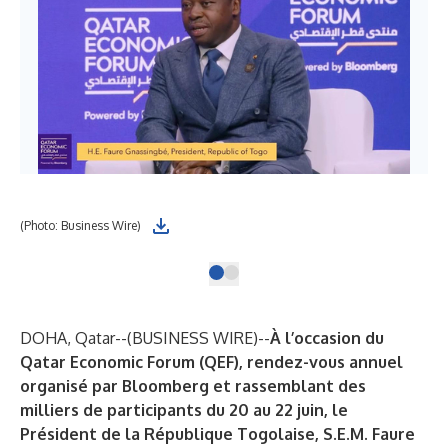
(Photo: Business Wire)
DOHA, Qatar--(
BUSINESS WIRE
)--
À l’occasion du
Qatar Economic Forum (QEF), rendez-vous annuel
organisé par Bloomberg et rassemblant des
milliers de participants du 20 au 22 juin, le
Président de la République Togolaise, S.E.M. Faure