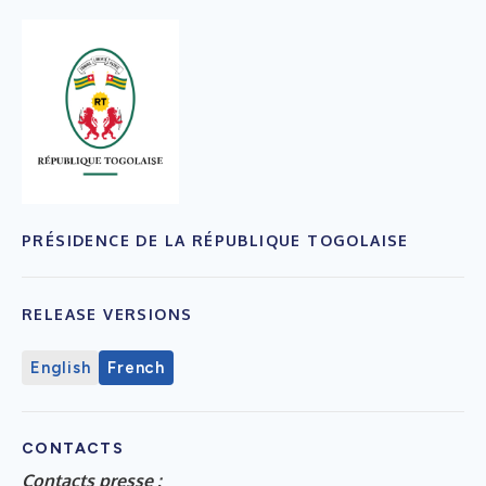
PRÉSIDENCE DE LA RÉPUBLIQUE TOGOLAISE
RELEASE VERSIONS
English
French
CONTACTS
Contacts presse
: