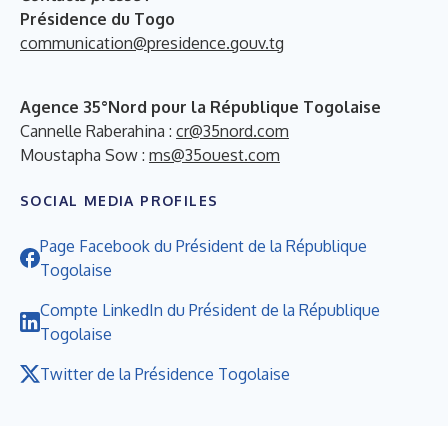
Présidence du Togo
communication@presidence.gouv.tg
Agence 35°Nord pour la République Togolaise
Cannelle Raberahina :
cr@35nord.com
Moustapha Sow :
ms@35ouest.com
SOCIAL MEDIA PROFILES
Page Facebook du Président de la République
Togolaise
Compte LinkedIn du Président de la République
Togolaise
Twitter de la Présidence Togolaise