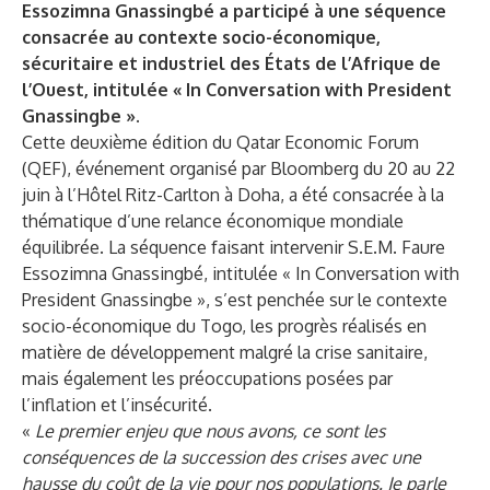
Essozimna Gnassingbé a participé à une séquence
consacrée au contexte socio-économique,
sécuritaire et industriel des États de l’Afrique de
l’Ouest, intitulée « In Conversation with President
Gnassingbe ».
Cette deuxième édition du Qatar Economic Forum
(QEF), événement organisé par Bloomberg du 20 au 22
juin à l’Hôtel Ritz-Carlton à Doha, a été consacrée à la
thématique d’une relance économique mondiale
équilibrée. La séquence faisant intervenir S.E.M. Faure
Essozimna Gnassingbé, intitulée « In Conversation with
President Gnassingbe », s’est penchée sur le contexte
socio-économique du Togo, les progrès réalisés en
matière de développement malgré la crise sanitaire,
mais également les préoccupations posées par
l’inflation et l’insécurité.
«
Le premier enjeu que nous avons, ce sont les
conséquences de la succession des crises avec une
hausse du coût de la vie pour nos populations. Je parle