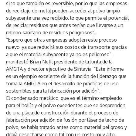
sino que también es reversible, por lo que las empresas
de reciclaje de metal pueden acceder al polvo limpio
subyacente una vez recibido, lo que permite el potencial
de reciclar residuos que antes tenían que llevarse a un
relleno sanitario de residuos peligrosos”.
“Espero que otras empresas adopten este proceso
nuevo, ya que reducirá sus costos de transporte gracias
a que el material subyacente ya no es peligroso”,
manifestó Brian Neff, presidente de la Junta de la
AMGTA y director ejecutivo de Sintavia. “Este informe
es un ejemplo excelente de la función de liderazgo que
toma la AMGTA en el desarrollo de prácticas de uso
sostenibles para la fabricación por adición”.
El condensado metálico, que es el término empleado
para el hollín y el polvo excedentes que se desprenden
de una placa de construcción durante el proceso de
fabricación por adición de fusión por láser de lecho de
polvo, se había tratado antes como material peligroso y
debía desecharse como tal con un costo muy alto.