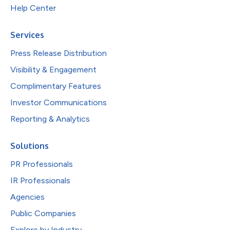
Help Center
Services
Press Release Distribution
Visibility & Engagement
Complimentary Features
Investor Communications
Reporting & Analytics
Solutions
PR Professionals
IR Professionals
Agencies
Public Companies
Explore by Industry