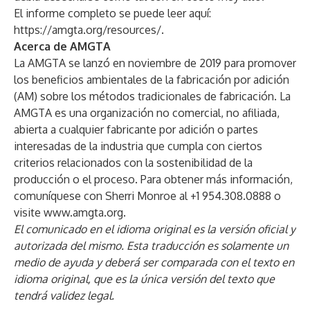
El informe completo se puede leer aquí:
https://amgta.org/resources/
.
Acerca de AMGTA
La AMGTA se lanzó en noviembre de 2019 para promover
los beneficios ambientales de la fabricación por adición
(AM) sobre los métodos tradicionales de fabricación. La
AMGTA es una organización no comercial, no afiliada,
abierta a cualquier fabricante por adición o partes
interesadas de la industria que cumpla con ciertos
criterios relacionados con la sostenibilidad de la
producción o el proceso. Para obtener más información,
comuníquese con Sherri Monroe al +1 954.308.0888 o
visite
www.amgta.org
.
El comunicado en el idioma original es la versión oficial y
autorizada del mismo. Esta traducción es solamente un
medio de ayuda y deberá ser comparada con el texto en
idioma original, que es la única versión del texto que
tendrá validez legal.