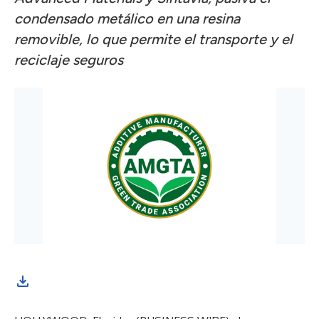
condensado metálico en una resina
removible, lo que permite el transporte y el
reciclaje seguros