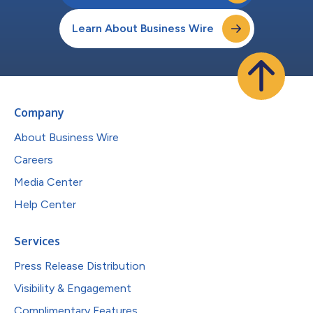
Learn About Business Wire
Company
About Business Wire
Careers
Media Center
Help Center
Services
Press Release Distribution
Visibility & Engagement
Complimentary Features