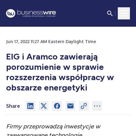
Jun 17, 2022 11:27 AM Eastern Daylight Time
EIG i Aramco zawierają
porozumienie w sprawie
rozszerzenia współpracy w
obszarze energetyki
Share
Firmy przeprowadzą inwestycje w
zaawansowane technologie.