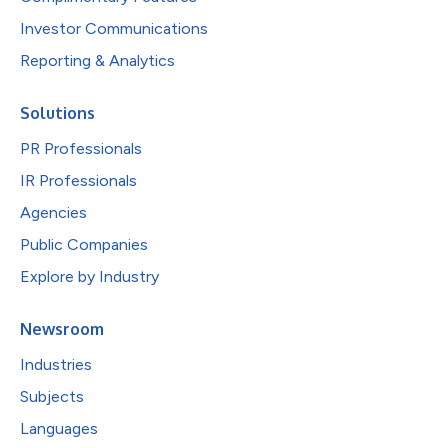
Investor Communications
Reporting & Analytics
Solutions
PR Professionals
IR Professionals
Agencies
Public Companies
Explore by Industry
Newsroom
Industries
Subjects
Languages