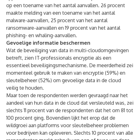
op een toename van het aantal aanvallen. 26 procent
maakte melding van een toename van het aantal
malware-aanvallen, 25 procent van het aantal
ransomware-aanvallen en 19 procent van het aantal
phishing- en whaling-aanvallen.
Gevoelige informatie beschermen
Wat de beveiliging van data in multi-cloudomgevingen
betreft, zien IT-professionals encryptie als een
essentieel beveiligingsmechanisme. De meerderheid zei
momenteel gebruik te maken van encryptie (59%) en
sleutelbeheer (52%) om gevoelige data in de cloud
veilig te houden.
Maar toen de respondenten werden gevraagd naar het
aandeel van hun data in de cloud dat versleuteld was, zei
slechts 11 procent van de respondenten dat het om 81 tot
100 procent ging. Bovendien lijkt het erop dat de
wildgroei aan platforms voor sleutelbeheer problemen
voor bedrijven kan opleveren. Slechts 10 procent van alle