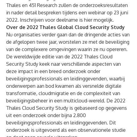
Thales en 451 Research zullen de onderzoeksresultaten
in nader detail bespreken tijdens een webinar op 23 juni
2022. Inschrijven voor deelname is
hier
mogelijk.
Over de 2022 Thales Global Cloud Security Study
Nu organisaties verder gaan dan de dringende acties van
de afgelopen twee jaar, worstelen ze met de beveiliging
van de complexere omgevingen waarin ze nu opereren.
De wereldwijde editie van de 2022 Thales Cloud
Security Study keek naar verschillende aspecten van
deze impact in een breed onderzoek onder
beveiligingsprofessionals en leidinggevenden, waarbij
onderwerpen aan bod kwamen als versnelde digitale
transformatie, cloudmigratie en de complexiteit van
beveiligingsbeheer in een multicloud-wereld. De 2022
Thales Cloud Security Study is gebaseerd op gegevens
uit een onderzoek onder bijna 2.800
beveiligingsprofessionals en leidinggevenden. Dit
onderzoek is uitgevoerd als een observationele studie