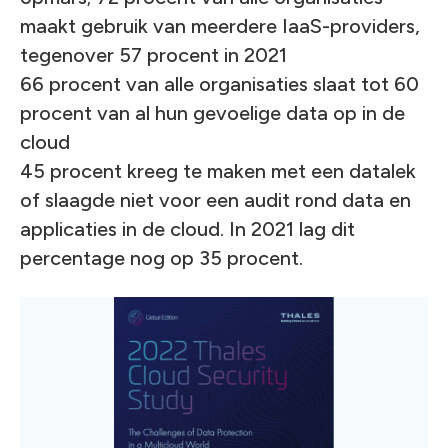
maakt gebruik van meerdere IaaS-providers,
tegenover 57 procent in 2021
66 procent van alle organisaties slaat tot 60
procent van al hun gevoelige data op in de
cloud
45 procent kreeg te maken met een datalek
of slaagde niet voor een audit rond data en
applicaties in de cloud. In 2021 lag dit
percentage nog op 35 procent.