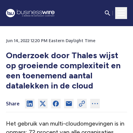
Jun 14, 2022 12:20 PM Eastern Daylight Time
Onderzoek door Thales wijst
op groeiende complexiteit en
een toenemend aantal
datalekken in de cloud
Share
Het gebruik van multi-cloudomgevingen is in
opmars; 72 procent van alle organisaties