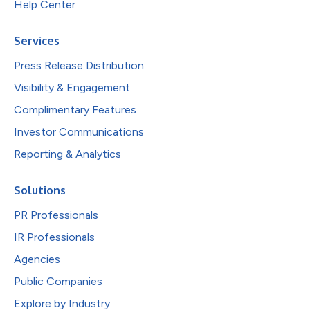
Help Center
Services
Press Release Distribution
Visibility & Engagement
Complimentary Features
Investor Communications
Reporting & Analytics
Solutions
PR Professionals
IR Professionals
Agencies
Public Companies
Explore by Industry