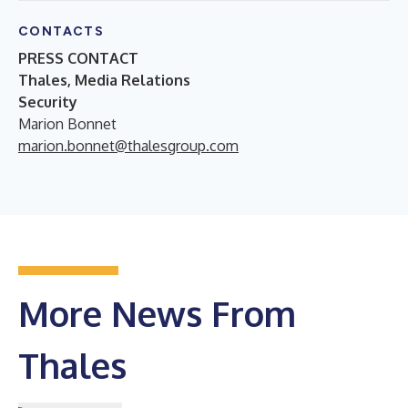
CONTACTS
PRESS CONTACT
Thales, Media Relations
Security
Marion Bonnet
marion.bonnet@thalesgroup.com
More News From
Thales