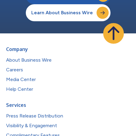
Learn About Business Wire
Company
About Business Wire
Careers
Media Center
Help Center
Services
Press Release Distribution
Visibility & Engagement
Complimentary Features