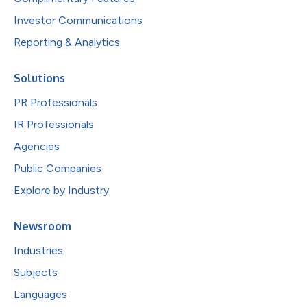
Investor Communications
Reporting & Analytics
Solutions
PR Professionals
IR Professionals
Agencies
Public Companies
Explore by Industry
Newsroom
Industries
Subjects
Languages