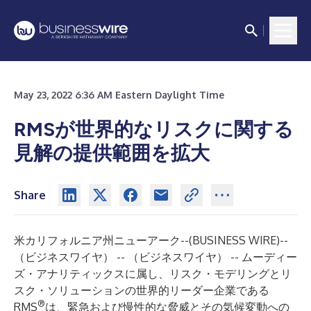
May 23, 2022 6:36 AM Eastern Daylight Time
RMSが世界的なリスクに関する
見解の提供範囲を拡大
Share
米カリフォルニア州ニューアーク--(
BUSINESS WIRE
)--
（ビジネスワイヤ） -- （ビジネスワイヤ） -- ムーディー
ズ・アナリティックスに属し、リスク・モデリングとリ
スク・ソリューションの世界的リーダー企業である
®
RMS
は、緊急および慢性的な脅威とその気候変動への