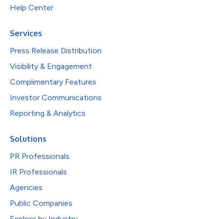
Help Center
Services
Press Release Distribution
Visibility & Engagement
Complimentary Features
Investor Communications
Reporting & Analytics
Solutions
PR Professionals
IR Professionals
Agencies
Public Companies
Explore by Industry