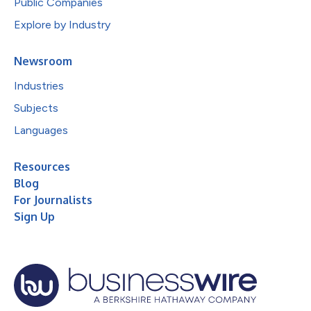
Public Companies
Explore by Industry
Newsroom
Industries
Subjects
Languages
Resources
Blog
For Journalists
Sign Up