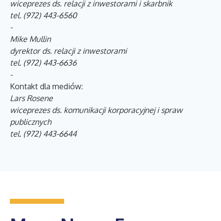
wiceprezes ds. relacji z inwestorami i skarbnik
tel. (972) 443-6560
-
Mike Mullin
dyrektor ds. relacji z inwestorami
tel. (972) 443-6636
-
Kontakt dla mediów:
Lars Rosene
wiceprezes ds. komunikacji korporacyjnej i spraw
publicznych
tel. (972) 443-6644