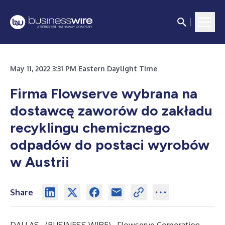
May 11, 2022 3:31 PM Eastern Daylight Time
Firma Flowserve wybrana na
dostawcę zaworów do zakładu
recyklingu chemicznego
odpadów do postaci wyrobów
w Austrii
Share