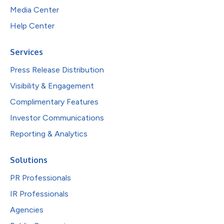
Media Center
Help Center
Services
Press Release Distribution
Visibility & Engagement
Complimentary Features
Investor Communications
Reporting & Analytics
Solutions
PR Professionals
IR Professionals
Agencies