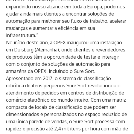
expandindo nosso alcance em toda a Europa, podemos
ajudar ainda mais clientes a encontrar soluções de
automação para melhorar seu fluxo de trabalho, acelerar
mudanças e aumentar a eficiência em sua
infraestrutura.”
No início deste ano, a OPEX inaugurou
uma instalação
em Duisburg (Alemanha)
, onde clientes e revendedores
de produtos têm a oportunidade de testar e interagir
com o conjunto de soluções de automação para
armazéns da OPEX, incluindo o Sure Sort.
Apresentado em 2017, o sistema de classificação
robótica de itens pequenos Sure Sort revolucionou o
atendimento de pedidos em centros de distribuição de
comércio eletrônico do mundo inteiro. Com uma matriz
compacta de locais de classificação que podem ser
dimensionados e personalizados no espaço reduzido de
uma única parede de vendas, o Sure Sort processa com
rapidez e precisão até 2,4 mil itens por hora com mão de