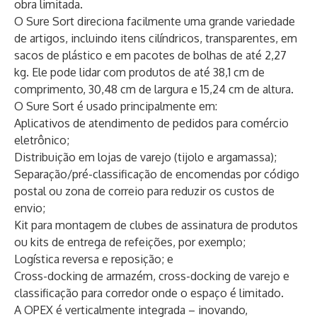
obra limitada.
O Sure Sort direciona facilmente uma grande variedade
de artigos, incluindo itens cilíndricos, transparentes, em
sacos de plástico e em pacotes de bolhas de até 2,27
kg. Ele pode lidar com produtos de até 38,1 cm de
comprimento, 30,48 cm de largura e 15,24 cm de altura.
O Sure Sort é usado principalmente em:
Aplicativos de atendimento de pedidos para comércio
eletrônico;
Distribuição em lojas de varejo (tijolo e argamassa);
Separação/pré-classificação de encomendas por código
postal ou zona de correio para reduzir os custos de
envio;
Kit para montagem de clubes de assinatura de produtos
ou kits de entrega de refeições, por exemplo;
Logística reversa e reposição; e
Cross-docking de armazém, cross-docking de varejo e
classificação para corredor onde o espaço é limitado.
A OPEX é verticalmente integrada – inovando,