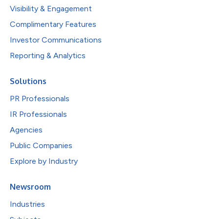
Visibility & Engagement
Complimentary Features
Investor Communications
Reporting & Analytics
Solutions
PR Professionals
IR Professionals
Agencies
Public Companies
Explore by Industry
Newsroom
Industries