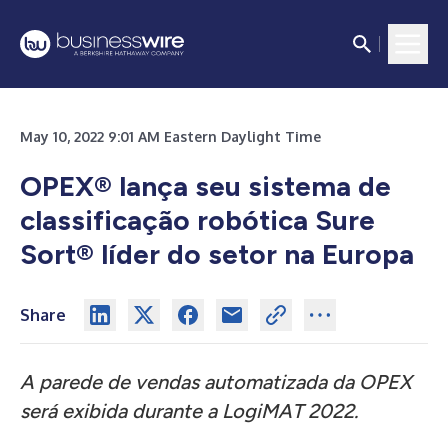
May 10, 2022 9:01 AM Eastern Daylight Time
OPEX® lança seu sistema de
classificação robótica Sure
Sort® líder do setor na Europa
Share
A parede de vendas automatizada da OPEX
será exibida durante a LogiMAT 2022.