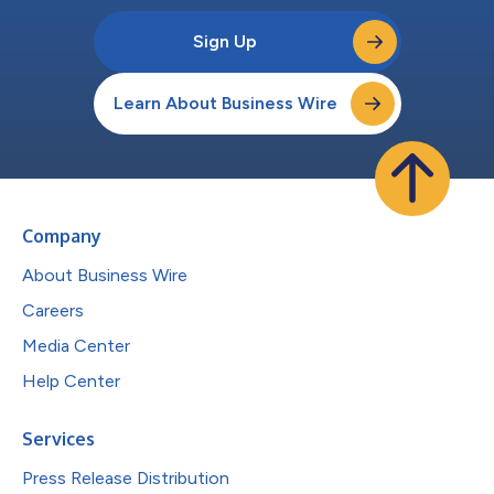
Sign Up
Learn About Business Wire
Company
About Business Wire
Careers
Media Center
Help Center
Services
Press Release Distribution