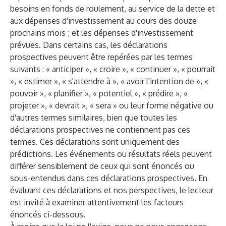
besoins en fonds de roulement, au service de la dette et
aux dépenses d'investissement au cours des douze
prochains mois ; et les dépenses d'investissement
prévues. Dans certains cas, les déclarations
prospectives peuvent être repérées par les termes
suivants : « anticiper », « croire », « continuer », « pourrait
», « estimer », « s'attendre à », « avoir l'intention de », «
pouvoir », « planifier », « potentiel », « prédire », «
projeter », « devrait », « sera » ou leur forme négative ou
d'autres termes similaires, bien que toutes les
déclarations prospectives ne contiennent pas ces
termes. Ces déclarations sont uniquement des
prédictions. Les événements ou résultats réels peuvent
différer sensiblement de ceux qui sont énoncés ou
sous-entendus dans ces déclarations prospectives. En
évaluant ces déclarations et nos perspectives, le lecteur
est invité à examiner attentivement les facteurs
énoncés ci-dessous.