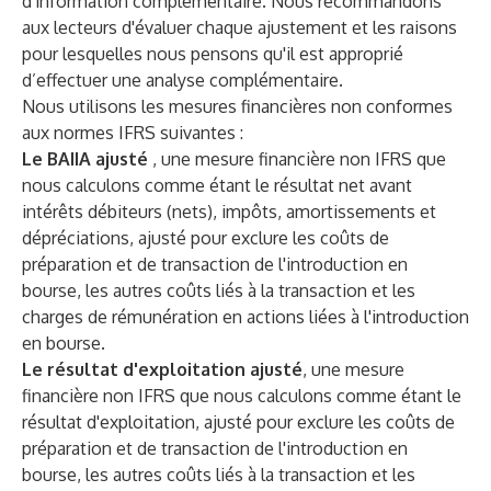
d'information complémentaire. Nous recommandons
aux lecteurs d'évaluer chaque ajustement et les raisons
pour lesquelles nous pensons qu'il est approprié
d’effectuer une analyse complémentaire.
Nous utilisons les mesures financières non conformes
aux normes IFRS suivantes :
Le BAIIA ajusté
, une mesure financière non IFRS que
nous calculons comme étant le résultat net avant
intérêts débiteurs (nets), impôts, amortissements et
dépréciations, ajusté pour exclure les coûts de
préparation et de transaction de l'introduction en
bourse, les autres coûts liés à la transaction et les
charges de rémunération en actions liées à l'introduction
en bourse.
Le résultat d'exploitation ajusté
, une mesure
financière non IFRS que nous calculons comme étant le
résultat d'exploitation, ajusté pour exclure les coûts de
préparation et de transaction de l'introduction en
bourse, les autres coûts liés à la transaction et les