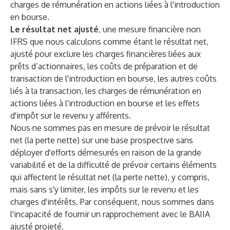
charges de rémunération en actions liées à l'introduction
en bourse.
Le résultat net ajusté
, une mesure financière non
IFRS que nous calculons comme étant le résultat net,
ajusté pour exclure les charges financières liées aux
prêts d’actionnaires, les coûts de préparation et de
transaction de l'introduction en bourse, les autres coûts
liés à la transaction, les charges de rémunération en
actions liées à l'introduction en bourse et les effets
d'impôt sur le revenu y afférents.
Nous ne sommes pas en mesure de prévoir le résultat
net (la perte nette) sur une base prospective sans
déployer d'efforts démesurés en raison de la grande
variabilité et de la difficulté de prévoir certains éléments
qui affectent le résultat net (la perte nette), y compris,
mais sans s'y limiter, les impôts sur le revenu et les
charges d'intérêts. Par conséquent, nous sommes dans
l'incapacité de fournir un rapprochement avec le BAIIA
ajusté projeté.