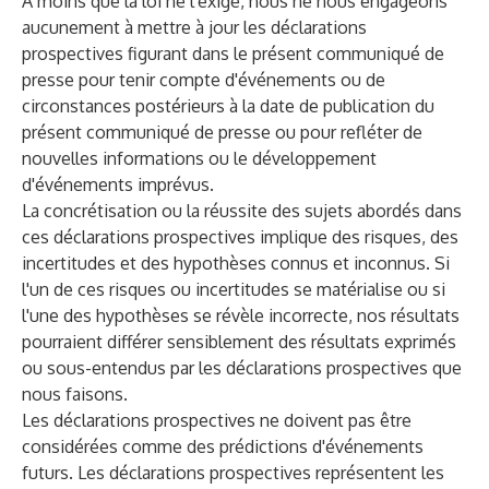
À moins que la loi ne l'exige, nous ne nous engageons
aucunement à mettre à jour les déclarations
prospectives figurant dans le présent communiqué de
presse pour tenir compte d'événements ou de
circonstances postérieurs à la date de publication du
présent communiqué de presse ou pour refléter de
nouvelles informations ou le développement
d'événements imprévus.
La concrétisation ou la réussite des sujets abordés dans
ces déclarations prospectives implique des risques, des
incertitudes et des hypothèses connus et inconnus. Si
l'un de ces risques ou incertitudes se matérialise ou si
l'une des hypothèses se révèle incorrecte, nos résultats
pourraient différer sensiblement des résultats exprimés
ou sous-entendus par les déclarations prospectives que
nous faisons.
Les déclarations prospectives ne doivent pas être
considérées comme des prédictions d'événements
futurs. Les déclarations prospectives représentent les