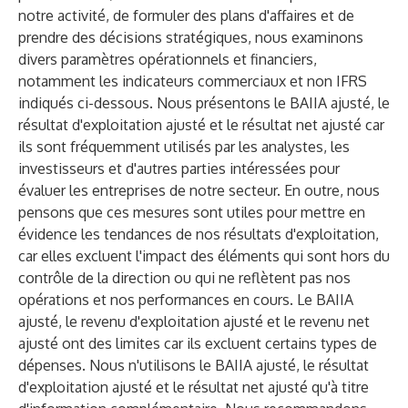
notre activité, de formuler des plans d'affaires et de
prendre des décisions stratégiques, nous examinons
divers paramètres opérationnels et financiers,
notamment les indicateurs commerciaux et non IFRS
indiqués ci-dessous. Nous présentons le BAIIA ajusté, le
résultat d'exploitation ajusté et le résultat net ajusté car
ils sont fréquemment utilisés par les analystes, les
investisseurs et d'autres parties intéressées pour
évaluer les entreprises de notre secteur. En outre, nous
pensons que ces mesures sont utiles pour mettre en
évidence les tendances de nos résultats d'exploitation,
car elles excluent l'impact des éléments qui sont hors du
contrôle de la direction ou qui ne reflètent pas nos
opérations et nos performances en cours. Le BAIIA
ajusté, le revenu d'exploitation ajusté et le revenu net
ajusté ont des limites car ils excluent certains types de
dépenses. Nous n'utilisons le BAIIA ajusté, le résultat
d'exploitation ajusté et le résultat net ajusté qu'à titre