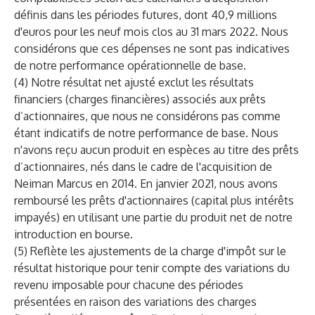
définis dans les périodes futures, dont 40,9 millions
d'euros pour les neuf mois clos au 31 mars 2022. Nous
considérons que ces dépenses ne sont pas indicatives
de notre performance opérationnelle de base.
(4) Notre résultat net ajusté exclut les résultats
financiers (charges financières) associés aux prêts
d’actionnaires, que nous ne considérons pas comme
étant indicatifs de notre performance de base. Nous
n'avons reçu aucun produit en espèces au titre des prêts
d’actionnaires, nés dans le cadre de l'acquisition de
Neiman Marcus en 2014. En janvier 2021, nous avons
remboursé les prêts d'actionnaires (capital plus intérêts
impayés) en utilisant une partie du produit net de notre
introduction en bourse.
(5) Reflète les ajustements de la charge d'impôt sur le
résultat historique pour tenir compte des variations du
revenu imposable pour chacune des périodes
présentées en raison des variations des charges