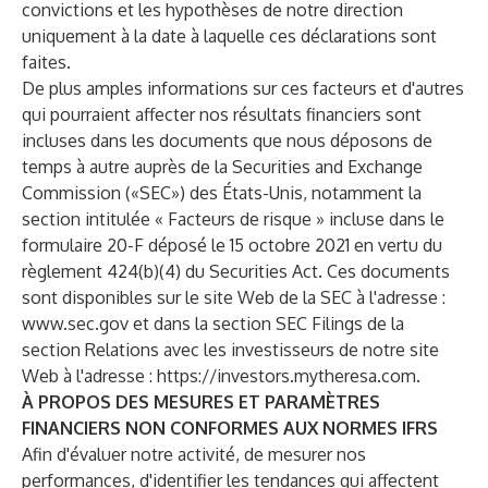
convictions et les hypothèses de notre direction
uniquement à la date à laquelle ces déclarations sont
faites.
De plus amples informations sur ces facteurs et d'autres
qui pourraient affecter nos résultats financiers sont
incluses dans les documents que nous déposons de
temps à autre auprès de la Securities and Exchange
Commission («SEC») des États-Unis, notamment la
section intitulée « Facteurs de risque » incluse dans le
formulaire 20-F déposé le 15 octobre 2021 en vertu du
règlement 424(b)(4) du Securities Act. Ces documents
sont disponibles sur le site Web de la SEC à l'adresse :
www.sec.gov
et dans la section SEC Filings de la
section Relations avec les investisseurs de notre site
Web à l'adresse :
https://investors.mytheresa.com
.
À PROPOS DES MESURES ET PARAMÈTRES
FINANCIERS NON CONFORMES AUX NORMES IFRS
Afin d'évaluer notre activité, de mesurer nos
performances, d'identifier les tendances qui affectent