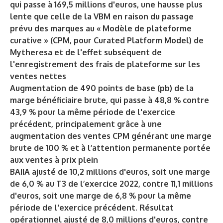
qui passe à 169,5 millions d'euros, une hausse plus
lente que celle de la VBM en raison du passage
prévu des marques au « Modèle de plateforme
curative » (CPM, pour Curated Platform Model) de
Mytheresa et de l'effet subséquent de
l'enregistrement des frais de plateforme sur les
ventes nettes
Augmentation de 490 points de base (pb) de la
marge bénéficiaire brute, qui passe à 48,8 % contre
43,9 % pour la même période de l'exercice
précédent, principalement grâce à une
augmentation des ventes CPM générant une marge
brute de 100 % et à l’attention permanente portée
aux ventes à prix plein
BAIIA ajusté de 10,2 millions d'euros, soit une marge
de 6,0 % au T3 de l’exercice 2022, contre 11,1 millions
d'euros, soit une marge de 6,8 % pour la même
période de l'exercice précédent. Résultat
opérationnel ajusté de 8,0 millions d'euros, contre