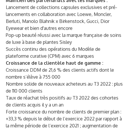
Maintien des partenariats avec les marques :
Lancement de collections capsules exclusives et pré-
lancements en collaboration avec Loewe, Moncler,
Berluti, Manolo Blahnik x Birkenstock, Gucci, Dior
Eyewear et bien d'autres encore
Pop-up beauté réussi avec la marque française de soins
de luxe à base de plantes Sisley
Succès continu des opérations du Modèle de
plateforme curative (CPM) avec 6 marques
Croissance de la clientèle haut de gamme :
Croissance DDM de 21,6 % des clients actifs dont le
nombre s’élève à 755 000
Nombre solide de nouveaux acheteurs au T3 2022 : plus
de 110 000 clients
Taux de réachat très positifs au T3 2022 des cohortes
de clients acquis il y a un an
Forte croissance du nombre de clients de premier plan :
+33,3 % depuis le début de l’exercice 2022 par rapport à
la même période de l’exercice 2021 ; augmentation de