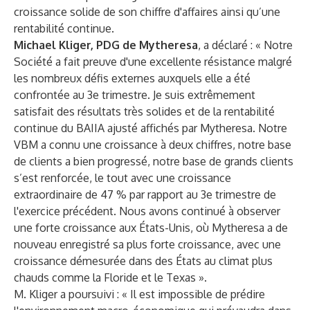
croissance solide de son chiffre d'affaires ainsi qu’une
rentabilité continue.
Michael Kliger, PDG de Mytheresa
, a déclaré : « Notre
Société a fait preuve d'une excellente résistance malgré
les nombreux défis externes auxquels elle a été
confrontée au 3e trimestre. Je suis extrêmement
satisfait des résultats très solides et de la rentabilité
continue du BAIIA ajusté affichés par Mytheresa. Notre
VBM a connu une croissance à deux chiffres, notre base
de clients a bien progressé, notre base de grands clients
s’est renforcée, le tout avec une croissance
extraordinaire de 47 % par rapport au 3e trimestre de
l'exercice précédent. Nous avons continué à observer
une forte croissance aux États-Unis, où Mytheresa a de
nouveau enregistré sa plus forte croissance, avec une
croissance démesurée dans des États au climat plus
chauds comme la Floride et le Texas ».
M. Kliger a poursuivi : « Il est impossible de prédire