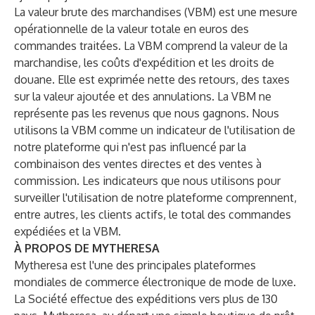
La valeur brute des marchandises (VBM) est une mesure
opérationnelle de la valeur totale en euros des
commandes traitées. La VBM comprend la valeur de la
marchandise, les coûts d'expédition et les droits de
douane. Elle est exprimée nette des retours, des taxes
sur la valeur ajoutée et des annulations. La VBM ne
représente pas les revenus que nous gagnons. Nous
utilisons la VBM comme un indicateur de l'utilisation de
notre plateforme qui n'est pas influencé par la
combinaison des ventes directes et des ventes à
commission. Les indicateurs que nous utilisons pour
surveiller l'utilisation de notre plateforme comprennent,
entre autres, les clients actifs, le total des commandes
expédiées et la VBM.
À PROPOS DE MYTHERESA
Mytheresa est l'une des principales plateformes
mondiales de commerce électronique de mode de luxe.
La Société effectue des expéditions vers plus de 130