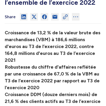
l’ensemble de l’exercice 2022
Share
Croissance de 13,2 % de la valeur brute des
marchandises (VBM) à 186,6 millions
d'euros au T3 de l’exercice 2022, contre
164,8 millions d'euros au T3 de l’exercice
2021
Robustesse du chiffre d'affaires reflétée
par une croissance de 67,0 % de la VBM au
T3 de l’exercice 2022 par rapport au T3 de
l’exercice 2020
Croissance DDM (douze derniers mois) de
21,6 % des clients actifs au T3 de l’exercice