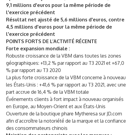
9,1 millions d'euros pour la même période de
l'exercice précédent
Résultat net ajusté de 5,6 millions d'euros, contre
4,5 millions d'euros pour la même période de
l'exercice précédent
POINTS FORTS DE L’ACTIVITÉ RÉCENTE
Forte expansion mondiale :
Robuste croissance de la VBM dans toutes les zones
géographiques: +13,2 % par rapport au T3 2021 et +67,0
% par rapport au T3 2020
La plus forte croissance de la VBM concerne à nouveau
les États-Unis : +41,6 % par rapport au T3 2021, avec une
part accrue de 16,4 % de la VBM totale
Événements clients à fort impact à nouveau organisés
en Europe, au Moyen-Orient et aux États-Unis
Ouverture de la boutique phare Mytheresa sur JD.com
afin d’accroître la notoriété de la marque et la confiance
des consommateurs chinois