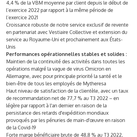
4,4 % de la VBM moyenne par client depuis le début de
l’exercice 2022 par rapport à la même période de
l’exercice 2021
Croissance robuste de notre service exclusif de revente
en partenariat avec Vestiaire Collective et extension du
service au Royaume-Uni et prochainement aux États-
Unis
Performances opérationnelles stables et solides :
Maintien de la continuité des activités dans toutes les
opérations malgré la vague de virus Omicron en
Allemagne, avec pour principale priorité la santé et le
bien-être de tous les employés de Mytheresa
Haut niveau de satisfaction de la clientèle, avec un taux
de recommandation net de 77,7 % au T3 2022 – en
légère par rapport à l'an dernier en raison de la
persistance des retards d'expédition mondiaux
provoqués par les pénuries de main-d'œuvre en raison
de la Covid-19
Forte marge bénéficiaire brute de 48,8 % au T3 2022,