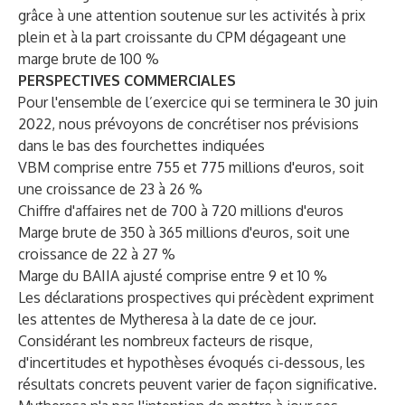
grâce à une attention soutenue sur les activités à prix
plein et à la part croissante du CPM dégageant une
marge brute de 100 %
PERSPECTIVES COMMERCIALES
Pour l'ensemble de l’exercice qui se terminera le 30 juin
2022, nous prévoyons de concrétiser nos prévisions
dans le bas des fourchettes indiquées
VBM comprise entre 755 et 775 millions d'euros, soit
une croissance de 23 à 26 %
Chiffre d'affaires net de 700 à 720 millions d'euros
Marge brute de 350 à 365 millions d'euros, soit une
croissance de 22 à 27 %
Marge du BAIIA ajusté comprise entre 9 et 10 %
Les déclarations prospectives qui précèdent expriment
les attentes de Mytheresa à la date de ce jour.
Considérant les nombreux facteurs de risque,
d'incertitudes et hypothèses évoqués ci-dessous, les
résultats concrets peuvent varier de façon significative.