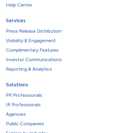
Help Center
Services
Press Release Distribution
Visibility & Engagement
Complimentary Features
Investor Communications
Reporting & Analytics
Solutions
PR Professionals
IR Professionals
Agencies
Public Companies