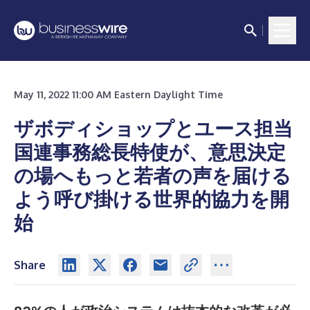
May 11, 2022 11:00 AM Eastern Daylight Time
ザボディショップとユース担当
国連事務総長特使が、意思決定
の場へもっと若者の声を届ける
よう呼び掛ける世界的協力を開
始
Share