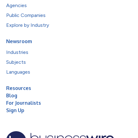
Agencies
Public Companies
Explore by Industry
Newsroom
Industries
Subjects
Languages
Resources
Blog
For Journalists
Sign Up