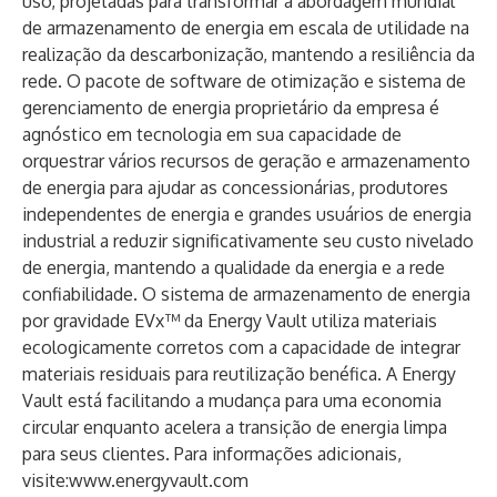
uso, projetadas para transformar a abordagem mundial
de armazenamento de energia em escala de utilidade na
realização da descarbonização, mantendo a resiliência da
rede. O pacote de software de otimização e sistema de
gerenciamento de energia proprietário da empresa é
agnóstico em tecnologia em sua capacidade de
orquestrar vários recursos de geração e armazenamento
de energia para ajudar as concessionárias, produtores
independentes de energia e grandes usuários de energia
industrial a reduzir significativamente seu custo nivelado
de energia, mantendo a qualidade da energia e a rede
confiabilidade. O sistema de armazenamento de energia
por gravidade EVx™ da Energy Vault utiliza materiais
ecologicamente corretos com a capacidade de integrar
materiais residuais para reutilização benéfica. A Energy
Vault está facilitando a mudança para uma economia
circular enquanto acelera a transição de energia limpa
para seus clientes. Para informações adicionais,
visite:
www.energyvault.com