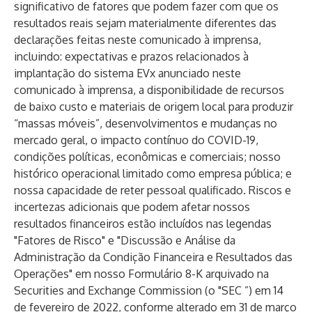
significativo de fatores que podem fazer com que os
resultados reais sejam materialmente diferentes das
declarações feitas neste comunicado à imprensa,
incluindo: expectativas e prazos relacionados à
implantação do sistema EVx anunciado neste
comunicado à imprensa, a disponibilidade de recursos
de baixo custo e materiais de origem local para produzir
“massas móveis”, desenvolvimentos e mudanças no
mercado geral, o impacto contínuo do COVID-19,
condições políticas, econômicas e comerciais; nosso
histórico operacional limitado como empresa pública; e
nossa capacidade de reter pessoal qualificado. Riscos e
incertezas adicionais que podem afetar nossos
resultados financeiros estão incluídos nas legendas
"Fatores de Risco" e "Discussão e Análise da
Administração da Condição Financeira e Resultados das
Operações" em nosso Formulário 8-K arquivado na
Securities and Exchange Commission (o "SEC ”) em 14
de fevereiro de 2022, conforme alterado em 31 de março