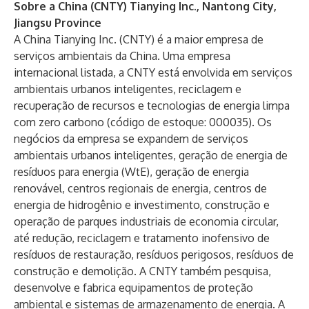
Sobre a China (CNTY) Tianying Inc., Nantong City,
Jiangsu Province
A China Tianying Inc. (CNTY) é a maior empresa de
serviços ambientais da China. Uma empresa
internacional listada, a CNTY está envolvida em serviços
ambientais urbanos inteligentes, reciclagem e
recuperação de recursos e tecnologias de energia limpa
com zero carbono (código de estoque: 000035). Os
negócios da empresa se expandem de serviços
ambientais urbanos inteligentes, geração de energia de
resíduos para energia (WtE), geração de energia
renovável, centros regionais de energia, centros de
energia de hidrogênio e investimento, construção e
operação de parques industriais de economia circular,
até redução, reciclagem e tratamento inofensivo de
resíduos de restauração, resíduos perigosos, resíduos de
construção e demolição. A CNTY também pesquisa,
desenvolve e fabrica equipamentos de proteção
ambiental e sistemas de armazenamento de energia. A