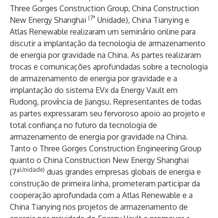
Three Gorges Construction Group, China Construction
(7ª
New Energy Shanghai
Unidade), China Tianying e
Atlas Renewable realizaram um seminário online para
discutir a implantação da tecnologia de armazenamento
de energia por gravidade na China. As partes realizaram
trocas e comunicações aprofundadas sobre a tecnologia
de armazenamento de energia por gravidade e a
implantação do sistema EVx da Energy Vault em
Rudong, província de Jiangsu. Representantes de todas
as partes expressaram seu fervoroso apoio ao projeto e
total confiança no futuro da tecnologia de
armazenamento de energia por gravidade na China.
Tanto o Three Gorges Construction Engineering Group
quanto o China Construction New Energy Shanghai
Unidade)
(7ª
duas grandes empresas globais de energia e
construção de primeira linha, prometeram participar da
cooperação aprofundada com a Atlas Renewable e a
China Tianying nos projetos de armazenamento de