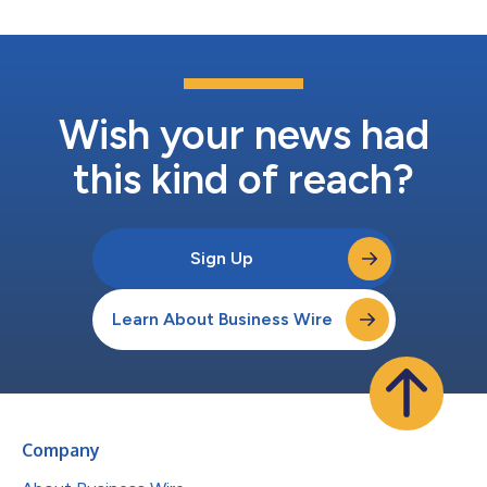
energia....
Wish your news had
this kind of reach?
Sign Up
Learn About Business Wire
Company