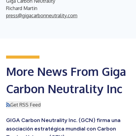
Giga Carbon Neutrality
Richard Martin
press@gigacarbonneutrality.com
More News From Giga
Carbon Neutrality Inc
Get RSS Feed
GIGA Carbon Neutrality Inc. (GCN) firma una
asociación estratégica mundial con Carbon