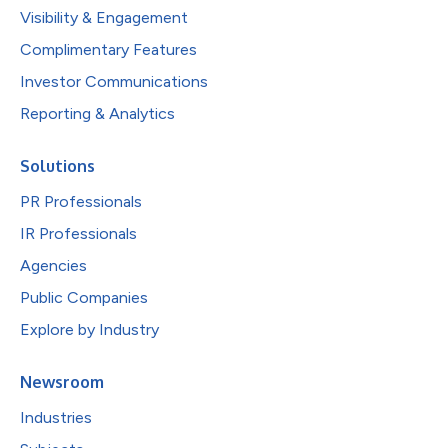
Visibility & Engagement
Complimentary Features
Investor Communications
Reporting & Analytics
Solutions
PR Professionals
IR Professionals
Agencies
Public Companies
Explore by Industry
Newsroom
Industries