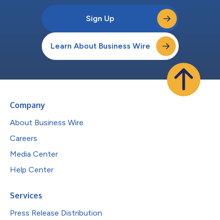
Sign Up
Learn About Business Wire
Company
About Business Wire
Careers
Media Center
Help Center
Services
Press Release Distribution