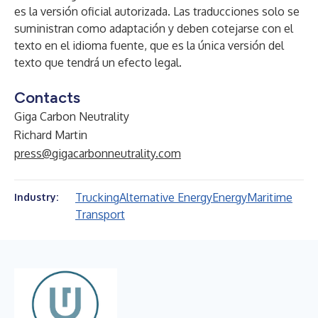
es la versión oficial autorizada. Las traducciones solo se
suministran como adaptación y deben cotejarse con el
texto en el idioma fuente, que es la única versión del
texto que tendrá un efecto legal.
Contacts
Giga Carbon Neutrality
Richard Martin
press@gigacarbonneutrality.com
Trucking
Alternative Energy
Energy
Maritime
Industry:
Transport