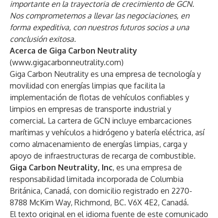
importante en la trayectoria de crecimiento de GCN.
Nos comprometemos a llevar las negociaciones, en
forma expeditiva, con nuestros futuros socios a una
conclusión exitosa.
Acerca de Giga Carbon Neutrality
(
www.gigacarbonneutrality.com
)
Giga Carbon Neutrality es una empresa de tecnología y
movilidad con energías limpias que facilita la
implementación de flotas de vehículos confiables y
limpios en empresas de transporte industrial y
comercial. La cartera de GCN incluye embarcaciones
marítimas y vehículos a hidrógeno y batería eléctrica, así
como almacenamiento de energías limpias, carga y
apoyo de infraestructuras de recarga de combustible.
Giga Carbon Neutrality, Inc
, es una empresa de
responsabilidad limitada incorporada de Columbia
Británica, Canadá, con domicilio registrado en 2270-
8788 McKim Way, Richmond, BC. V6X 4E2, Canadá.
El texto original en el idioma fuente de este comunicado