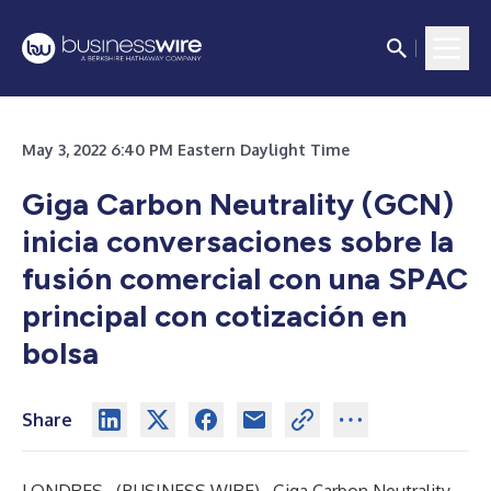
May 3, 2022 6:40 PM Eastern Daylight Time
Giga Carbon Neutrality (GCN)
inicia conversaciones sobre la
fusión comercial con una SPAC
principal con cotización en
bolsa
Share