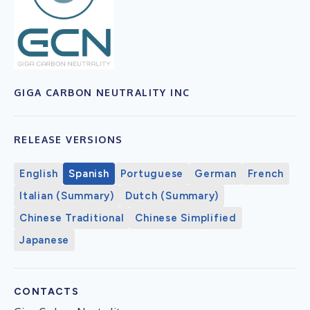
GIGA CARBON NEUTRALITY INC
RELEASE VERSIONS
English
Spanish
Portuguese
German
French
Italian (Summary)
Dutch (Summary)
Chinese Traditional
Chinese Simplified
Japanese
CONTACTS