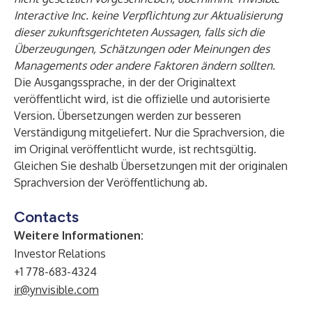
Interactive Inc. keine Verpflichtung zur Aktualisierung
dieser zukunftsgerichteten Aussagen, falls sich die
Überzeugungen, Schätzungen oder Meinungen des
Managements oder andere Faktoren ändern sollten.
Die Ausgangssprache, in der der Originaltext
veröffentlicht wird, ist die offizielle und autorisierte
Version. Übersetzungen werden zur besseren
Verständigung mitgeliefert. Nur die Sprachversion, die
im Original veröffentlicht wurde, ist rechtsgültig.
Gleichen Sie deshalb Übersetzungen mit der originalen
Sprachversion der Veröffentlichung ab.
Contacts
Weitere Informationen:
Investor Relations
+1 778-683-4324
ir@ynvisible.com