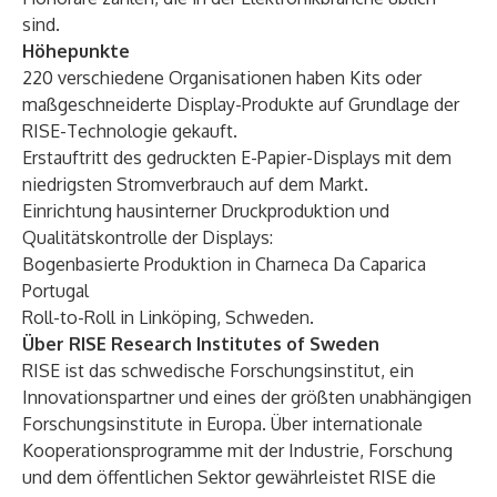
sind.
Höhepunkte
220 verschiedene Organisationen haben Kits oder
maßgeschneiderte Display-Produkte auf Grundlage der
RISE-Technologie gekauft.
Erstauftritt des
gedruckten E-Papier-Displays mit dem
niedrigsten Stromverbrauch
auf dem Markt.
Einrichtung hausinterner Druckproduktion und
Qualitätskontrolle der Displays:
Bogenbasierte Produktion in Charneca Da Caparica
Portugal
Roll-to-Roll in Linköping, Schweden.
Über RISE Research Institutes of Sweden
RISE ist das schwedische Forschungsinstitut, ein
Innovationspartner und eines der größten unabhängigen
Forschungsinstitute in Europa. Über internationale
Kooperationsprogramme mit der Industrie, Forschung
und dem öffentlichen Sektor gewährleistet RISE die