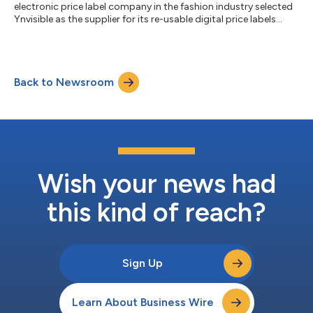
electronic price label company in the fashion industry selected
Ynvisible as the supplier for its re-usable digital price labels...
Back to Newsroom
Wish your news had
this kind of reach?
Sign Up
Learn About Business Wire