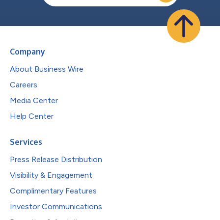
Company
About Business Wire
Careers
Media Center
Help Center
Services
Press Release Distribution
Visibility & Engagement
Complimentary Features
Investor Communications