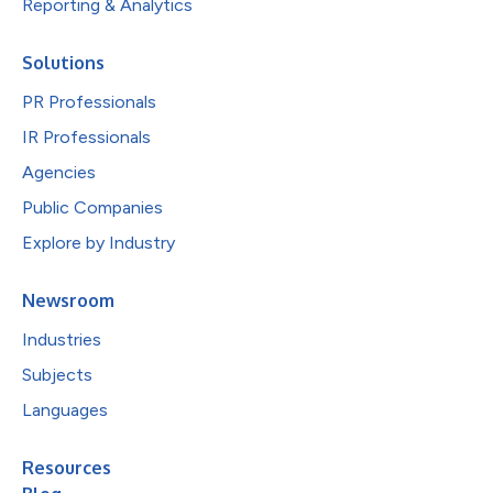
Reporting & Analytics
Solutions
PR Professionals
IR Professionals
Agencies
Public Companies
Explore by Industry
Newsroom
Industries
Subjects
Languages
Resources