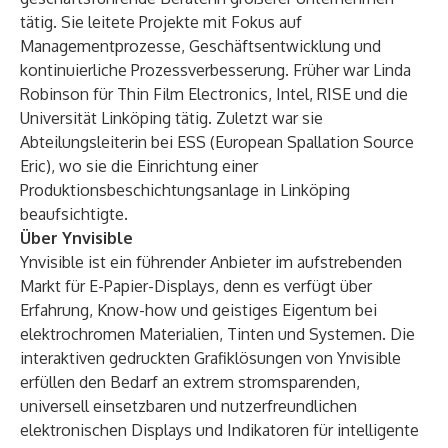
tätig. Sie leitete Projekte mit Fokus auf
Managementprozesse, Geschäftsentwicklung und
kontinuierliche Prozessverbesserung. Früher war Linda
Robinson für Thin Film Electronics, Intel, RISE und die
Universität Linköping tätig. Zuletzt war sie
Abteilungsleiterin bei ESS (European Spallation Source
Eric), wo sie die Einrichtung einer
Produktionsbeschichtungsanlage in Linköping
beaufsichtigte.
Über Ynvisible
Ynvisible
ist ein führender Anbieter im aufstrebenden
Markt für E-Papier-Displays, denn es verfügt über
Erfahrung, Know-how und geistiges Eigentum bei
elektrochromen Materialien, Tinten und Systemen. Die
interaktiven gedruckten Grafiklösungen von Ynvisible
erfüllen den Bedarf an extrem stromsparenden,
universell einsetzbaren und nutzerfreundlichen
elektronischen Displays und Indikatoren für intelligente