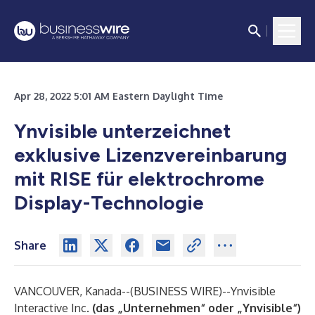
Apr 28, 2022 5:01 AM Eastern Daylight Time
Ynvisible unterzeichnet
exklusive Lizenzvereinbarung
mit RISE für elektrochrome
Display-Technologie
Share
VANCOUVER, Kanada--(
BUSINESS WIRE
)--
Ynvisible
Interactive Inc.
(das „Unternehmen“ oder „Ynvisible“)