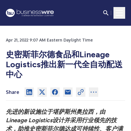
Apr 21, 2022 9:07 AM Eastern Daylight Time
史密斯菲尔德食品和Lineage
Logistics推出新一代全自动配送
中心
Share
先进的新设施位于堪萨斯州奥拉西，由
Lineage Logistics设计并采用行业领先的技
术，助推史密斯菲尔德达成可持续性、客户满