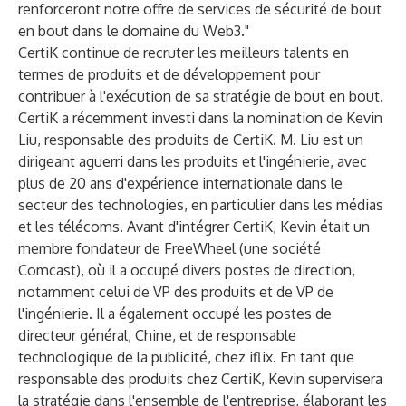
renforceront notre offre de services de sécurité de bout
en bout dans le domaine du Web3."
CertiK continue de recruter les meilleurs talents en
termes de produits et de développement pour
contribuer à l'exécution de sa stratégie de bout en bout.
CertiK a récemment investi dans la nomination de Kevin
Liu, responsable des produits de CertiK. M. Liu est un
dirigeant aguerri dans les produits et l'ingénierie, avec
plus de 20 ans d'expérience internationale dans le
secteur des technologies, en particulier dans les médias
et les télécoms. Avant d'intégrer CertiK, Kevin était un
membre fondateur de FreeWheel (une société
Comcast), où il a occupé divers postes de direction,
notamment celui de VP des produits et de VP de
l'ingénierie. Il a également occupé les postes de
directeur général, Chine, et de responsable
technologique de la publicité, chez iflix. En tant que
responsable des produits chez CertiK, Kevin supervisera
la stratégie dans l'ensemble de l'entreprise, élaborant les