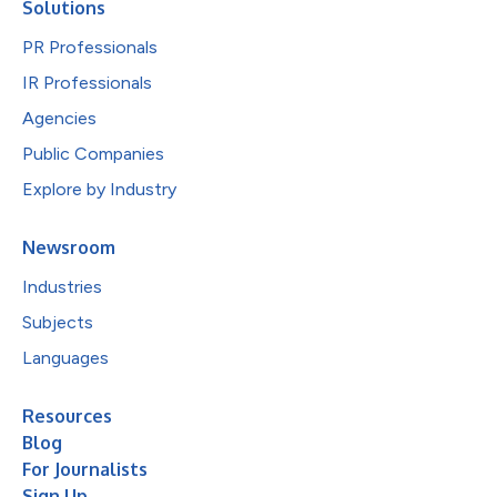
Solutions
PR Professionals
IR Professionals
Agencies
Public Companies
Explore by Industry
Newsroom
Industries
Subjects
Languages
Resources
Blog
For Journalists
Sign Up