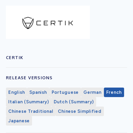
CERTIK
RELEASE VERSIONS
English
Spanish
Portuguese
German
French
Italian (Summary)
Dutch (Summary)
Chinese Traditional
Chinese Simplified
Japanese