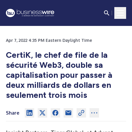
Apr 7, 2022 4:35 PM Eastern Daylight Time
CertiK, le chef de file de la
sécurité Web3, double sa
capitalisation pour passer à
deux milliards de dollars en
seulement trois mois
Share