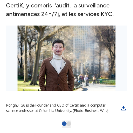
CertiK, y compris l'audit, la surveillance
antimenaces 24h/7j, et les services KYC.
Ronghui Gu is the Founder and CEO of CertiK and a computer
science professor at Columbia University. (Photo: Business Wire)