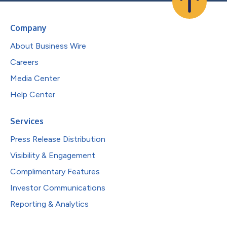
Company
About Business Wire
Careers
Media Center
Help Center
Services
Press Release Distribution
Visibility & Engagement
Complimentary Features
Investor Communications
Reporting & Analytics