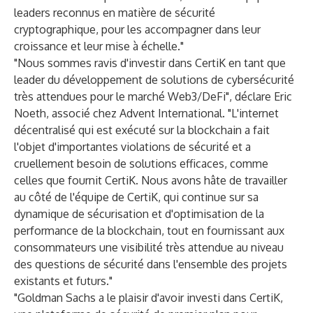
leaders reconnus en matière de sécurité
cryptographique, pour les accompagner dans leur
croissance et leur mise à échelle."
"Nous sommes ravis d'investir dans CertiK en tant que
leader du développement de solutions de cybersécurité
très attendues pour le marché Web3/DeFi", déclare Eric
Noeth, associé chez Advent International. "L'internet
décentralisé qui est exécuté sur la blockchain a fait
l'objet d'importantes violations de sécurité et a
cruellement besoin de solutions efficaces, comme
celles que fournit CertiK. Nous avons hâte de travailler
au côté de l'équipe de CertiK, qui continue sur sa
dynamique de sécurisation et d'optimisation de la
performance de la blockchain, tout en fournissant aux
consommateurs une visibilité très attendue au niveau
des questions de sécurité dans l'ensemble des projets
existants et futurs."
"Goldman Sachs a le plaisir d'avoir investi dans CertiK,