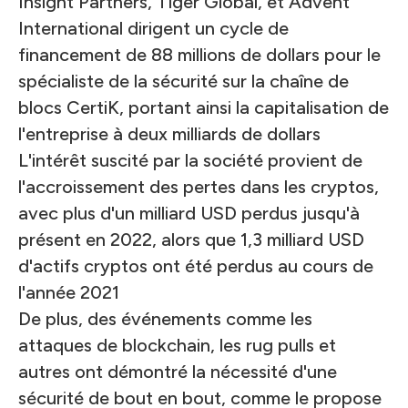
Insight Partners, Tiger Global, et Advent
International dirigent un cycle de
financement de 88 millions de dollars pour le
spécialiste de la sécurité sur la chaîne de
blocs CertiK, portant ainsi la capitalisation de
l'entreprise à deux milliards de dollars
L'intérêt suscité par la société provient de
l'accroissement des pertes dans les cryptos,
avec plus d'un milliard USD perdus jusqu'à
présent en 2022, alors que 1,3 milliard USD
d'actifs cryptos ont été perdus au cours de
l'année 2021
De plus, des événements comme les
attaques de blockchain, les rug pulls et
autres ont démontré la nécessité d'une
sécurité de bout en bout, comme le propose