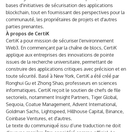
bases d'initiatives de sécurisation des applications
blockchain, tout en fournissant des perspectives pour la
communauté, les propriétaires de projets et d'autres
parties prenantes.
À propos de CertiK
CertiK a pour mission de sécuriser l'environnement
Web3. En commençant par la chaîne de blocs, CertiK
applique aux entreprises des innovations de pointe
issues de la recherche universitaire, permettant de
construire des applications critiques avec précision et en
toute sécurité. Basé à New York, CertiK a été créé par
Ronghui Gu et Zhong Shao, professeurs en sciences
informatiques. CertiK reçoit le soutien de chefs de file
sectoriels, notamment Insight Partners, Tiger Global,
Sequoia, Coatue Management, Advent International,
Goldman Sachs, Lightspeed, Hillhouse Capital, Binance,
Coinbase Ventures, et d'autres.
Le texte du communiqué issu d’une traduction ne doit