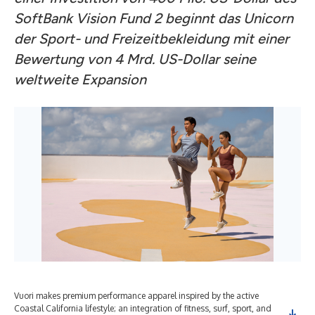
SoftBank Vision Fund 2 beginnt das Unicorn
der Sport- und Freizeitbekleidung mit einer
Bewertung von 4 Mrd. US-Dollar seine
weltweite Expansion
Vuori makes premium performance apparel inspired by the active
Coastal California lifestyle; an integration of fitness, surf, sport, and