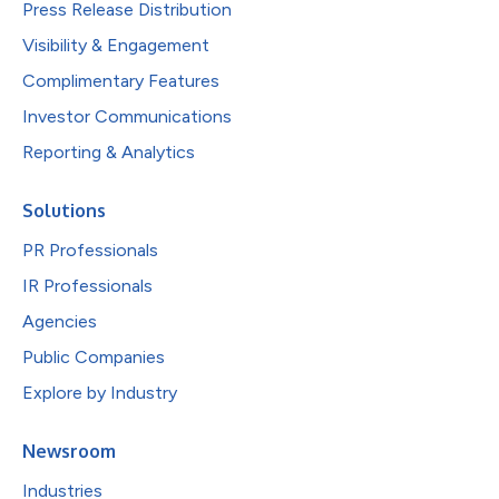
Press Release Distribution
Visibility & Engagement
Complimentary Features
Investor Communications
Reporting & Analytics
Solutions
PR Professionals
IR Professionals
Agencies
Public Companies
Explore by Industry
Newsroom
Industries