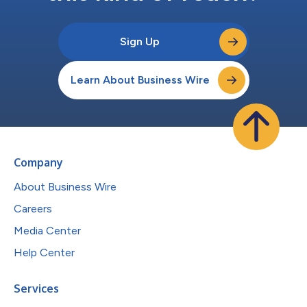
Sign Up
Learn About Business Wire
Company
About Business Wire
Careers
Media Center
Help Center
Services