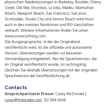
physischen Niederlassungen in Berkeley, Boulder, Cherry
Creek, Del Mar, Encinitas, La Jolla, Malibu, Manhattan
Beach, Newport Beach, San Francisco, San Jose,
Scottsdale, Studio City und Venice Beach wird Vuori
auch in den meisten Nordstrom und REI-Geschäften
verkauft. Weitere Informationen finden Sie unter:
www.vuoriclothing.com
.
Die Ausgangssprache, in der der Originaltext
veröffentlicht wird, ist die offizielle und autorisierte
Version. Übersetzungen werden zur besseren
Verständigung mitgeliefert. Nur die Sprachversion, die
im Original veröffentlicht wurde, ist rechtsgültig.
Gleichen Sie deshalb Übersetzungen mit der originalen
Sprachversion der Veröffentlichung ab.
Contacts
Ansprechpartnerin Presse:
Casey McDonald |
casey@theleadpr.com
212.584.5668