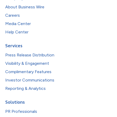
About Business Wire
Careers
Media Center
Help Center
Services
Press Release Distribution
Visibility & Engagement
Complimentary Features
Investor Communications
Reporting & Analytics
Solutions
PR Professionals