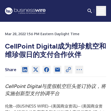
Mar 28, 2022 1:56 PM Eastern Daylight Time
CellPoint Digital成为维珍航空和
维珍假日的支付合作伙伴
Share
CellPoint Digital与度假航空巨头签订协议，将
实施创新型支付协调平台
伦敦--(
BUSINESS WIRE
)--
(美国商业资讯)-- (美国商业资