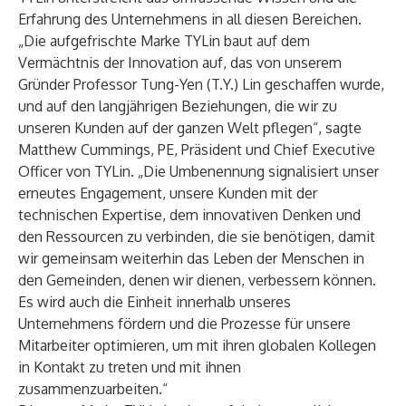
Erfahrung des Unternehmens in all diesen Bereichen.
„Die aufgefrischte Marke TYLin baut auf dem
Vermächtnis der Innovation auf, das von unserem
Gründer Professor Tung-Yen (T.Y.) Lin geschaffen wurde,
und auf den langjährigen Beziehungen, die wir zu
unseren Kunden auf der ganzen Welt pflegen“, sagte
Matthew Cummings, PE, Präsident und Chief Executive
Officer von TYLin. „Die Umbenennung signalisiert unser
erneutes Engagement, unsere Kunden mit der
technischen Expertise, dem innovativen Denken und
den Ressourcen zu verbinden, die sie benötigen, damit
wir gemeinsam weiterhin das Leben der Menschen in
den Gemeinden, denen wir dienen, verbessern können.
Es wird auch die Einheit innerhalb unseres
Unternehmens fördern und die Prozesse für unsere
Mitarbeiter optimieren, um mit ihren globalen Kollegen
in Kontakt zu treten und mit ihnen
zusammenzuarbeiten.“