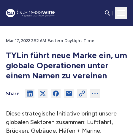
Mar 17, 2022 2:52 AM Eastern Daylight Time
TYLin führt neue Marke ein, um
globale Operationen unter
einem Namen zu vereinen
Share
Diese strategische Initiative bringt unsere
globalen Sektoren zusammen: Luftfahrt,
Brücken, Gebäude, Häfen + Marine,