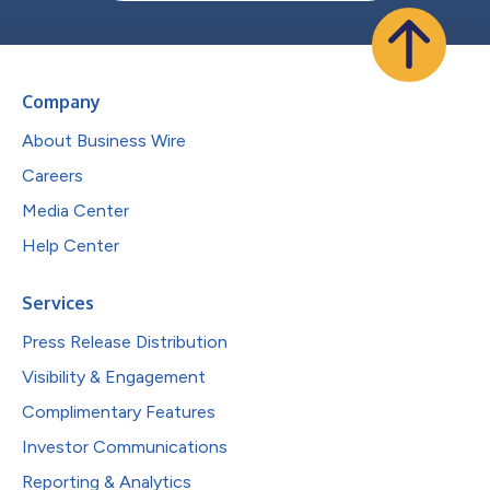
Company
About Business Wire
Careers
Media Center
Help Center
Services
Press Release Distribution
Visibility & Engagement
Complimentary Features
Investor Communications
Reporting & Analytics