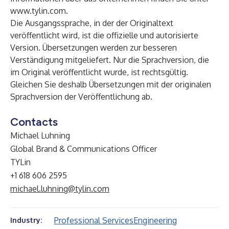
www.tylin.com
.
Die Ausgangssprache, in der der Originaltext
veröffentlicht wird, ist die offizielle und autorisierte
Version. Übersetzungen werden zur besseren
Verständigung mitgeliefert. Nur die Sprachversion, die
im Original veröffentlicht wurde, ist rechtsgültig.
Gleichen Sie deshalb Übersetzungen mit der originalen
Sprachversion der Veröffentlichung ab.
Contacts
Michael Luhning
Global Brand & Communications Officer
TYLin
+1 618 606 2595
michael.luhning@tylin.com
Professional Services
Engineering
Industry: