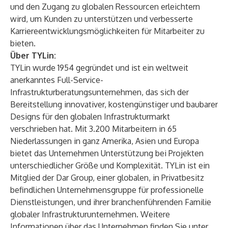
und den Zugang zu globalen Ressourcen erleichtern
wird, um Kunden zu unterstützen und verbesserte
Karriereentwicklungsmöglichkeiten für Mitarbeiter zu
bieten.
Über TYLin:
TYLin wurde 1954 gegründet und ist ein weltweit
anerkanntes Full-Service-
Infrastrukturberatungsunternehmen, das sich der
Bereitstellung innovativer, kostengünstiger und baubarer
Designs für den globalen Infrastrukturmarkt
verschrieben hat. Mit 3.200 Mitarbeitern in 65
Niederlassungen in ganz Amerika, Asien und Europa
bietet das Unternehmen Unterstützung bei Projekten
unterschiedlicher Größe und Komplexität. TYLin ist ein
Mitglied der Dar Group, einer globalen, in Privatbesitz
befindlichen Unternehmensgruppe für professionelle
Dienstleistungen, und ihrer branchenführenden Familie
globaler Infrastrukturunternehmen. Weitere
Informationen über das Unternehmen finden Sie unter