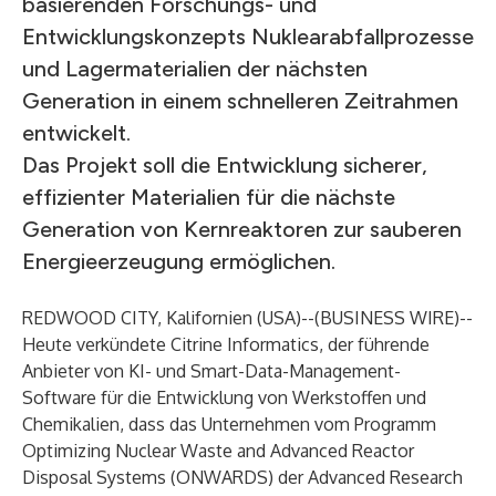
basierenden Forschungs- und
Entwicklungskonzepts Nuklearabfallprozesse
und Lagermaterialien der nächsten
Generation in einem schnelleren Zeitrahmen
entwickelt.
Das Projekt soll die Entwicklung sicherer,
effizienter Materialien für die nächste
Generation von Kernreaktoren zur sauberen
Energieerzeugung ermöglichen.
REDWOOD CITY, Kalifornien (USA)--(
BUSINESS WIRE
)--
Heute verkündete
Citrine Informatics
, der führende
Anbieter von KI- und Smart-Data-Management-
Software für die Entwicklung von Werkstoffen und
Chemikalien, dass das Unternehmen vom Programm
Optimizing Nuclear Waste and Advanced Reactor
Disposal Systems (ONWARDS) der Advanced Research