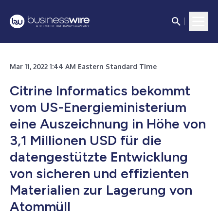
Mar 11, 2022 1:44 AM Eastern Standard Time
Citrine Informatics bekommt
vom US-Energieministerium
eine Auszeichnung in Höhe von
3,1 Millionen USD für die
datengestützte Entwicklung
von sicheren und effizienten
Materialien zur Lagerung von
Atommüll