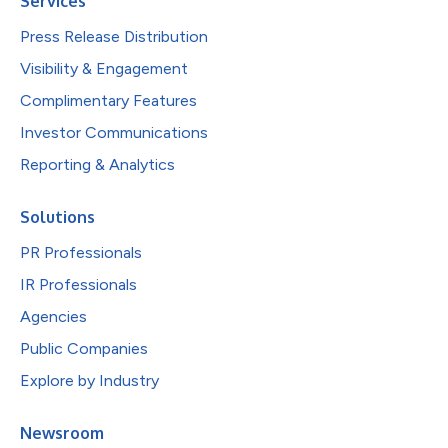
Services
Press Release Distribution
Visibility & Engagement
Complimentary Features
Investor Communications
Reporting & Analytics
Solutions
PR Professionals
IR Professionals
Agencies
Public Companies
Explore by Industry
Newsroom