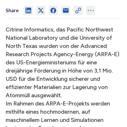
Share
Citrine Informatics, das Pacific Northwest
National Laboratory und die University of
North Texas wurden von der Advanced
Research Projects Agency-Energy (ARPA-E)
des US-Energieministeriums für eine
dreijährige Förderung in Höhe von 3,1 Mio.
USD für die Entwicklung sicherer und
effizienter Materialien zur Lagerung von
Atommüll ausgewählt.
Im Rahmen des ARPA-E-Projekts werden
mithilfe eines hochmodernen, auf
maschinellem Lernen und Simulationen