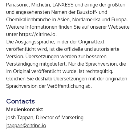
Panasonic, Michelin, LANXESS und einige der größten
und angesehensten Namen der Baustoff- und
Chemikalienbranche in Asien, Nordamerika und Europa.
Weitere Informationen finden Sie auf unserer Webseite
unter
https://citrine.io
.
Die Ausgangssprache, in der der Originaltext
veröffentlicht wird, ist die offizielle und autorisierte
Version. Übersetzungen werden zur besseren
Verständigung mitgeliefert. Nur die Sprachversion, die
im Original veröffentlicht wurde, ist rechtsgültig.
Gleichen Sie deshalb Übersetzungen mit der originalen
Sprachversion der Veröffentlichung ab.
Contacts
Medienkontakt
Josh Tappan, Director of Marketing
jtappan@citrine.io