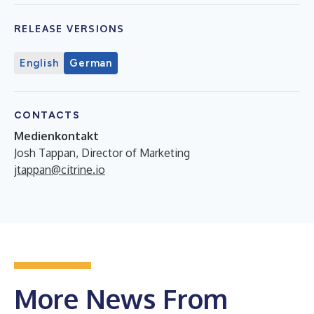
RELEASE VERSIONS
English
German
CONTACTS
Medienkontakt
Josh Tappan, Director of Marketing
jtappan@citrine.io
More News From