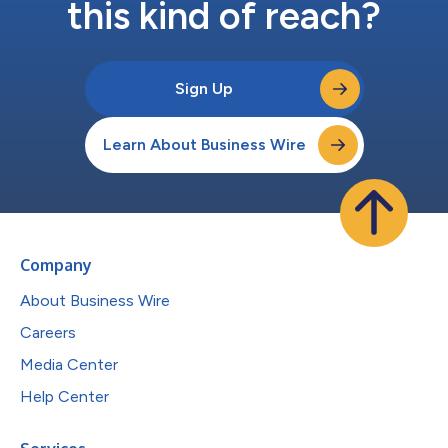
this kind of reach?
Sign Up
Learn About Business Wire
Company
About Business Wire
Careers
Media Center
Help Center