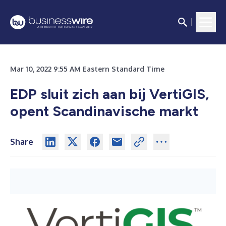
Mar 10, 2022 9:55 AM Eastern Standard Time
EDP sluit zich aan bij VertiGIS,
opent Scandinavische markt
Share