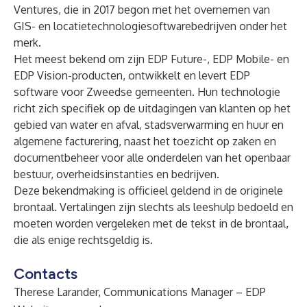
Ventures, die in 2017 begon met het overnemen van
GIS- en locatietechnologiesoftwarebedrijven onder het
merk.
Het meest bekend om zijn EDP Future-, EDP Mobile- en
EDP Vision-producten, ontwikkelt en levert EDP
software voor Zweedse gemeenten. Hun technologie
richt zich specifiek op de uitdagingen van klanten op het
gebied van water en afval, stadsverwarming en huur en
algemene facturering, naast het toezicht op zaken en
documentbeheer voor alle onderdelen van het openbaar
bestuur, overheidsinstanties en bedrijven.
Deze bekendmaking is officieel geldend in de originele
brontaal. Vertalingen zijn slechts als leeshulp bedoeld en
moeten worden vergeleken met de tekst in de brontaal,
die als enige rechtsgeldig is.
Contacts
Therese Larander, Communications Manager – EDP