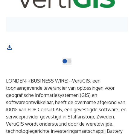
LONDEN--(
BUSINESS WIRE
)--
VertiGIS, een
toonaangevende leverancier van oplossingen voor
geografische informatiesystemen (GIS) en
softwareontwikkelaar, heeft de overname afgerond van
100% van EDP Consult AB, een gevestigde software- en
serviceprovider gevestigd in Staffanstorp, Zweden.
VertiGIS wordt ondersteund door de wereldwijde,
technologiegerichte investeringsmaatschappij Battery