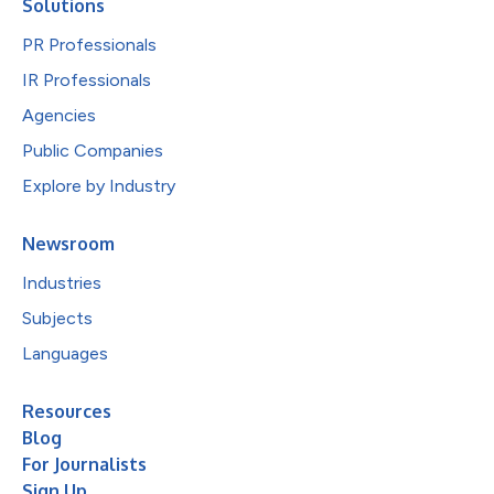
Solutions
PR Professionals
IR Professionals
Agencies
Public Companies
Explore by Industry
Newsroom
Industries
Subjects
Languages
Resources
Blog
For Journalists
Sign Up