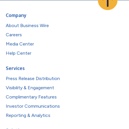
Company
About Business Wire
Careers
Media Center
Help Center
Services
Press Release Distribution
Visibility & Engagement
Complimentary Features
Investor Communications
Reporting & Analytics