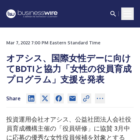
Mar 7, 2022 7:00 PM Eastern Standard Time
オアシス、国際女性デーに向け
てBDTIと協力「女性の役員育成
プログラム」支援を発表
Share
投資運用会社オアシス、公益社団法人会社役
員育成機構主催の「役員研修」に協賛 3月中
に応募の優秀な女性役員候補を対象とする