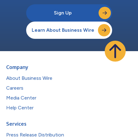
Sign Up
Learn About Business Wire
Company
About Business Wire
Careers
Media Center
Help Center
Services
Press Release Distribution