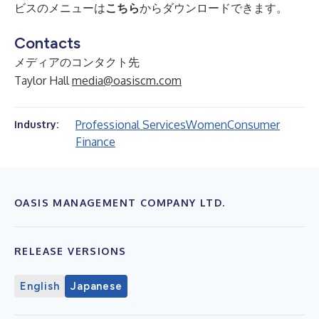
ビスのメニューは
こちら
からダウンロードできます。
Contacts
メディアのコンタクト先
Taylor Hall
media@oasiscm.com
Professional Services
Women
Consumer
Industry:
Finance
OASIS MANAGEMENT COMPANY LTD.
RELEASE VERSIONS
English
Japanese