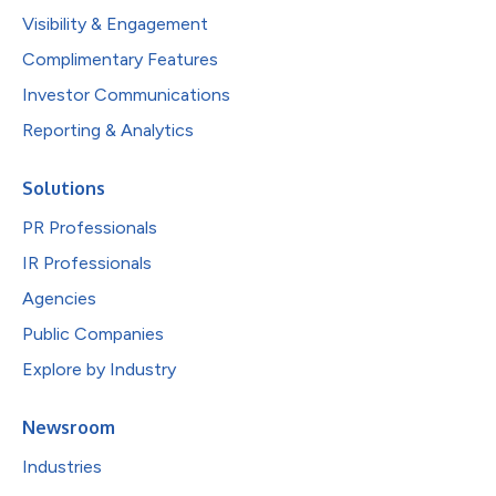
Visibility & Engagement
Complimentary Features
Investor Communications
Reporting & Analytics
Solutions
PR Professionals
IR Professionals
Agencies
Public Companies
Explore by Industry
Newsroom
Industries