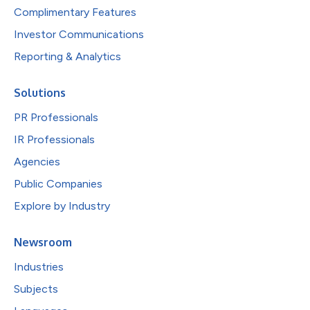
Complimentary Features
Investor Communications
Reporting & Analytics
Solutions
PR Professionals
IR Professionals
Agencies
Public Companies
Explore by Industry
Newsroom
Industries
Subjects