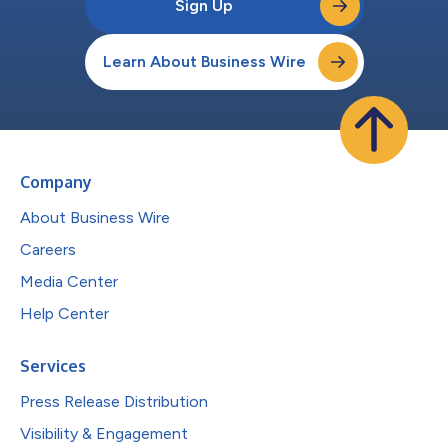
Sign Up
Learn About Business Wire
Company
About Business Wire
Careers
Media Center
Help Center
Services
Press Release Distribution
Visibility & Engagement