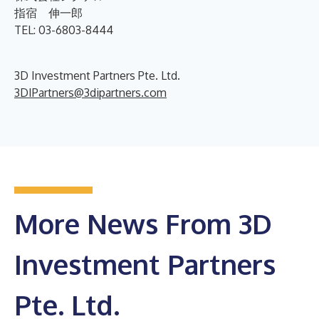
指宿 伸一郎
TEL: 03-6803-8444
3D Investment Partners Pte. Ltd.
3DIPartners@3dipartners.com
More News From 3D
Investment Partners
Pte. Ltd.