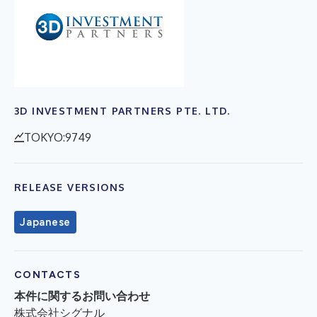
3D INVESTMENT PARTNERS PTE. LTD.
TOKYO:9749
RELEASE VERSIONS
Japanese
CONTACTS
本件に関するお問い合わせ
株式会社シグナル