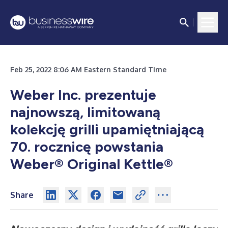
Feb 25, 2022 8:06 AM Eastern Standard Time
Weber Inc. prezentuje
najnowszą, limitowaną
kolekcję grilli upamiętniającą
70. rocznicę powstania
Weber® Original Kettle®
Share