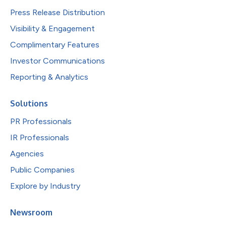
Press Release Distribution
Visibility & Engagement
Complimentary Features
Investor Communications
Reporting & Analytics
Solutions
PR Professionals
IR Professionals
Agencies
Public Companies
Explore by Industry
Newsroom