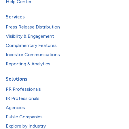
Help Center
Services
Press Release Distribution
Visibility & Engagement
Complimentary Features
Investor Communications
Reporting & Analytics
Solutions
PR Professionals
IR Professionals
Agencies
Public Companies
Explore by Industry