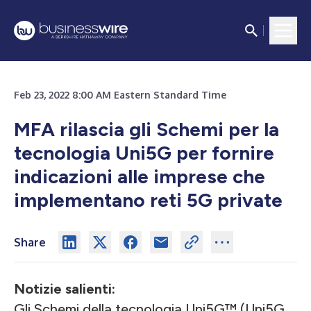
Feb 23, 2022 8:00 AM Eastern Standard Time
MFA rilascia gli Schemi per la
tecnologia Uni5G per fornire
indicazioni alle imprese che
implementano reti 5G private
Share
Notizie salienti:
Gli Schemi della tecnologia Uni5G™ (Uni5G