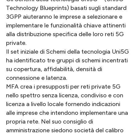
Technology Blueprints) basati sugli standard
3GPP aiuteranno le imprese a selezionare e
implementare le funzionalità chiave attinenti
alla distribuzione specifica delle loro reti 5G
private.
Il set iniziale di Schemi della tecnologia Uni5G
ha identificato tre gruppi di schemi incentrati
su copertura, affidabilità, densità di
connessione e latenza.
MFA crea i presupposti per reti private 5G
nello spettro senza licenza, condiviso e con
licenza a livello locale fornendo indicazioni
alle imprese che intendono implementare una
propria rete. Nel suo consiglio di
amministrazione siedono società del calibro