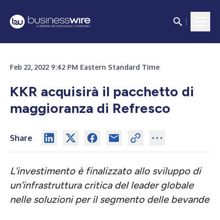
Feb 22, 2022 9:42 PM Eastern Standard Time
KKR acquisirà il pacchetto di
maggioranza di Refresco
Share
L'investimento è finalizzato allo sviluppo di
un'infrastruttura critica del leader globale
nelle soluzioni per il segmento delle bevande