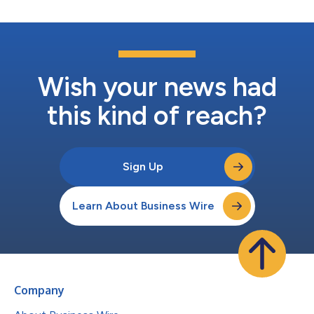
Wish your news had
this kind of reach?
Sign Up
Learn About Business Wire
Company