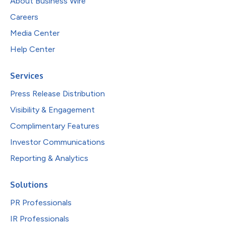
About Business Wire
Careers
Media Center
Help Center
Services
Press Release Distribution
Visibility & Engagement
Complimentary Features
Investor Communications
Reporting & Analytics
Solutions
PR Professionals
IR Professionals