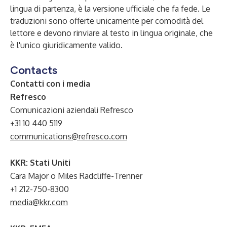
lingua di partenza, è la versione ufficiale che fa fede. Le
traduzioni sono offerte unicamente per comodità del
lettore e devono rinviare al testo in lingua originale, che
è l'unico giuridicamente valido.
Contacts
Contatti con i media
Refresco
Comunicazioni aziendali Refresco
+31 10 440 5119
communications@refresco.com
KKR: Stati Uniti
Cara Major o Miles Radcliffe-Trenner
+1 212-750-8300
media@kkr.com