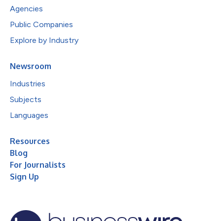
Agencies
Public Companies
Explore by Industry
Newsroom
Industries
Subjects
Languages
Resources
Blog
For Journalists
Sign Up