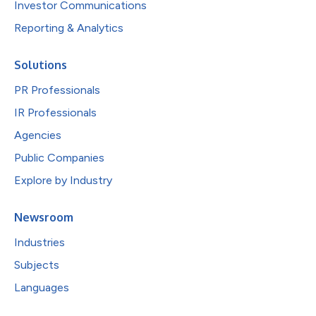
Investor Communications
Reporting & Analytics
Solutions
PR Professionals
IR Professionals
Agencies
Public Companies
Explore by Industry
Newsroom
Industries
Subjects
Languages