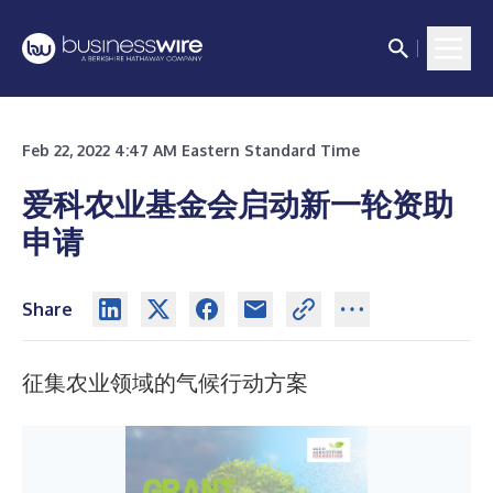
Feb 22, 2022 4:47 AM Eastern Standard Time
爱科农业基金会启动新一轮资助
申请
Share
征集农业领域的气候行动方案