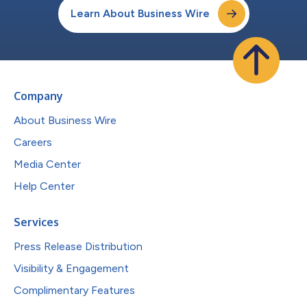
Learn About Business Wire
Company
About Business Wire
Careers
Media Center
Help Center
Services
Press Release Distribution
Visibility & Engagement
Complimentary Features