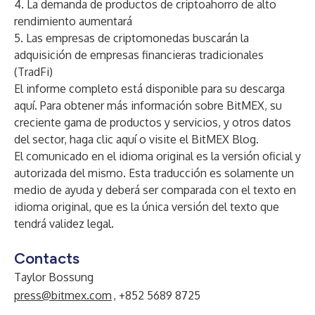
4. La demanda de productos de criptoahorro de alto
rendimiento aumentará
5. Las empresas de criptomonedas buscarán la
adquisición de empresas financieras tradicionales
(TradFi)
El informe completo está disponible para su descarga
aquí
. Para obtener más información sobre BitMEX, su
creciente gama de productos y servicios, y otros datos
del sector, haga clic
aquí
o visite el
BitMEX Blog
.
El comunicado en el idioma original es la versión oficial y
autorizada del mismo. Esta traducción es solamente un
medio de ayuda y deberá ser comparada con el texto en
idioma original, que es la única versión del texto que
tendrá validez legal.
Contacts
Taylor Bossung
press@bitmex.com
, +852 5689 8725