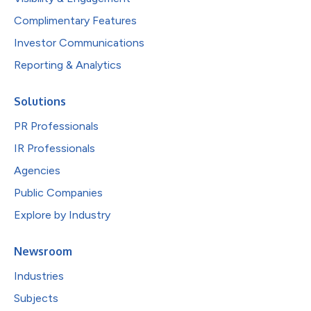
Complimentary Features
Investor Communications
Reporting & Analytics
Solutions
PR Professionals
IR Professionals
Agencies
Public Companies
Explore by Industry
Newsroom
Industries
Subjects