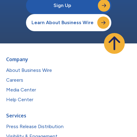
Sign Up
Learn About Business Wire
Company
About Business Wire
Careers
Media Center
Help Center
Services
Press Release Distribution
Visibility & Engagement