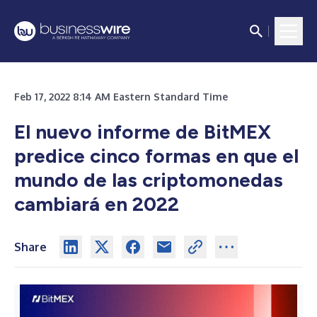
Feb 17, 2022 8:14 AM Eastern Standard Time
El nuevo informe de BitMEX
predice cinco formas en que el
mundo de las criptomonedas
cambiará en 2022
Share