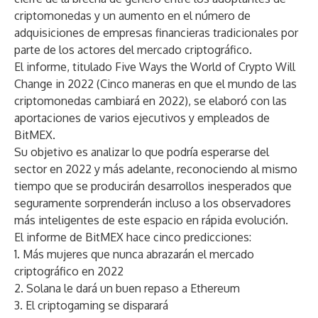
criptomonedas y un aumento en el número de
adquisiciones de empresas financieras tradicionales por
parte de los actores del mercado criptográfico.
El informe, titulado
Five Ways the World of Crypto Will
Change in 2022
(Cinco maneras en que el mundo de las
criptomonedas cambiará en 2022), se elaboró con las
aportaciones de varios ejecutivos y empleados de
BitMEX.
Su objetivo es analizar lo que podría esperarse del
sector en 2022 y más adelante, reconociendo al mismo
tiempo que se producirán desarrollos inesperados que
seguramente sorprenderán incluso a los observadores
más inteligentes de este espacio en rápida evolución.
El informe de BitMEX hace cinco predicciones:
1. Más mujeres que nunca abrazarán el mercado
criptográfico en 2022
2. Solana le dará un buen repaso a Ethereum
3. El criptogaming se disparará