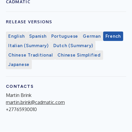
CADMATIC
RELEASE VERSIONS
English
Spanish
Portuguese
German
French
Italian (Summary)
Dutch (Summary)
Chinese Traditional
Chinese Simplified
Japanese
CONTACTS
Martin Brink
martin.brink@cadmatic.com
+27765930010