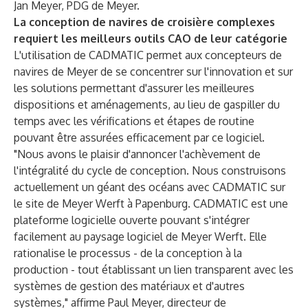
Jan Meyer, PDG de Meyer.
La conception de navires de croisière complexes
requiert les meilleurs outils CAO de leur catégorie
L'utilisation de CADMATIC permet aux concepteurs de
navires de Meyer de se concentrer sur l'innovation et sur
les solutions permettant d'assurer les meilleures
dispositions et aménagements, au lieu de gaspiller du
temps avec les vérifications et étapes de routine
pouvant être assurées efficacement par ce logiciel.
"Nous avons le plaisir d'annoncer l'achèvement de
l'intégralité du cycle de conception. Nous construisons
actuellement un géant des océans avec CADMATIC sur
le site de Meyer Werft à Papenburg. CADMATIC est une
plateforme logicielle ouverte pouvant s'intégrer
facilement au paysage logiciel de Meyer Werft. Elle
rationalise le processus - de la conception à la
production - tout établissant un lien transparent avec les
systèmes de gestion des matériaux et d'autres
systèmes," affirme Paul Meyer, directeur de