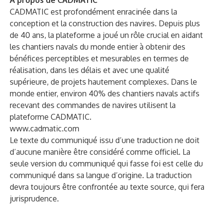
À propos de CADMATIC
CADMATIC est profondément enracinée dans la
conception et la construction des navires. Depuis plus
de 40 ans, la plateforme a joué un rôle crucial en aidant
les chantiers navals du monde entier à obtenir des
bénéfices perceptibles et mesurables en termes de
réalisation, dans les délais et avec une qualité
supérieure, de projets hautement complexes. Dans le
monde entier, environ 40% des chantiers navals actifs
recevant des commandes de navires utilisent la
plateforme CADMATIC.
www.cadmatic.com
Le texte du communiqué issu d’une traduction ne doit
d’aucune manière être considéré comme officiel. La
seule version du communiqué qui fasse foi est celle du
communiqué dans sa langue d’origine. La traduction
devra toujours être confrontée au texte source, qui fera
jurisprudence.