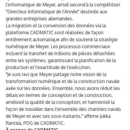
l'informatique de Meyer, arrivé second
à la compétition
"Directeur informatique de l'Année" destinée aux
grandes entreprises allemandes.
La migration et la conversion des données via la
plateforme CADMATIC sont réalisées de façon
entièrement automatique afin de soutenir la stratégie
numérique de Meyer. Les processus commerciaux
incluent le transfert de millions de pièces détachées
entre les systèmes, garantissant la planification de la
production et l'exactitude de l'exécution.
"Je suis ravi que Meyer partage notre vision de la
transformation numérique et de la construction navale
axée sur les données. Ensemble, nous avons réduit les
délais en termes de conception et de construction,
amélioré la qualité de la conception, et harmonisé la
façon de travailler dans l'ensemble des chantiers navals
de Meyer et avec ses sous-traitants," affirme Jukka
Rantala, PDG de CADMATIC.