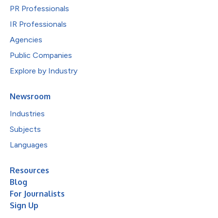
PR Professionals
IR Professionals
Agencies
Public Companies
Explore by Industry
Newsroom
Industries
Subjects
Languages
Resources
Blog
For Journalists
Sign Up