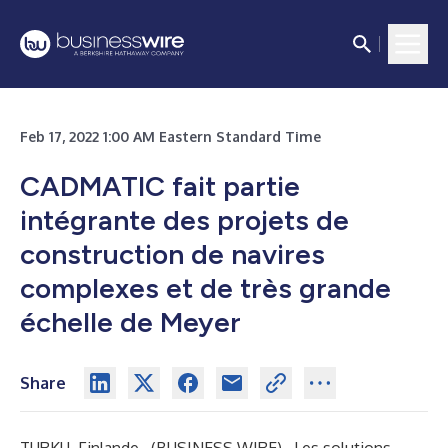
Feb 17, 2022 1:00 AM Eastern Standard Time
CADMATIC fait partie
intégrante des projets de
construction de navires
complexes et de très grande
échelle de Meyer
Share