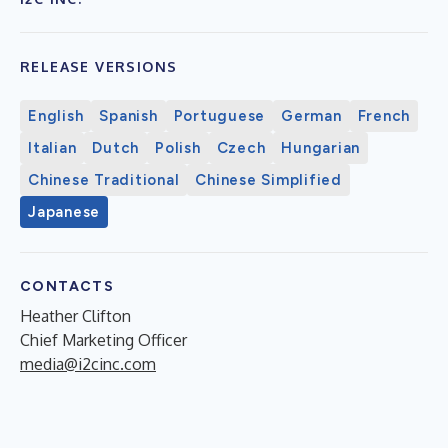
RELEASE VERSIONS
English
Spanish
Portuguese
German
French
Italian
Dutch
Polish
Czech
Hungarian
Chinese Traditional
Chinese Simplified
Japanese
CONTACTS
Heather Clifton
Chief Marketing Officer
media@i2cinc.com