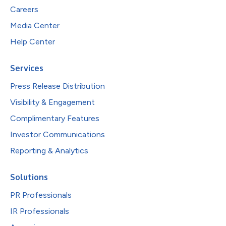
Careers
Media Center
Help Center
Services
Press Release Distribution
Visibility & Engagement
Complimentary Features
Investor Communications
Reporting & Analytics
Solutions
PR Professionals
IR Professionals