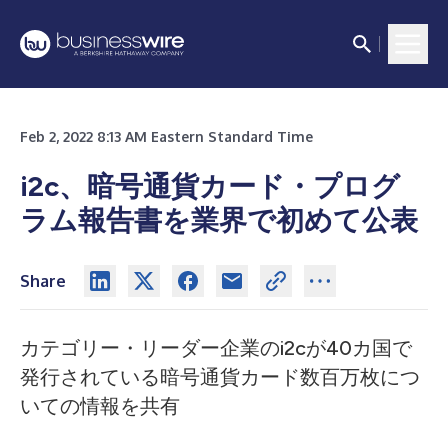
Feb 2, 2022 8:13 AM Eastern Standard Time
i2c、暗号通貨カード・プログ
ラム報告書を業界で初めて公表
Share
カテゴリー・リーダー企業のi2cが40カ国で
発行されている暗号通貨カード数百万枚につ
いての情報を共有