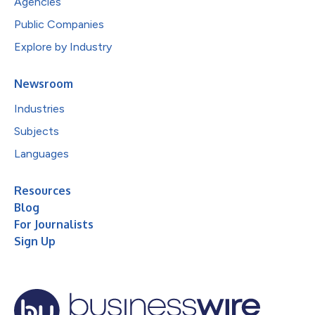
Agencies
Public Companies
Explore by Industry
Newsroom
Industries
Subjects
Languages
Resources
Blog
For Journalists
Sign Up