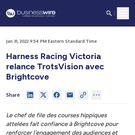
Jan 31, 2022 9:54 PM Eastern Standard Time
Harness Racing Victoria
relance TrotsVision avec
Brightcove
Share
Le chef de file des courses hippiques
attelées fait confiance à Brightcove pour
renforcer l'engagement des audiences et