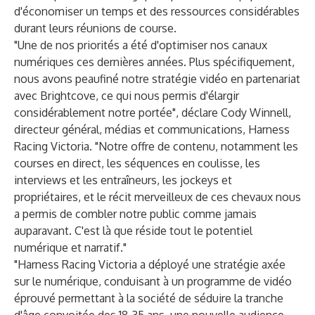
d'économiser un temps et des ressources considérables
durant leurs réunions de course.
"Une de nos priorités a été d'optimiser nos canaux
numériques ces dernières années. Plus spécifiquement,
nous avons peaufiné notre stratégie vidéo en partenariat
avec Brightcove, ce qui nous permis d'élargir
considérablement notre portée", déclare Cody Winnell,
directeur général, médias et communications, Harness
Racing Victoria. "Notre offre de contenu, notamment les
courses en direct, les séquences en coulisse, les
interviews et les entraîneurs, les jockeys et
propriétaires, et le récit merveilleux de ces chevaux nous
a permis de combler notre public comme jamais
auparavant. C'est là que réside tout le potentiel
numérique et narratif."
"Harness Racing Victoria a déployé une stratégie axée
sur le numérique, conduisant à un programme de vidéo
éprouvé permettant à la société de séduire la tranche