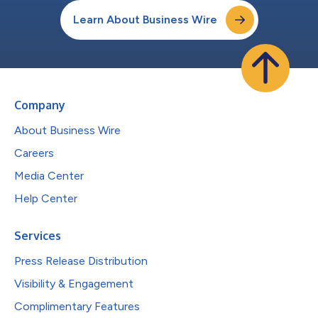
Learn About Business Wire
Company
About Business Wire
Careers
Media Center
Help Center
Services
Press Release Distribution
Visibility & Engagement
Complimentary Features