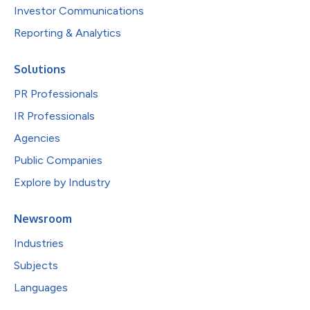
Investor Communications
Reporting & Analytics
Solutions
PR Professionals
IR Professionals
Agencies
Public Companies
Explore by Industry
Newsroom
Industries
Subjects
Languages