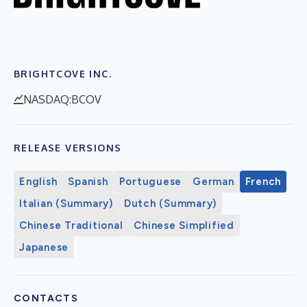
BRIGHTCOVE INC.
NASDAQ:BCOV
RELEASE VERSIONS
English
Spanish
Portuguese
German
French
Italian (Summary)
Dutch (Summary)
Chinese Traditional
Chinese Simplified
Japanese
CONTACTS