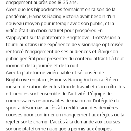
engagement auprès des 18-35 ans.
Alors que les hippodromes fermaient en raison de la
pandémie, Harness Racing Victoria avait besoin d'un
nouveau moyen pour interagir avec son public, et la
vidéo était un choix naturel pour prospérer. En
s'appuyant sur la plateforme Brightcove, TrotsVision a
fourni aux fans une expérience de visionnage optimisée,
renforcé l'engagement de ses audiences et élargi son
public général pour présenter du contenu attractif à tout
moment de la journée et de la nuit.
Avec la plateforme vidéo fiable et sécurisée de
Brightcove en place, Harness Racing Victoria a été en
mesure de rationaliser les flux de travail et d'accroître les
efficiences sur l'ensemble de l'activité. L'équipe de
commissaires responsables de maintenir l'intégrité du
sport a désormais accès à la rediffusion des dernières
courses pour confirmer un manquement aux règles ou la
rejeter sur le champ. L'accès à la demande aux courses
sur une plateforme nuagique a permis aux équipes