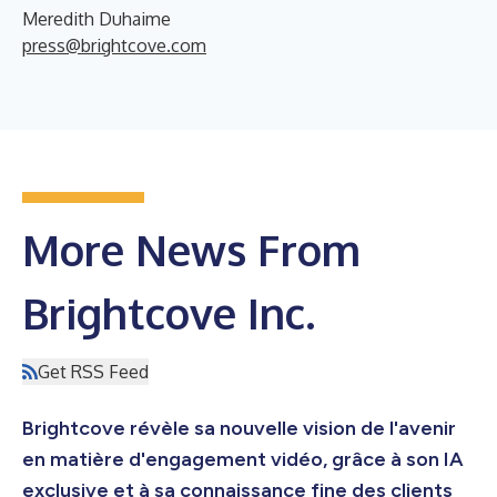
Meredith Duhaime
press@brightcove.com
More News From
Brightcove Inc.
Get RSS Feed
Brightcove révèle sa nouvelle vision de l'avenir
en matière d'engagement vidéo, grâce à son IA
exclusive et à sa connaissance fine des clients